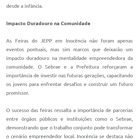
desde a infância.
Impacto Duradouro na Comunidade
As Feiras do JEPP em Inocência não foram apenas
eventos pontuais, mas sim marcos que deixarão um
impacto duradouro na mentalidade empreendedora da
comunidade. O Sebrae e a Prefeitura reforçaram a
importância de investir nas futuras gerações, capacitando
os jovens para enfrentar desafios e construir um futuro
promissor.
O sucesso das feiras ressalta a importância de parcerias
entre órgãos públicos e instituições como o Sebrae,
demonstrando que o trabalho conjunto pode transformar
o cenário empreendedor local. Inocência se destaca não