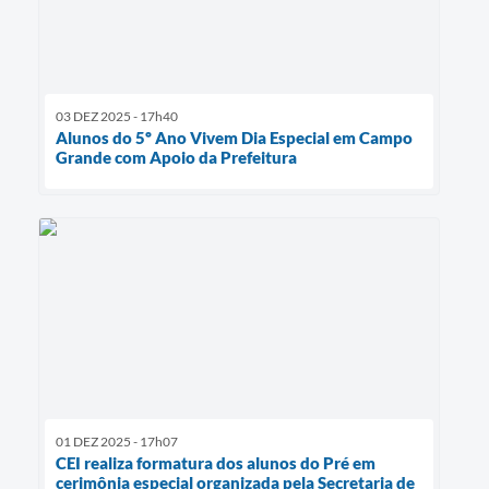
03 DEZ 2025 - 17h40
Alunos do 5º Ano Vivem Dia Especial em Campo
Grande com Apoio da Prefeitura
01 DEZ 2025 - 17h07
CEI realiza formatura dos alunos do Pré em
cerimônia especial organizada pela Secretaria de