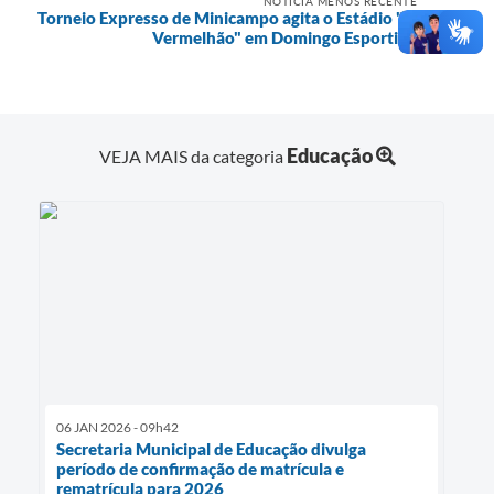
NOTÍCIA MENOS RECENTE
Torneio Expresso de Minicampo agita o Estádio "O
Vermelhão" em Domingo Esportivo
Educação
VEJA MAIS da categoria
06 JAN 2026 - 09h42
Secretaria Municipal de Educação divulga
período de confirmação de matrícula e
rematrícula para 2026