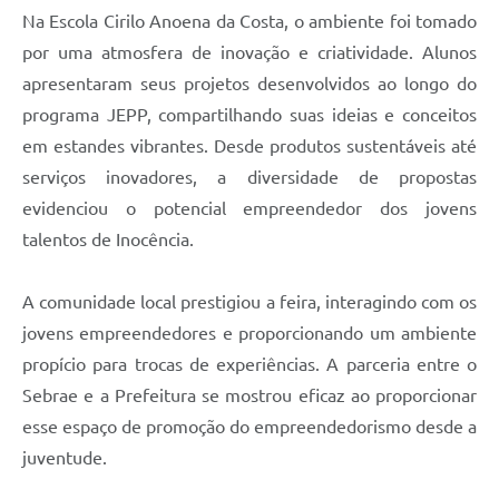
Na Escola Cirilo Anoena da Costa, o ambiente foi tomado
por uma atmosfera de inovação e criatividade. Alunos
apresentaram seus projetos desenvolvidos ao longo do
programa JEPP, compartilhando suas ideias e conceitos
em estandes vibrantes. Desde produtos sustentáveis até
serviços inovadores, a diversidade de propostas
evidenciou o potencial empreendedor dos jovens
talentos de Inocência.
A comunidade local prestigiou a feira, interagindo com os
jovens empreendedores e proporcionando um ambiente
propício para trocas de experiências. A parceria entre o
Sebrae e a Prefeitura se mostrou eficaz ao proporcionar
esse espaço de promoção do empreendedorismo desde a
juventude.