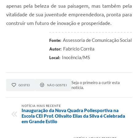
apenas pela beleza de sua paisagem, mas também pela
vitalidade de sua juventude empreendedora, pronta para
construir um futuro de inovação e prosperidade.
Assessoria de Comunicação Social
Fonte:
Fabrício Corrêa
Autor:
Inocência/MS
Local:
Seja o primeiro a curtir esta
GOSTEI
NÃO GOSTEI
notícia.
NOTÍCIA MAIS RECENTE
Inauguração da Nova Quadra Poliesportiva na
Escola CEI Prof. Olivalto Elias da Silva é Celebrada
em Grande Estilo