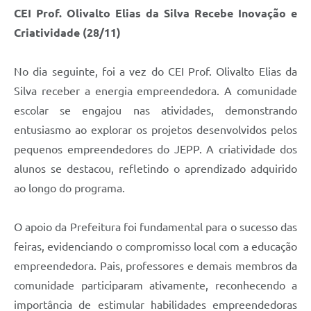
CEI Prof. Olivalto Elias da Silva Recebe Inovação e
Criatividade (28/11)
No dia seguinte, foi a vez do CEI Prof. Olivalto Elias da
Silva receber a energia empreendedora. A comunidade
escolar se engajou nas atividades, demonstrando
entusiasmo ao explorar os projetos desenvolvidos pelos
pequenos empreendedores do JEPP. A criatividade dos
alunos se destacou, refletindo o aprendizado adquirido
ao longo do programa.
O apoio da Prefeitura foi fundamental para o sucesso das
feiras, evidenciando o compromisso local com a educação
empreendedora. Pais, professores e demais membros da
comunidade participaram ativamente, reconhecendo a
importância de estimular habilidades empreendedoras