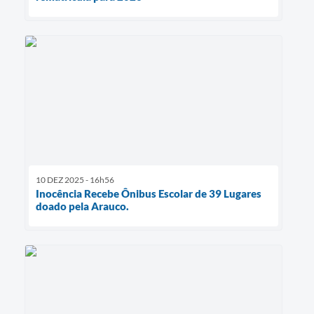
10 DEZ 2025 - 16h56
Inocência Recebe Ônibus Escolar de 39 Lugares
doado pela Arauco.