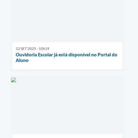
12 SET 2025 - 10h19
Ouvidoria Escolar já está disponível no Portal do
Aluno