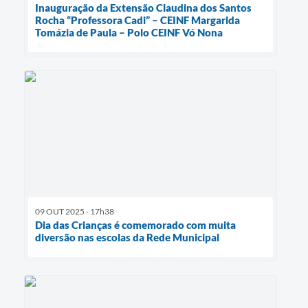
Inauguração da Extensão Claudina dos Santos
Rocha “Professora Cadi” – CEINF Margarida
Tomázia de Paula – Polo CEINF Vó Nona
09 OUT 2025 - 17h38
Dia das Crianças é comemorado com muita
diversão nas escolas da Rede Municipal