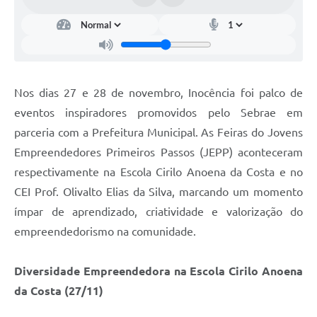
Nos dias 27 e 28 de novembro, Inocência foi palco de
eventos inspiradores promovidos pelo Sebrae em
parceria com a Prefeitura Municipal. As Feiras do Jovens
Empreendedores Primeiros Passos (JEPP) aconteceram
respectivamente na Escola Cirilo Anoena da Costa e no
CEI Prof. Olivalto Elias da Silva, marcando um momento
ímpar de aprendizado, criatividade e valorização do
empreendedorismo na comunidade.
Diversidade Empreendedora na Escola Cirilo Anoena
da Costa (27/11)