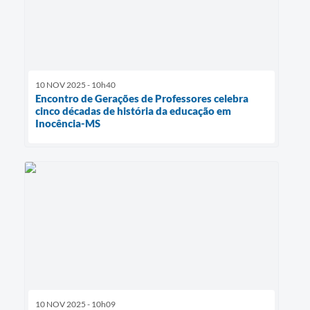
10 NOV 2025 - 10h40
Encontro de Gerações de Professores celebra
cinco décadas de história da educação em
Inocência-MS
10 NOV 2025 - 10h09