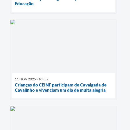
Educação
11 NOV 2025 - 10h52
Crianças do CEINF participam de Cavalgada de
Cavalinho e vivenciam um dia de muita alegria