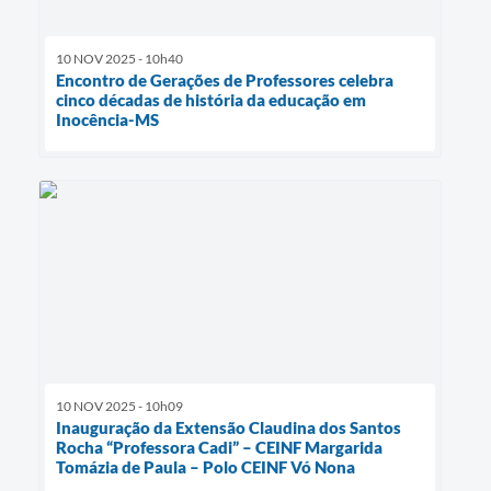
10 NOV 2025 - 10h40
Encontro de Gerações de Professores celebra
cinco décadas de história da educação em
Inocência-MS
10 NOV 2025 - 10h09
Inauguração da Extensão Claudina dos Santos
Rocha “Professora Cadi” – CEINF Margarida
Tomázia de Paula – Polo CEINF Vó Nona