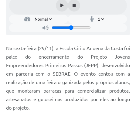
Na sexta-feira (29/11), a Escola Cirilo Anoena da Costa foi
palco do encerramento do Projeto Jovens
Empreendedores Primeiros Passos (JEPP), desenvolvido
em parceria com o SEBRAE. O evento contou com a
realização de uma feira organizada pelos próprios alunos,
que montaram barracas para comercializar produtos,
artesanatos e guloseimas produzidos por eles ao longo
do projeto.