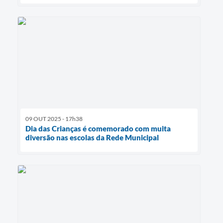
09 OUT 2025 - 17h38
Dia das Crianças é comemorado com muita
diversão nas escolas da Rede Municipal