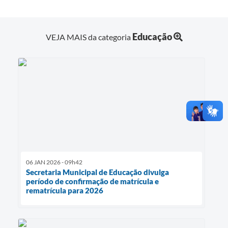
Educação
VEJA MAIS da categoria
06 JAN 2026 - 09h42
Secretaria Municipal de Educação divulga
período de confirmação de matrícula e
rematrícula para 2026