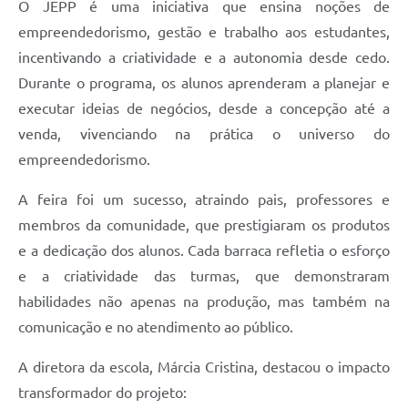
O JEPP é uma iniciativa que ensina noções de
empreendedorismo, gestão e trabalho aos estudantes,
incentivando a criatividade e a autonomia desde cedo.
Durante o programa, os alunos aprenderam a planejar e
executar ideias de negócios, desde a concepção até a
venda, vivenciando na prática o universo do
empreendedorismo.
A feira foi um sucesso, atraindo pais, professores e
membros da comunidade, que prestigiaram os produtos
e a dedicação dos alunos. Cada barraca refletia o esforço
e a criatividade das turmas, que demonstraram
habilidades não apenas na produção, mas também na
comunicação e no atendimento ao público.
A diretora da escola, Márcia Cristina, destacou o impacto
transformador do projeto: