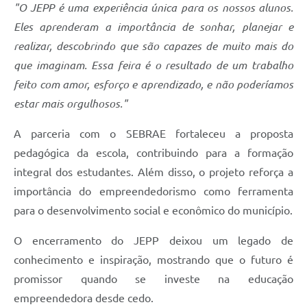
"O JEPP é uma experiência única para os nossos alunos.
Eles aprenderam a importância de sonhar, planejar e
realizar, descobrindo que são capazes de muito mais do
que imaginam. Essa feira é o resultado de um trabalho
feito com amor, esforço e aprendizado, e não poderíamos
estar mais orgulhosos."
A parceria com o SEBRAE fortaleceu a proposta
pedagógica da escola, contribuindo para a formação
integral dos estudantes. Além disso, o projeto reforça a
importância do empreendedorismo como ferramenta
para o desenvolvimento social e econômico do município.
O encerramento do JEPP deixou um legado de
conhecimento e inspiração, mostrando que o futuro é
promissor quando se investe na educação
empreendedora desde cedo.