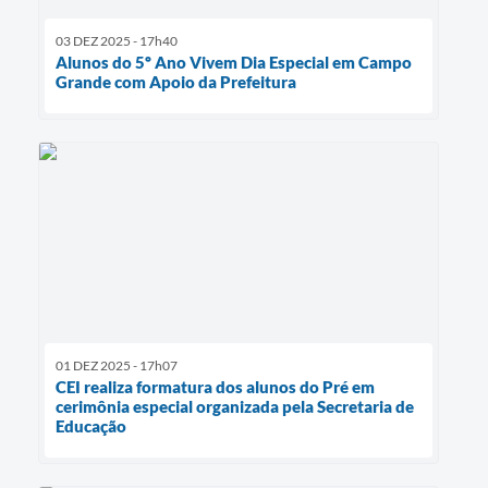
03 DEZ 2025 - 17h40
Alunos do 5º Ano Vivem Dia Especial em Campo
Grande com Apoio da Prefeitura
01 DEZ 2025 - 17h07
CEI realiza formatura dos alunos do Pré em
cerimônia especial organizada pela Secretaria de
Educação