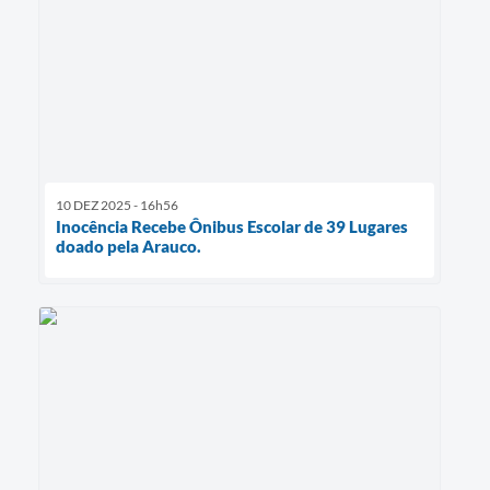
10 DEZ 2025 - 16h56
Inocência Recebe Ônibus Escolar de 39 Lugares
doado pela Arauco.