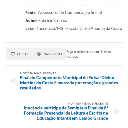
Assessoria de Comunicação Social
Fonte:
Fabrício Corrêa
Autor:
Inocência/MS - Escola Cirilo Anoena da Costa
Local:
Seja o primeiro a curtir esta
GOSTEI
NÃO GOSTEI
notícia.
NOTÍCIA MAIS RECENTE
Final do Campeonato Municipal de Futsal Divino
Martins da Costa é marcada por emoção e grandes
resultados
NOTÍCIA MENOS RECENTE
Inocência participa de Seminário Final da 8ª
Formação Presencial de Leitura e Escrita na
Educação Infantil em Campo Grande