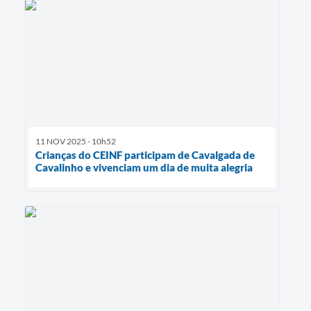
11 NOV 2025 - 10h52
Crianças do CEINF participam de Cavalgada de
Cavalinho e vivenciam um dia de muita alegria