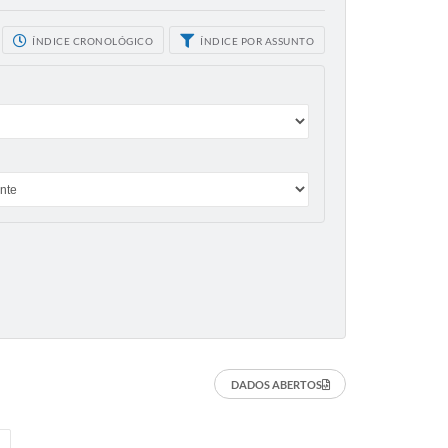
ÍNDICE CRONOLÓGICO
ÍNDICE POR ASSUNTO
DADOS ABERTOS