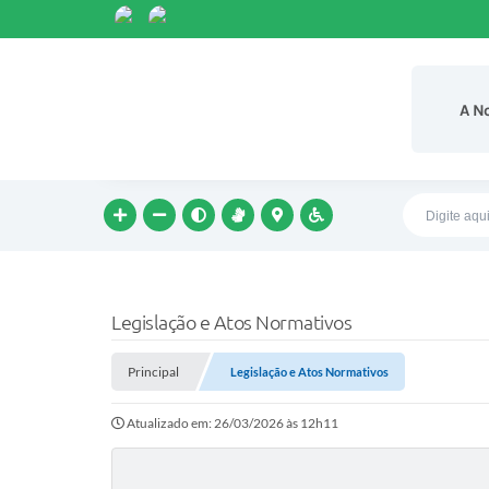
A N
Legislação e Atos Normativos
Principal
Legislação e Atos Normativos
Atualizado em: 26/03/2026 às 12h11