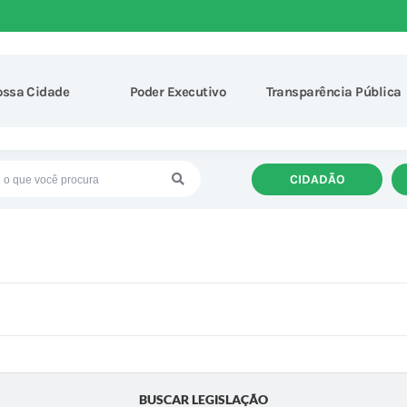
ossa Cidade
Poder Executivo
Transparência Pública
CIDADÃO
BUSCAR LEGISLAÇÃO