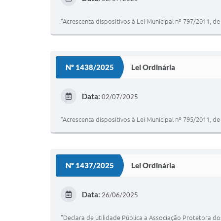
“Acrescenta dispositivos à Lei Municipal nº 797/2011, d
Nº 1438/2025
Lei Ordinária
Data:
02/07/2025
“Acrescenta dispositivos à Lei Municipal nº 795/2011, d
Nº 1437/2025
Lei Ordinária
Data:
26/06/2025
"Declara de utilidade Pública a Associação Protetora d