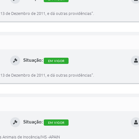
e 13 de Dezembro de 2011, e dá outras providências”.
Situação:
EM VIGOR
e 13 de Dezembro de 2011, e dá outras providências”.
Situação:
EM VIGOR
os Animais de Inocência/MS -APAIN