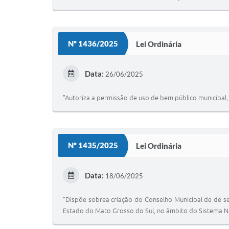
Nº 1436/2025
Lei Ordinária
Data:
26/06/2025
"Autoriza a permissão de uso de bem público municipal, 
Nº 1435/2025
Lei Ordinária
Data:
18/06/2025
"Dispõe sobrea criação do Conselho Municipal de de seg
Estado do Mato Grosso do Sul, no âmbito do Sistema Na