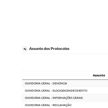
Assunto dos Protocolos
Assunto
OUVIDORIA GERAL - DENÚNCIA
OUVIDORIA GERAL - ELOGIO/AGRADECIMENTO
OUVIDORIA GERAL - INFORMAÇÕES GERAIS
OUVIDORIA GERAL - RECLAMAÇÃO