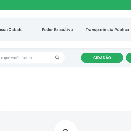
ossa Cidade
Poder Executivo
Transparência Pública
CIDADÃO