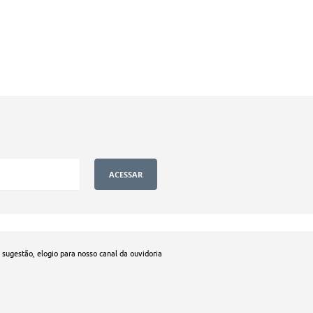
, sugestão, elogio para nosso canal da ouvidoria