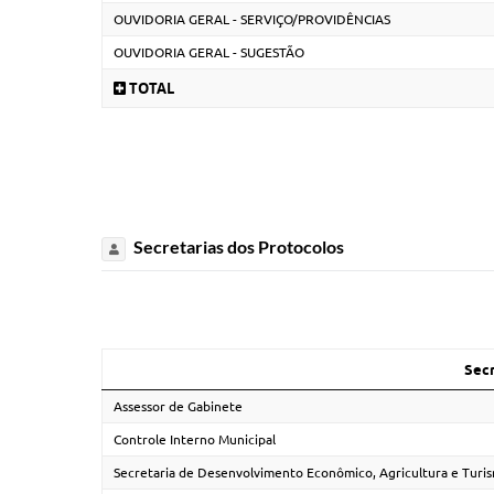
OUVIDORIA GERAL - SERVIÇO/PROVIDÊNCIAS
OUVIDORIA GERAL - SUGESTÃO
TOTAL
Secretarias dos Protocolos
Secr
Assessor de Gabinete
Controle Interno Municipal
Secretaria de Desenvolvimento Econômico, Agricultura e Turi