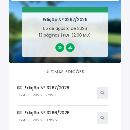
Edição Nº 3267/2026
05 de agosto de 2026
13 páginas | PDF (2,68 MB)
LER ONLINE
BAIXAR
ÚLTIMAS EDIÇÕES
Edição Nº 3267/2026
05 AGO 2026 - 17h20
Edição Nº 3266/2026
05 AGO 2026 - 07h25