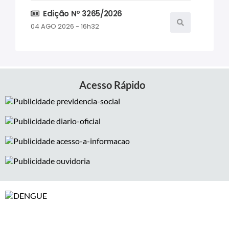
Edição Nº 3265/2026
04 AGO 2026 - 16h32
Edição Nº 3264/2026
04 AGO 2026 - 07h06
Acesso Rápido
Edição Nº 3263/2026
03 AGO 2026 - 16h45
Edição Nº 3262/2026
03 AGO 2026 - 07h59
Edição Nº 3261/2026
31 JUL 2026 - 18h32