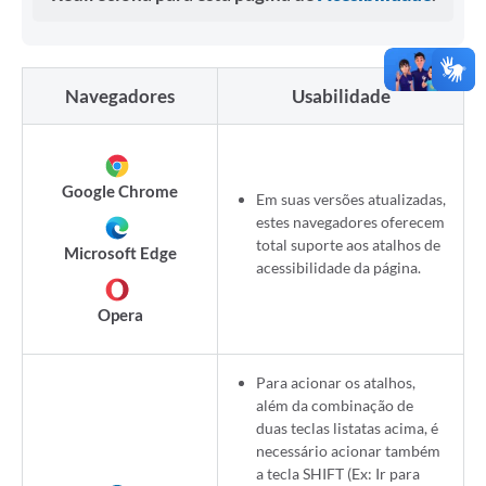
Navegadores
Usabilidade
Google Chrome
Em suas versões atualizadas,
estes navegadores oferecem
total suporte aos atalhos de
Microsoft Edge
acessibilidade da página.
Opera
Para acionar os atalhos,
além da combinação de
duas teclas listatas acima, é
necessário acionar também
a tecla SHIFT (Ex: Ir para