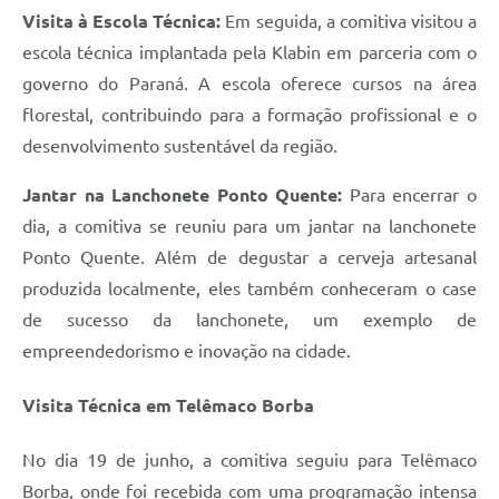
Visita à Escola Técnica:
Em seguida, a comitiva visitou a
escola técnica implantada pela Klabin em parceria com o
governo do Paraná. A escola oferece cursos na área
florestal, contribuindo para a formação profissional e o
desenvolvimento sustentável da região.
Jantar na Lanchonete Ponto Quente:
Para encerrar o
dia, a comitiva se reuniu para um jantar na lanchonete
Ponto Quente. Além de degustar a cerveja artesanal
produzida localmente, eles também conheceram o case
de sucesso da lanchonete, um exemplo de
empreendedorismo e inovação na cidade.
Visita Técnica em Telêmaco Borba
No dia 19 de junho, a comitiva seguiu para Telêmaco
Borba, onde foi recebida com uma programação intensa