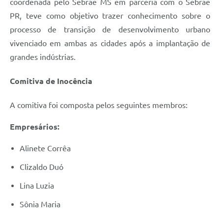
coordenada pelo Sebrae MS em parceria com o Sebrae
PR, teve como objetivo trazer conhecimento sobre o
processo de transição de desenvolvimento urbano
vivenciado em ambas as cidades após a implantação de
grandes indústrias.
Comitiva de Inocência
A comitiva foi composta pelos seguintes membros:
Empresários:
Alinete Corrêa
Clizaldo Duó
Lina Luzia
Sônia Maria