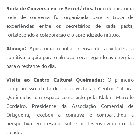
Roda de Conversa entre Secretários:
Logo depois, uma
roda de conversa foi organizada para a troca de
experiências entre os secretários de cada pasta,
fortalecendo a colaboração e o aprendizado mútuo.
Almoço:
Após uma manhã intensa de atividades, a
comitiva seguiu para o almoço, recarregando as energias
para o restante do dia.
Visita ao Centro Cultural Queimadas:
O primeiro
compromisso da tarde foi a visita ao Centro Cultural
Queimadas, um espaço construído pela Klabin. Marcelo
Cordeiro, Presidente da Associação Comercial de
Ortigueira, recebeu a comitiva e compartilhou a
perspectiva empresarial sobre o desenvolvimento da
cidade.