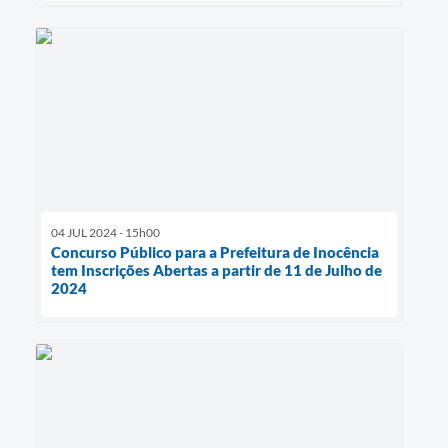
04 JUL 2024 - 15h00
Concurso Público para a Prefeitura de Inocência
tem Inscrições Abertas a partir de 11 de Julho de
2024