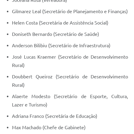
Joceana Rosa (Vereadora)
Gilmarez Leal (Secretário de Planejamento e Finanças)
Helen Costa (Secretária de Assistência Social)
Doniseth Bernardo (Secretário de Saúde)
Anderson Bilibiu (Secretário de Infraestrutura)
José Lucas Kraemer (Secretário de Desenvolvimento
Rural)
Doubbert Queiroz (Secretário de Desenvolvimento
Rural)
Alaerte Modesto (Secretário de Esporte, Cultura,
Lazer e Turismo)
Adriana Franco (Secretária de Educação)
Max Machado (Chefe de Gabinete)