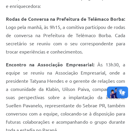
e enriquecedora:
Rodas de Conversa na Prefeitura de Telêmaco Borba:
Logo pela manhã, às 9h15, a comitiva participou de rodas
de conversa na Prefeitura de Telêmaco Borba. Cada
secretário se reuniu com o seu correspondente para
trocar experiências e conhecimentos.
Encontro na Associação Empresarial:
Às 13h30, a
equipe se reuniu na Associação Empresarial, onde a
presidente Tatyana Mendes e o gerente de relações com
a comunidade da Klabin, Uilson Paiva, compartilharam
suas perspectivas sobre a implantação da indústria.
Suellen Pavanelo, representante do Sebrae PR, também
conversou com a equipe, colocando-se à disposição para
futuras colaborações e acompanhando o grupo durante
toda a estadia no Paraná.