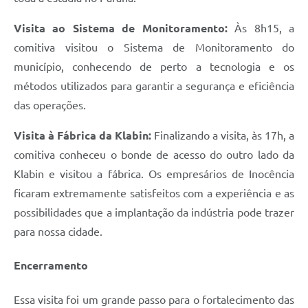
Visita ao Sistema de Monitoramento:
Às 8h15, a
comitiva visitou o Sistema de Monitoramento do
município, conhecendo de perto a tecnologia e os
métodos utilizados para garantir a segurança e eficiência
das operações.
Visita à Fábrica da Klabin:
Finalizando a visita, às 17h, a
comitiva conheceu o bonde de acesso do outro lado da
Klabin e visitou a fábrica. Os empresários de Inocência
ficaram extremamente satisfeitos com a experiência e as
possibilidades que a implantação da indústria pode trazer
para nossa cidade.
Encerramento
Essa visita foi um grande passo para o fortalecimento das