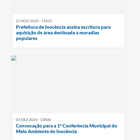
27 AGO 2025 - 11h01
Prefeitura de Inocência assina escritura para
aquisição de área destinada a moradias
populares
05 DEZ 2024 - 13h00
Convocação para a 1ª Conferência Municipal do
Meio Ambiente de Inocência