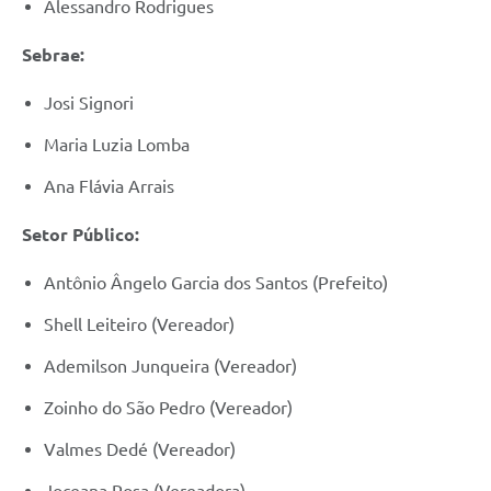
Alessandro Rodrigues
Sebrae:
Josi Signori
Maria Luzia Lomba
Ana Flávia Arrais
Setor Público:
Antônio Ângelo Garcia dos Santos (Prefeito)
Shell Leiteiro (Vereador)
Ademilson Junqueira (Vereador)
Zoinho do São Pedro (Vereador)
Valmes Dedé (Vereador)