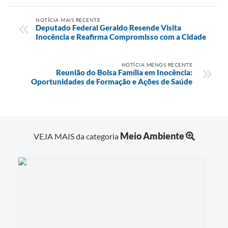
NOTÍCIA MAIS RECENTE
Deputado Federal Geraldo Resende Visita
Inocência e Reafirma Compromisso com a Cidade
NOTÍCIA MENOS RECENTE
Reunião do Bolsa Família em Inocência:
Oportunidades de Formação e Ações de Saúde
Meio Ambiente
VEJA MAIS da categoria