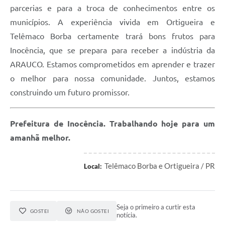
parcerias e para a troca de conhecimentos entre os
municípios. A experiência vivida em Ortigueira e
Telêmaco Borba certamente trará bons frutos para
Inocência, que se prepara para receber a indústria da
ARAUCO. Estamos comprometidos em aprender e trazer
o melhor para nossa comunidade. Juntos, estamos
construindo um futuro promissor.
Prefeitura de Inocência. Trabalhando hoje para um
amanhã melhor.
Telêmaco Borba e Ortigueira / PR
Local:
Seja o primeiro a curtir esta
GOSTEI
NÃO GOSTEI
notícia.