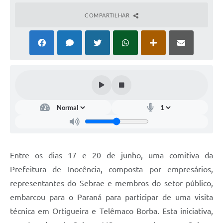
COMPARTILHAR
Entre os dias 17 e 20 de junho, uma comitiva da
Prefeitura de Inocência, composta por empresários,
representantes do Sebrae e membros do setor público,
embarcou para o Paraná para participar de uma visita
técnica em Ortigueira e Telêmaco Borba. Esta iniciativa,