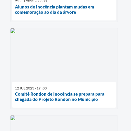
21 SET 2023 - 08h00
Alunos de Inocência plantam mudas em
comemoração ao dia da árvore
12 JUL 2023 - 19h00
Comitê Rondon de Inocência se prepara para
chegada do Projeto Rondon no Município