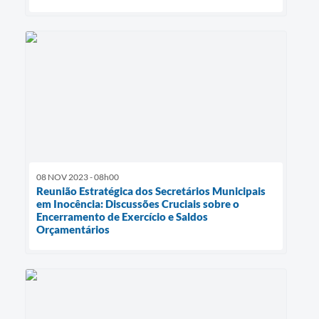
08 NOV 2023 - 08h00
Reunião Estratégica dos Secretários Municipais
em Inocência: Discussões Cruciais sobre o
Encerramento de Exercício e Saldos
Orçamentários