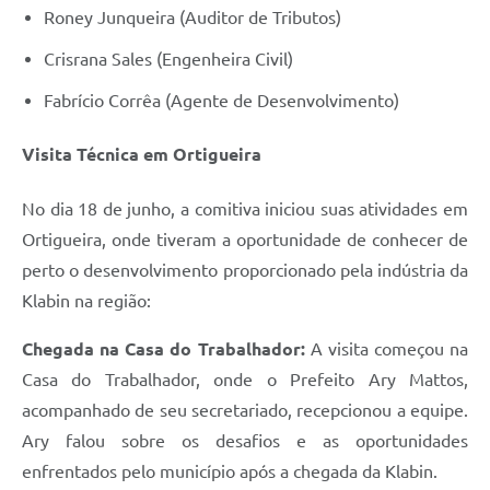
Roney Junqueira (Auditor de Tributos)
Crisrana Sales (Engenheira Civil)
Fabrício Corrêa (Agente de Desenvolvimento)
Visita Técnica em Ortigueira
No dia 18 de junho, a comitiva iniciou suas atividades em
Ortigueira, onde tiveram a oportunidade de conhecer de
perto o desenvolvimento proporcionado pela indústria da
Klabin na região:
Chegada na Casa do Trabalhador:
A visita começou na
Casa do Trabalhador, onde o Prefeito Ary Mattos,
acompanhado de seu secretariado, recepcionou a equipe.
Ary falou sobre os desafios e as oportunidades
enfrentados pelo município após a chegada da Klabin.