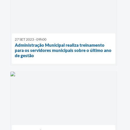
27 SET 2023 - 09h00
Administração Municipal realiza treinamento
para os servidores municipais sobre o último ano
de gestão