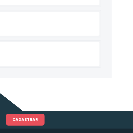
CADASTRAR