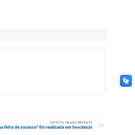
NOTÍCIA MENOS RECENTE
a feira de sucesso” foi realizada em Inocência