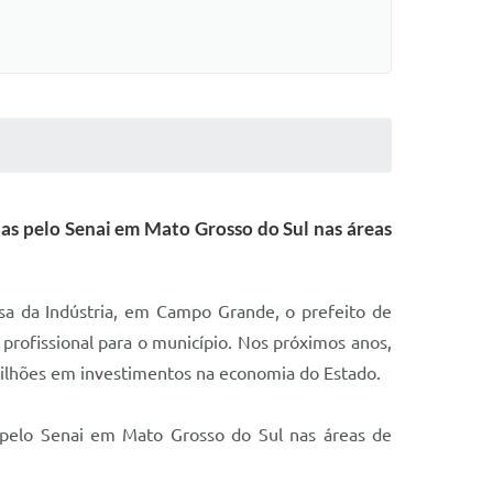
das pelo Senai em Mato Grosso do Sul nas áreas
asa da Indústria, em Campo Grande, o prefeito de
 profissional para o município. Nos próximos anos,
bilhões em investimentos na economia do Estado.
s pelo Senai em Mato Grosso do Sul nas áreas de