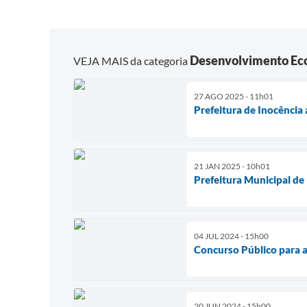
Desenvolvimento Ec
VEJA MAIS da categoria
27 AGO 2025 - 11h01
Prefeitura de Inocência 
21 JAN 2025 - 10h01
Prefeitura Municipal de
04 JUL 2024 - 15h00
Concurso Público para a 
20 JUN 2024 - 15h00