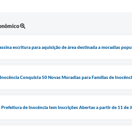
onômico
assina escritura para aquisição de área destinada a moradias popu
 Inocência Conquista 50 Novas Moradias para Famílias de Inocênc
Prefeitura de Inocência tem Inscrições Abertas a partir de 11 de 