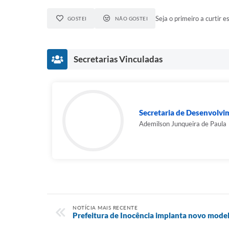
Seja o primeiro a curtir es
GOSTEI
NÃO GOSTEI
Secretarias Vinculadas
Secretaria de Desenvolvi
Ademilson Junqueira de Paula
NOTÍCIA MAIS RECENTE
Prefeitura de Inocência implanta novo model