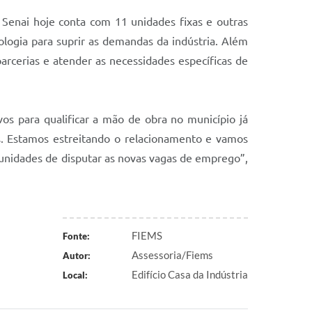
Senai hoje conta com 11 unidades fixas e outras
ologia para suprir as demandas da indústria. Além
rcerias e atender as necessidades específicas de
os para qualificar a mão de obra no município já
. Estamos estreitando o relacionamento e vamos
tunidades de disputar as novas vagas de emprego”,
FIEMS
Fonte:
Assessoria/Fiems
Autor:
Edifício Casa da Indústria
Local: