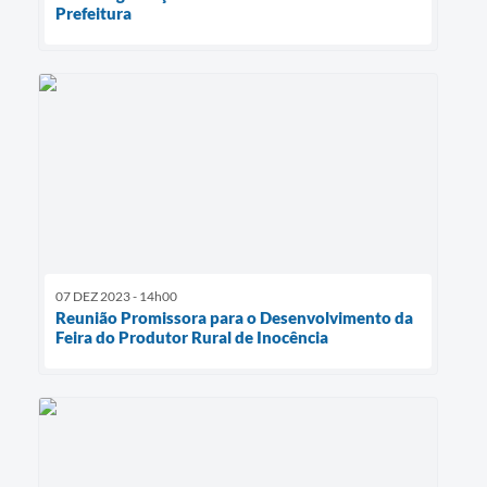
Prefeitura
07 DEZ 2023 - 14h00
Reunião Promissora para o Desenvolvimento da
Feira do Produtor Rural de Inocência