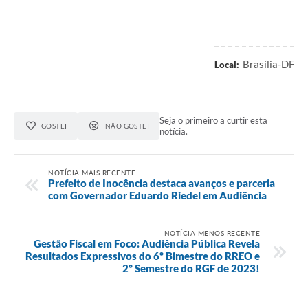
Brasília-DF
Local:
Seja o primeiro a curtir esta
GOSTEI
NÃO GOSTEI
notícia.
NOTÍCIA MAIS RECENTE
Prefeito de Inocência destaca avanços e parceria
com Governador Eduardo Riedel em Audiência
NOTÍCIA MENOS RECENTE
Gestão Fiscal em Foco: Audiência Pública Revela
Resultados Expressivos do 6º Bimestre do RREO e
2º Semestre do RGF de 2023!