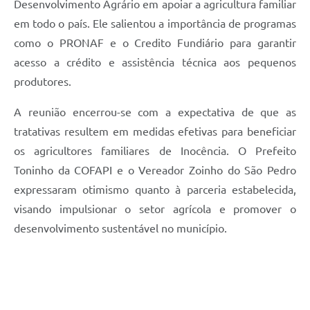
Desenvolvimento Agrário em apoiar a agricultura familiar
em todo o país. Ele salientou a importância de programas
como o PRONAF e o Credito Fundiário para garantir
acesso a crédito e assistência técnica aos pequenos
produtores.
A reunião encerrou-se com a expectativa de que as
tratativas resultem em medidas efetivas para beneficiar
os agricultores familiares de Inocência. O Prefeito
Toninho da COFAPI e o Vereador Zoinho do São Pedro
expressaram otimismo quanto à parceria estabelecida,
visando impulsionar o setor agrícola e promover o
desenvolvimento sustentável no município.