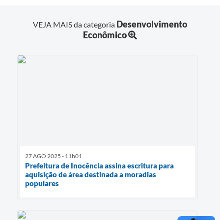
Desenvolvimento
VEJA MAIS da categoria
Econômico
27 AGO 2025 - 11h01
Prefeitura de Inocência assina escritura para
aquisição de área destinada a moradias
populares