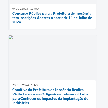
04 JUL 2024 - 15h00
Concurso Público para a Prefeitura de Inocência
tem Inscrições Abertas a partir de 11 de Julho de
2024
20 JUN 2024 - 15h00
Comitiva da Prefeitura de Inocência Realiza
Visita Técnica em Ortigueira e Telêmaco Borba
para Conhecer os Impactos da Implantação de
Indústrias