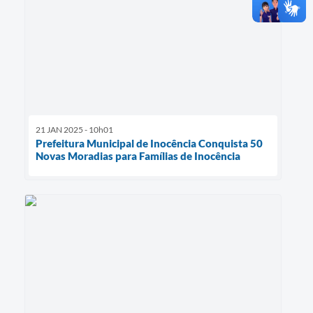
21 JAN 2025 - 10h01
Prefeitura Municipal de Inocência Conquista 50
Novas Moradias para Famílias de Inocência