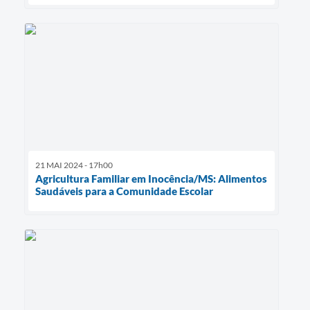
21 MAI 2024 - 17h00
Agricultura Familiar em Inocência/MS: Alimentos
Saudáveis para a Comunidade Escolar