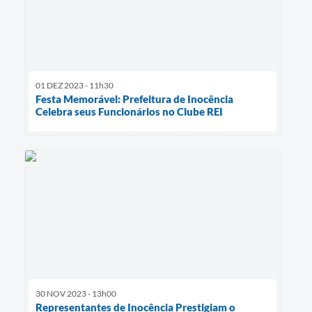
01 DEZ 2023 - 11h30
Festa Memorável: Prefeitura de Inocência
Celebra seus Funcionários no Clube REI
30 NOV 2023 - 13h00
Representantes de Inocência Prestigiam o