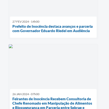
27 FEV 2024 - 14h00
Prefeito de Inocência destaca avanços e parceria
com Governador Eduardo Riedel em Audiência
26 JAN 2024 - 07h00
Feirantes de Inocência Recebem Consultoria de
Chefe Renomado em Manipulação de Alimentos
e Biossegurança em Parceria entre Sebrae e