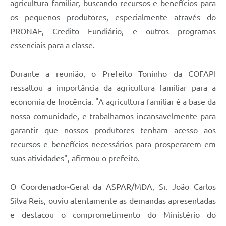
agricultura familiar, buscando recursos e benefícios para
os pequenos produtores, especialmente através do
PRONAF, Credito Fundiário, e outros programas
essenciais para a classe.
Durante a reunião, o Prefeito Toninho da COFAPI
ressaltou a importância da agricultura familiar para a
economia de Inocência. "A agricultura familiar é a base da
nossa comunidade, e trabalhamos incansavelmente para
garantir que nossos produtores tenham acesso aos
recursos e benefícios necessários para prosperarem em
suas atividades", afirmou o prefeito.
O Coordenador-Geral da ASPAR/MDA, Sr. João Carlos
Silva Reis, ouviu atentamente as demandas apresentadas
e destacou o comprometimento do Ministério do