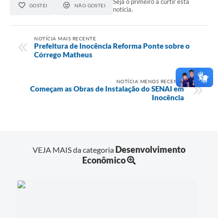
Seja o primeiro a curtir esta
GOSTEI
NÃO GOSTEI
notícia.
NOTÍCIA MAIS RECENTE
Prefeitura de Inocência Reforma Ponte sobre o
Córrego Matheus
NOTÍCIA MENOS RECENTE
Começam as Obras de Instalação do SENAI em
Inocência
Desenvolvimento
VEJA MAIS da categoria
Econômico