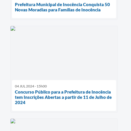
Prefeitura Municipal de Inocência Conquista 50
Novas Moradias para Famílias de Inocência
04 JUL 2024 - 15h00
Concurso Público para a Prefeitura de Inocência
tem Inscrições Abertas a partir de 11 de Julho de
2024