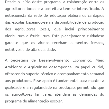
Desde o início deste programa, a colaboração entre os
agricultores locais e a prefeitura tem se intensificado. A
nutricionista da rede de educação elabora os cardápios
das escolas baseando-se na disponibilidade de produção
dos agricultores locais, que inclui principalmente
olericultura e fruticultura. Este planejamento cuidadoso
garante que os alunos recebam alimentos frescos,
nutritivos e de alta qualidade.
A Secretaria de Desenvolvimento Econômico, Meio
Ambiente e Agricultura desempenha um papel crucial,
oferecendo suporte técnico e acompanhamento semanal
aos produtores. Esse apoio é fundamental para manter a
qualidade e a regularidade na produção, permitindo que
os agricultores familiares atendam às demandas do
programa de alimentação escolar.