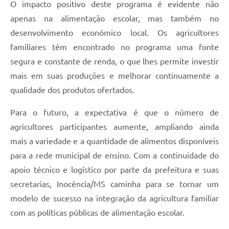
O impacto positivo deste programa é evidente não
apenas na alimentação escolar, mas também no
desenvolvimento econômico local. Os agricultores
familiares têm encontrado no programa uma fonte
segura e constante de renda, o que lhes permite investir
mais em suas produções e melhorar continuamente a
qualidade dos produtos ofertados.
Para o futuro, a expectativa é que o número de
agricultores participantes aumente, ampliando ainda
mais a variedade e a quantidade de alimentos disponíveis
para a rede municipal de ensino. Com a continuidade do
apoio técnico e logístico por parte da prefeitura e suas
secretarias, Inocência/MS caminha para se tornar um
modelo de sucesso na integração da agricultura familiar
com as políticas públicas de alimentação escolar.