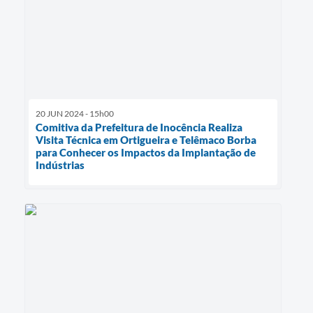
20 JUN 2024 - 15h00
Comitiva da Prefeitura de Inocência Realiza
Visita Técnica em Ortigueira e Telêmaco Borba
para Conhecer os Impactos da Implantação de
Indústrias