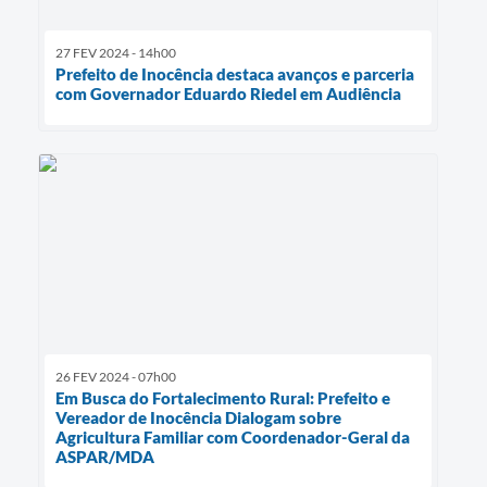
27 FEV 2024 - 14h00
Prefeito de Inocência destaca avanços e parceria
com Governador Eduardo Riedel em Audiência
26 FEV 2024 - 07h00
Em Busca do Fortalecimento Rural: Prefeito e
Vereador de Inocência Dialogam sobre
Agricultura Familiar com Coordenador-Geral da
ASPAR/MDA