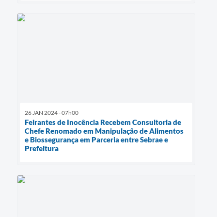
26 JAN 2024 - 07h00
Feirantes de Inocência Recebem Consultoria de
Chefe Renomado em Manipulação de Alimentos
e Biossegurança em Parceria entre Sebrae e
Prefeitura