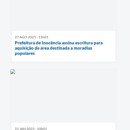
27 AGO 2025 - 11h01
Prefeitura de Inocência assina escritura para
aquisição de área destinada a moradias
populares
21 JAN 2025 - 10h01