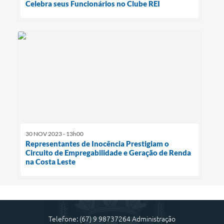
Celebra seus Funcionários no Clube REI
30 NOV 2023 - 13h00
Representantes de Inocência Prestigiam o
Circuito de Empregabilidade e Geração de Renda
na Costa Leste
Telefone: (67) 9 98737264 Administração