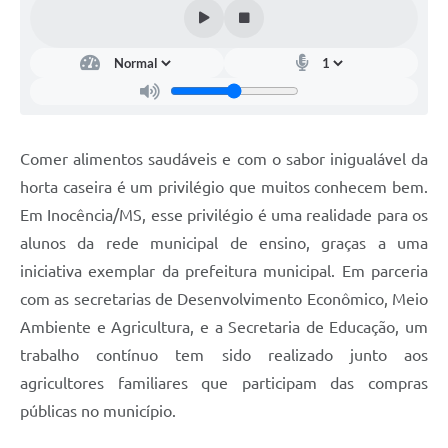
Comer alimentos saudáveis e com o sabor inigualável da
horta caseira é um privilégio que muitos conhecem bem.
Em Inocência/MS, esse privilégio é uma realidade para os
alunos da rede municipal de ensino, graças a uma
iniciativa exemplar da prefeitura municipal. Em parceria
com as secretarias de Desenvolvimento Econômico, Meio
Ambiente e Agricultura, e a Secretaria de Educação, um
trabalho contínuo tem sido realizado junto aos
agricultores familiares que participam das compras
públicas no município.