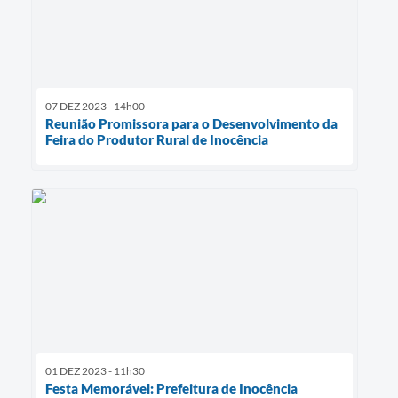
07 DEZ 2023 - 14h00
Reunião Promissora para o Desenvolvimento da
Feira do Produtor Rural de Inocência
01 DEZ 2023 - 11h30
Festa Memorável: Prefeitura de Inocência