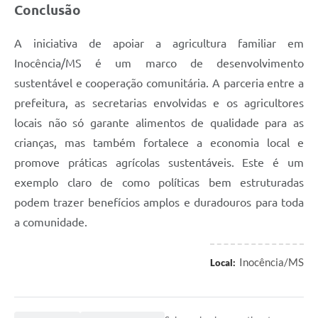
Conclusão
A iniciativa de apoiar a agricultura familiar em
Inocência/MS é um marco de desenvolvimento
sustentável e cooperação comunitária. A parceria entre a
prefeitura, as secretarias envolvidas e os agricultores
locais não só garante alimentos de qualidade para as
crianças, mas também fortalece a economia local e
promove práticas agrícolas sustentáveis. Este é um
exemplo claro de como políticas bem estruturadas
podem trazer benefícios amplos e duradouros para toda
a comunidade.
Inocência/MS
Local: