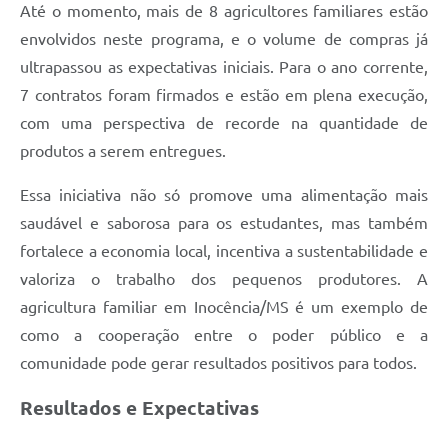
Até o momento, mais de 8 agricultores familiares estão
envolvidos neste programa, e o volume de compras já
ultrapassou as expectativas iniciais. Para o ano corrente,
7 contratos foram firmados e estão em plena execução,
com uma perspectiva de recorde na quantidade de
produtos a serem entregues.
Essa iniciativa não só promove uma alimentação mais
saudável e saborosa para os estudantes, mas também
fortalece a economia local, incentiva a sustentabilidade e
valoriza o trabalho dos pequenos produtores. A
agricultura familiar em Inocência/MS é um exemplo de
como a cooperação entre o poder público e a
comunidade pode gerar resultados positivos para todos.
Resultados e Expectativas