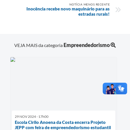
NOTÍCIA MENOS RECENTE
Inocência recebe novo maquinário para as
estradas rurais!
Empreendedorismo
VEJA MAIS da categoria
29 NOV 2024 - 17h00
Escola Cirilo Anoena da Costa encerra Projeto
JEPP com feira de empreendedorismo estudantil