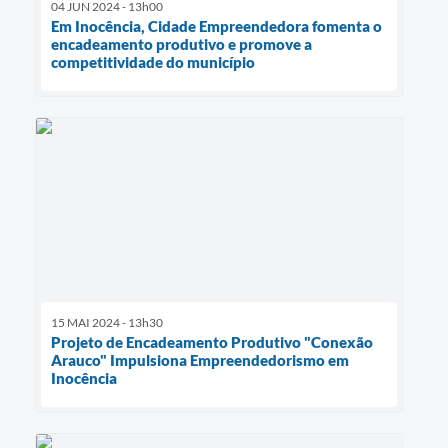
04 JUN 2024 - 13h00
Em Inocência, Cidade Empreendedora fomenta o
encadeamento produtivo e promove a
competitividade do município
15 MAI 2024 - 13h30
Projeto de Encadeamento Produtivo "Conexão
Arauco" Impulsiona Empreendedorismo em
Inocência