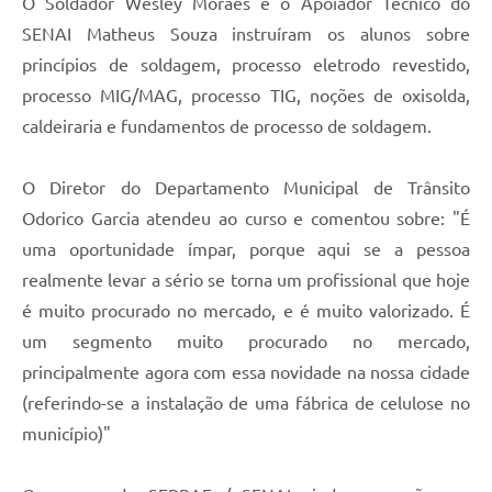
O Soldador Wesley Moraes e o Apoiador Técnico do
SENAI Matheus Souza instruíram os alunos sobre
princípios de soldagem, processo eletrodo revestido,
processo MIG/MAG, processo TIG, noções de oxisolda,
caldeiraria e fundamentos de processo de soldagem.
O Diretor do Departamento Municipal de Trânsito
Odorico Garcia atendeu ao curso e comentou sobre: "É
uma oportunidade ímpar, porque aqui se a pessoa
realmente levar a sério se torna um profissional que hoje
é muito procurado no mercado, e é muito valorizado. É
um segmento muito procurado no mercado,
principalmente agora com essa novidade na nossa cidade
(referindo-se a instalação de uma fábrica de celulose no
município)"