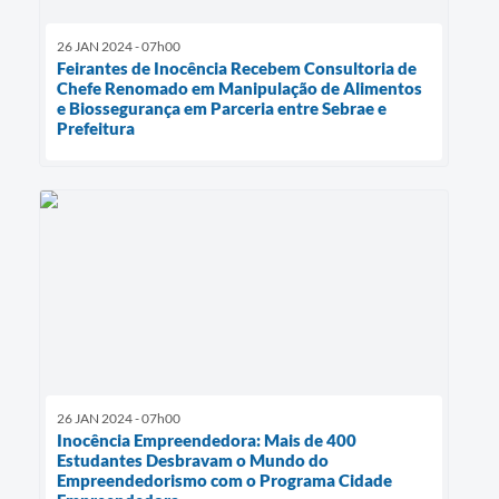
26 JAN 2024 - 07h00
Feirantes de Inocência Recebem Consultoria de
Chefe Renomado em Manipulação de Alimentos
e Biossegurança em Parceria entre Sebrae e
Prefeitura
26 JAN 2024 - 07h00
Inocência Empreendedora: Mais de 400
Estudantes Desbravam o Mundo do
Empreendedorismo com o Programa Cidade