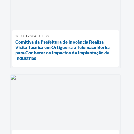
20 JUN 2024 - 15h00
Comitiva da Prefeitura de Inocência Realiza
Visita Técnica em Ortigueira e Telêmaco Borba
para Conhecer os Impactos da Implantação de
Indústrias