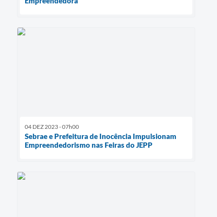
Empreendedora
04 DEZ 2023 - 07h00
Sebrae e Prefeitura de Inocência Impulsionam
Empreendedorismo nas Feiras do JEPP