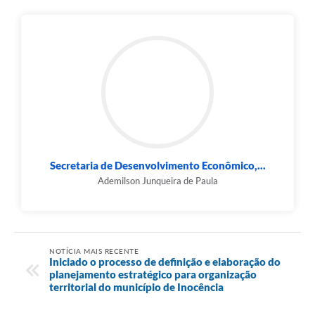
Secretaria de Desenvolvimento Econômico,...
Ademilson Junqueira de Paula
NOTÍCIA MAIS RECENTE
Iniciado o processo de definição e elaboração do
planejamento estratégico para organização
territorial do município de Inocência