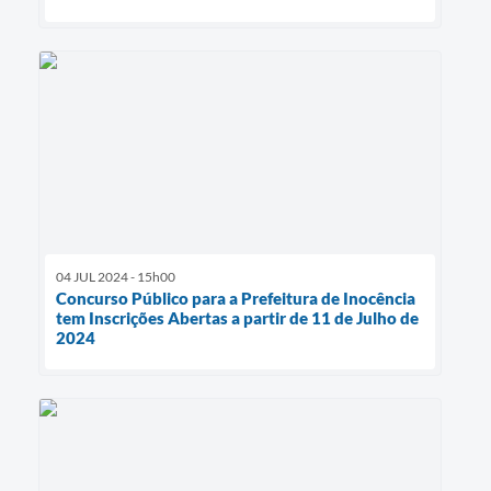
04 JUL 2024 - 15h00
Concurso Público para a Prefeitura de Inocência
tem Inscrições Abertas a partir de 11 de Julho de
2024