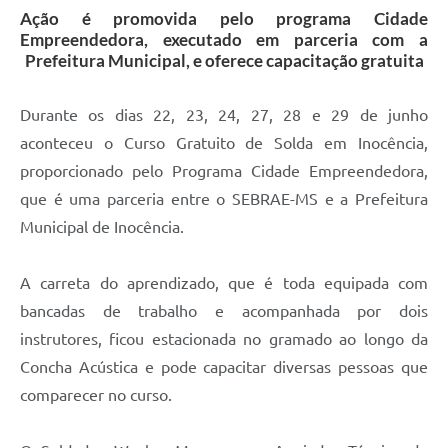
Ação é promovida pelo programa Cidade
Empreendedora, executado em parceria com a
Prefeitura Municipal, e oferece capacitação gratuita
Durante os dias 22, 23, 24, 27, 28 e 29 de junho
aconteceu o Curso Gratuito de Solda em Inocência,
proporcionado pelo Programa Cidade Empreendedora,
que é uma parceria entre o SEBRAE-MS e a Prefeitura
Municipal de Inocência.
A carreta do aprendizado, que é toda equipada com
bancadas de trabalho e acompanhada por dois
instrutores, ficou estacionada no gramado ao longo da
Concha Acústica e pode capacitar diversas pessoas que
comparecer no curso.