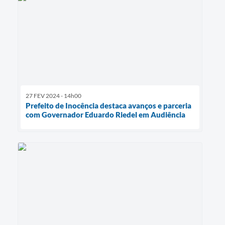
27 FEV 2024 - 14h00
Prefeito de Inocência destaca avanços e parceria
com Governador Eduardo Riedel em Audiência