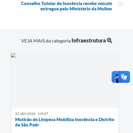
Conselho Tutelar de Inocência recebe veículo
entregue pelo Ministério da Mulher
Infraestrutura
VEJA MAIS da categoria
22 JAN 2026 - 11h37
Mutirão de Limpeza Mobiliza Inocência e Distrito
de São Pedr