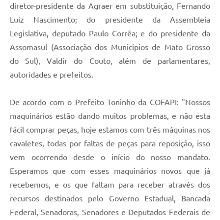
diretor-presidente da Agraer em substituição, Fernando
Luiz Nascimento; do presidente da Assembleia
Legislativa, deputado Paulo Corrêa; e do presidente da
Assomasul (Associação dos Municípios de Mato Grosso
do Sul), Valdir do Couto, além de parlamentares,
autoridades e prefeitos.
De acordo com o Prefeito Toninho da COFAPI: "Nossos
maquinários estão dando muitos problemas, e não esta
fácil comprar peças, hoje estamos com três máquinas nos
cavaletes, todas por faltas de peças para reposição, isso
vem ocorrendo desde o início do nosso mandato.
Esperamos que com esses maquinários novos que já
recebemos, e os que faltam para receber através dos
recursos destinados pelo Governo Estadual, Bancada
Federal, Senadoras, Senadores e Deputados Federais de