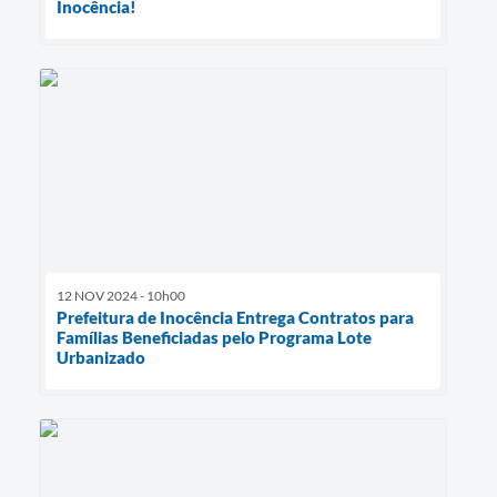
Inocência!
12 NOV 2024 - 10h00
Prefeitura de Inocência Entrega Contratos para
Famílias Beneficiadas pelo Programa Lote
Urbanizado