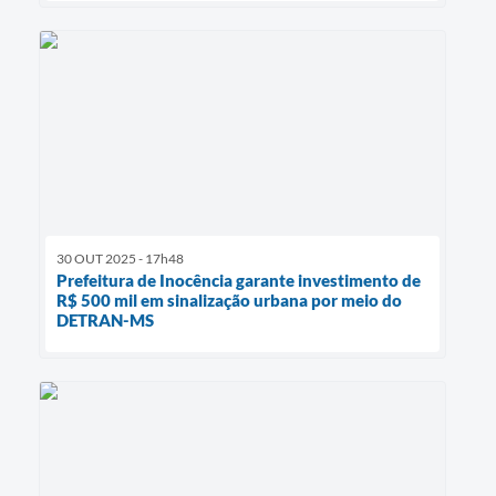
30 OUT 2025 - 17h48
Prefeitura de Inocência garante investimento de
R$ 500 mil em sinalização urbana por meio do
DETRAN-MS