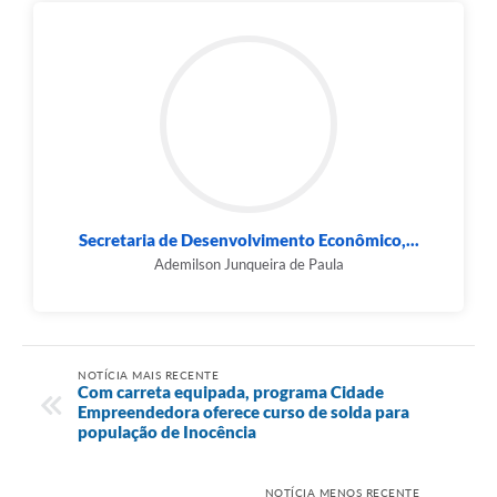
Secretaria de Desenvolvimento Econômico,...
Ademilson Junqueira de Paula
NOTÍCIA MAIS RECENTE
Com carreta equipada, programa Cidade
Empreendedora oferece curso de solda para
população de Inocência
NOTÍCIA MENOS RECENTE