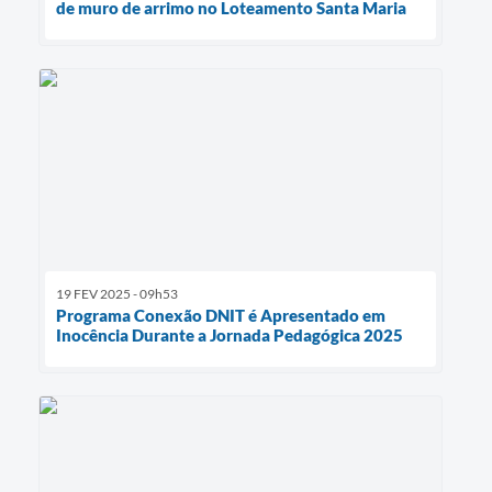
de muro de arrimo no Loteamento Santa Maria
19 FEV 2025 - 09h53
Programa Conexão DNIT é Apresentado em
Inocência Durante a Jornada Pedagógica 2025