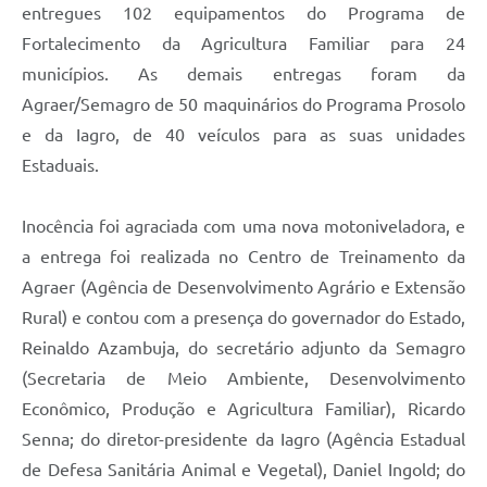
entregues 102 equipamentos do Programa de
Fortalecimento da Agricultura Familiar para 24
municípios. As demais entregas foram da
Agraer/Semagro de 50 maquinários do Programa Prosolo
e da Iagro, de 40 veículos para as suas unidades
Estaduais.
Inocência foi agraciada com uma nova motoniveladora, e
a entrega foi realizada no Centro de Treinamento da
Agraer (Agência de Desenvolvimento Agrário e Extensão
Rural) e contou com a presença do governador do Estado,
Reinaldo Azambuja, do secretário adjunto da Semagro
(Secretaria de Meio Ambiente, Desenvolvimento
Econômico, Produção e Agricultura Familiar), Ricardo
Senna; do diretor-presidente da Iagro (Agência Estadual
de Defesa Sanitária Animal e Vegetal), Daniel Ingold; do