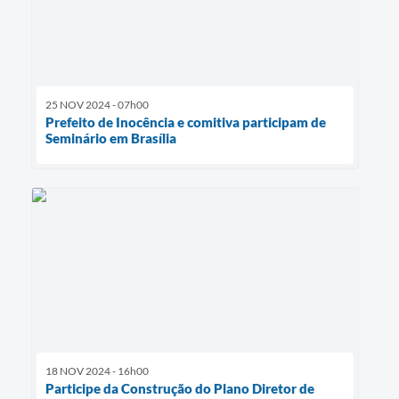
25 NOV 2024 - 07h00
Prefeito de Inocência e comitiva participam de
Seminário em Brasília
18 NOV 2024 - 16h00
Participe da Construção do Plano Diretor de