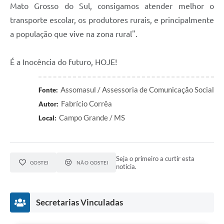
Mato Grosso do Sul, consigamos atender melhor o
transporte escolar, os produtores rurais, e principalmente
a população que vive na zona rural".
É a Inocência do futuro, HOJE!
Assomasul / Assessoria de Comunicação Social
Fonte:
Fabrício Corrêa
Autor:
Campo Grande / MS
Local:
Seja o primeiro a curtir esta
GOSTEI
NÃO GOSTEI
notícia.
Secretarias Vinculadas