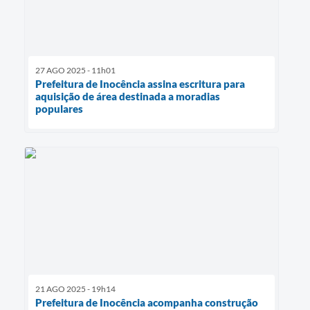
27 AGO 2025 - 11h01
Prefeitura de Inocência assina escritura para
aquisição de área destinada a moradias
populares
21 AGO 2025 - 19h14
Prefeitura de Inocência acompanha construção