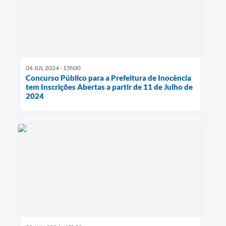
04 JUL 2024 - 15h00
Concurso Público para a Prefeitura de Inocência
tem Inscrições Abertas a partir de 11 de Julho de
2024