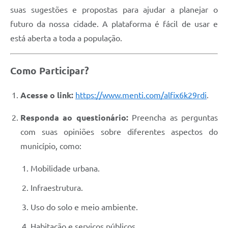
suas sugestões e propostas para ajudar a planejar o
futuro da nossa cidade. A plataforma é fácil de usar e
está aberta a toda a população.
Como Participar?
Acesse o link:
https://www.menti.com/alfix6k29rdi
.
Responda ao questionário:
Preencha as perguntas
com suas opiniões sobre diferentes aspectos do
município, como:
Mobilidade urbana.
Infraestrutura.
Uso do solo e meio ambiente.
Habitação e serviços públicos.