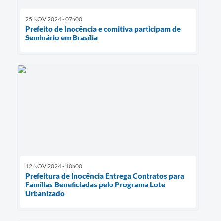
25 NOV 2024 - 07h00
Prefeito de Inocência e comitiva participam de
Seminário em Brasília
12 NOV 2024 - 10h00
Prefeitura de Inocência Entrega Contratos para
Famílias Beneficiadas pelo Programa Lote
Urbanizado