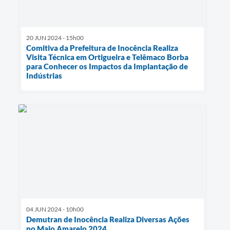
20 JUN 2024 - 15h00
Comitiva da Prefeitura de Inocência Realiza
Visita Técnica em Ortigueira e Telêmaco Borba
para Conhecer os Impactos da Implantação de
Indústrias
04 JUN 2024 - 10h00
Demutran de Inocência Realiza Diversas Ações
no Maio Amarelo 2024