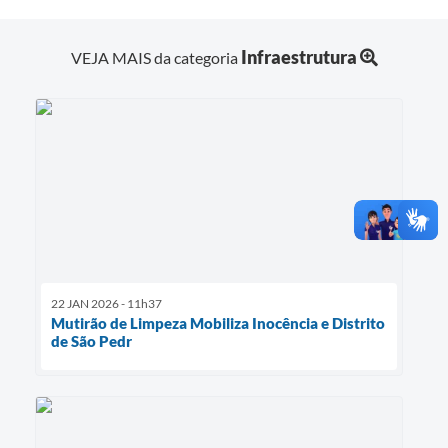
Infraestrutura
VEJA MAIS da categoria
22 JAN 2026 - 11h37
Mutirão de Limpeza Mobiliza Inocência e Distrito
de São Pedr