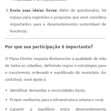
Envie suas ideias livres:
Além do questionário, há
espaço para sugestões e propostas que você considera
importantes para o desenvolvimento sustentável de
Inocência.
Por que sua participação é importante?
O Plano Diretor impacta diretamente a qualidade de vida
de todos os cidadãos, definindo regras e estratégias para
o crescimento ordenado e equilibrado do município. Ao
contribuir, você ajuda a:
Identificar demandas e necessidades locais.
Propor melhorias para a infraestrutura urbana e rural.
Garantir o equilíbrio entre desenvolvimento