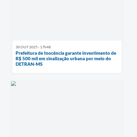
30 OUT 2025 - 17h48
Prefeitura de Inocência garante investimento de
R$ 500 mil em sinalização urbana por meio do
DETRAN-MS