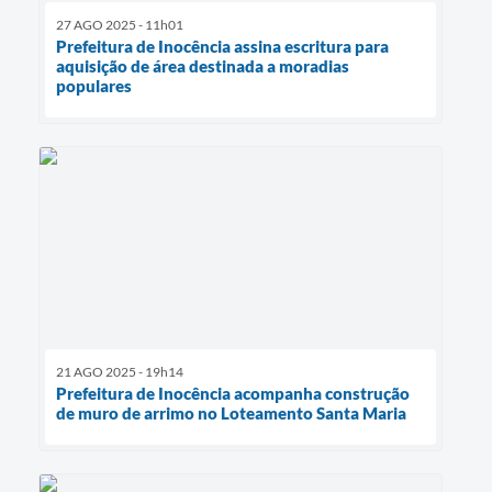
27 AGO 2025 - 11h01
Prefeitura de Inocência assina escritura para
aquisição de área destinada a moradias
populares
21 AGO 2025 - 19h14
Prefeitura de Inocência acompanha construção
de muro de arrimo no Loteamento Santa Maria