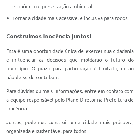
econômico e preservação ambiental.
Tornar a cidade mais acessível e inclusiva para todos.
Construímos Inocência juntos!
Essa é uma oportunidade única de exercer sua cidadania
e influenciar as decisões que moldarão o futuro do
município. O prazo para participação é limitado, então
não deixe de contribuir!
Para dúvidas ou mais informações, entre em contato com
a equipe responsável pelo Plano Diretor na Prefeitura de
Inocência.
Juntos, podemos construir uma cidade mais próspera,
organizada e sustentável para todos!