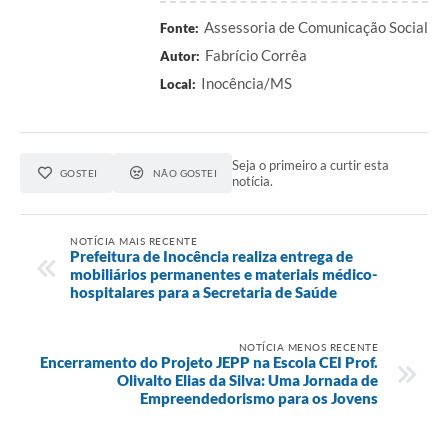
Assessoria de Comunicação Social
Fonte:
Fabrício Corrêa
Autor:
Inocência/MS
Local:
Seja o primeiro a curtir esta
GOSTEI
NÃO GOSTEI
notícia.
NOTÍCIA MAIS RECENTE
Prefeitura de Inocência realiza entrega de
mobiliários permanentes e materiais médico-
hospitalares para a Secretaria de Saúde
NOTÍCIA MENOS RECENTE
Encerramento do Projeto JEPP na Escola CEI Prof.
Olivalto Elias da Silva: Uma Jornada de
Empreendedorismo para os Jovens