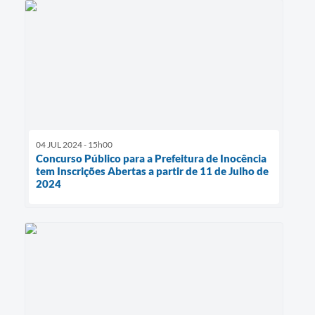
04 JUL 2024 - 15h00
Concurso Público para a Prefeitura de Inocência
tem Inscrições Abertas a partir de 11 de Julho de
2024