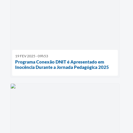
19 FEV 2025 - 09h53
Programa Conexão DNIT é Apresentado em
Inocência Durante a Jornada Pedagógica 2025