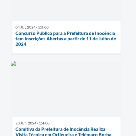
04 JUL 2024 - 15h00
Concurso Público para a Prefeitura de Inocência
tem Inscrições Abertas a partir de 11 de Julho de
2024
20 JUN 2024 - 15h00
Comitiva da Prefeitura de Inocência Realiza
Visita Técnica em Ortigueira e Telêmaco Borba