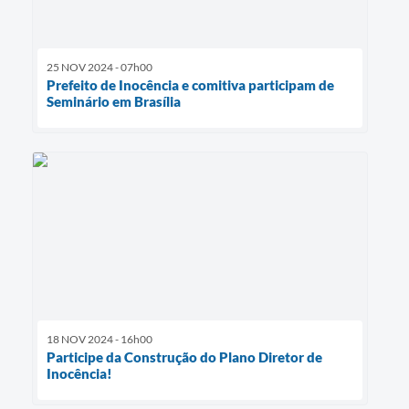
25 NOV 2024 - 07h00
Prefeito de Inocência e comitiva participam de
Seminário em Brasília
18 NOV 2024 - 16h00
Participe da Construção do Plano Diretor de
Inocência!