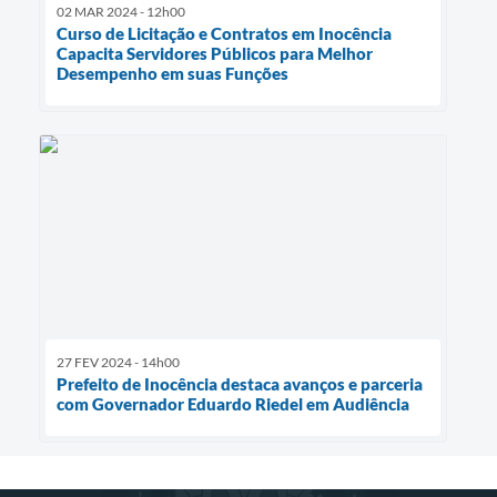
02 MAR 2024 - 12h00
Curso de Licitação e Contratos em Inocência
Capacita Servidores Públicos para Melhor
Desempenho em suas Funções
27 FEV 2024 - 14h00
Prefeito de Inocência destaca avanços e parceria
com Governador Eduardo Riedel em Audiência