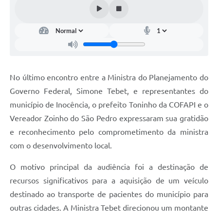
No último encontro entre a Ministra do Planejamento do
Governo Federal, Simone Tebet, e representantes do
município de Inocência, o prefeito Toninho da COFAPI e o
Vereador Zoinho do São Pedro expressaram sua gratidão
e reconhecimento pelo comprometimento da ministra
com o desenvolvimento local.
O motivo principal da audiência foi a destinação de
recursos significativos para a aquisição de um veículo
destinado ao transporte de pacientes do município para
outras cidades. A Ministra Tebet direcionou um montante