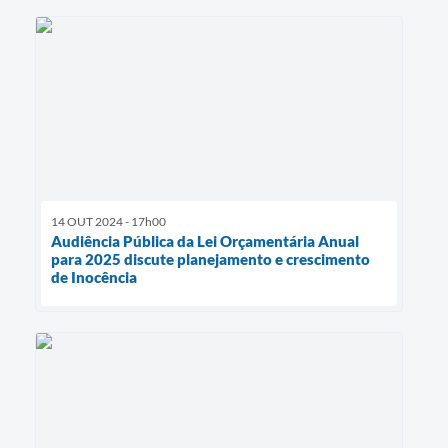
14 OUT 2024 - 17h00
Audiência Pública da Lei Orçamentária Anual
para 2025 discute planejamento e crescimento
de Inocência