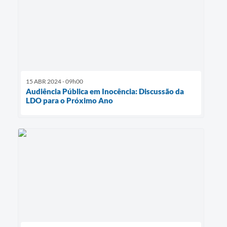
15 ABR 2024 - 09h00
Audiência Pública em Inocência: Discussão da
LDO para o Próximo Ano