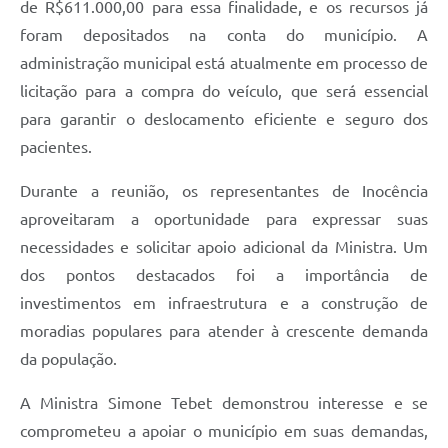
de R$611.000,00 para essa finalidade, e os recursos já
foram depositados na conta do município. A
administração municipal está atualmente em processo de
licitação para a compra do veículo, que será essencial
para garantir o deslocamento eficiente e seguro dos
pacientes.
Durante a reunião, os representantes de Inocência
aproveitaram a oportunidade para expressar suas
necessidades e solicitar apoio adicional da Ministra. Um
dos pontos destacados foi a importância de
investimentos em infraestrutura e a construção de
moradias populares para atender à crescente demanda
da população.
A Ministra Simone Tebet demonstrou interesse e se
comprometeu a apoiar o município em suas demandas,