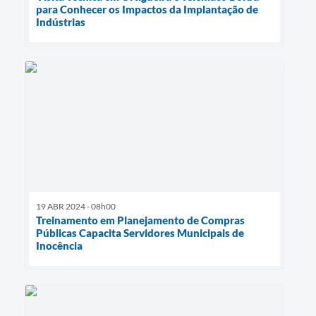
para Conhecer os Impactos da Implantação de
Indústrias
19 ABR 2024 - 08h00
Treinamento em Planejamento de Compras
Públicas Capacita Servidores Municipais de
Inocência