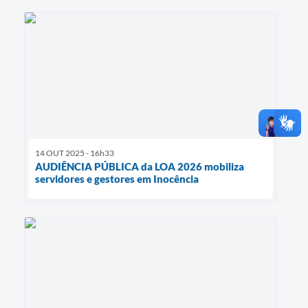
14 OUT 2025 - 16h33
AUDIÊNCIA PÚBLICA da LOA 2026 mobiliza
servidores e gestores em Inocência