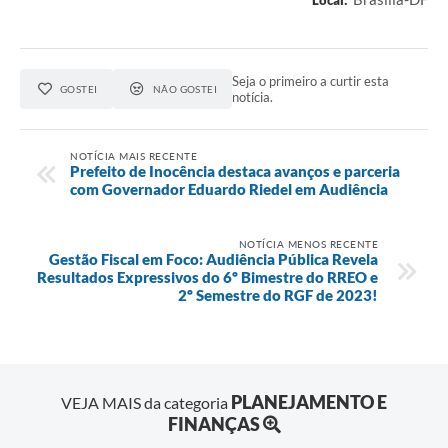
Seja o primeiro a curtir esta
GOSTEI
NÃO GOSTEI
notícia.
NOTÍCIA MAIS RECENTE
Prefeito de Inocência destaca avanços e parceria
com Governador Eduardo Riedel em Audiência
NOTÍCIA MENOS RECENTE
Gestão Fiscal em Foco: Audiência Pública Revela
Resultados Expressivos do 6º Bimestre do RREO e
2º Semestre do RGF de 2023!
PLANEJAMENTO E
VEJA MAIS da categoria
FINANÇAS