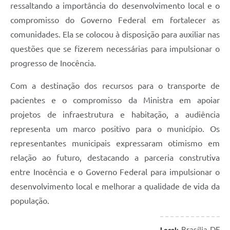
ressaltando a importância do desenvolvimento local e o
compromisso do Governo Federal em fortalecer as
comunidades. Ela se colocou à disposição para auxiliar nas
questões que se fizerem necessárias para impulsionar o
progresso de Inocência.
Com a destinação dos recursos para o transporte de
pacientes e o compromisso da Ministra em apoiar
projetos de infraestrutura e habitação, a audiência
representa um marco positivo para o município. Os
representantes municipais expressaram otimismo em
relação ao futuro, destacando a parceria construtiva
entre Inocência e o Governo Federal para impulsionar o
desenvolvimento local e melhorar a qualidade de vida da
população.
Brasília-DF
Local: