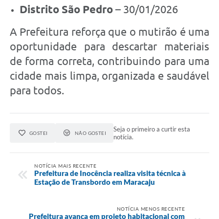
Distrito São Pedro
– 30/01/2026
A Prefeitura reforça que o mutirão é uma
oportunidade para descartar materiais
de forma correta, contribuindo para uma
cidade mais limpa, organizada e saudável
para todos.
Seja o primeiro a curtir esta
GOSTEI
NÃO GOSTEI
notícia.
NOTÍCIA MAIS RECENTE
Prefeitura de Inocência realiza visita técnica à
Estação de Transbordo em Maracaju
NOTÍCIA MENOS RECENTE
Prefeitura avança em projeto habitacional com