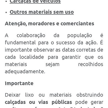
Carcaças de veículos
Outros materiais sem uso
Atenção, moradores e comerciantes
A colaboração da população é
fundamental para o sucesso da ação. É
importante observar as datas corretas de
cada localidade para garantir que os
materiais sejam recolhidos
adequadamente.
Importante
Deixar lixo ou materiais obstruindo
calçadas ou vias públicas
pode gerar