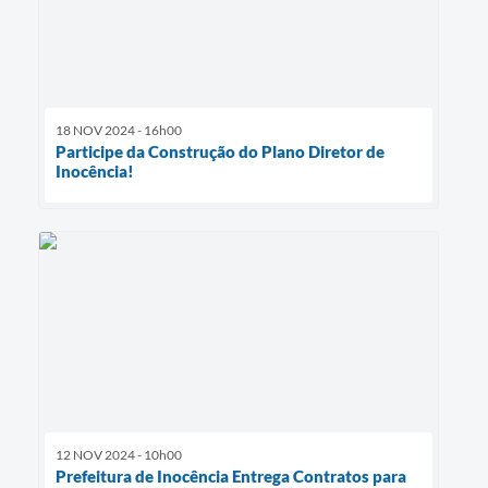
18 NOV 2024 - 16h00
Participe da Construção do Plano Diretor de
Inocência!
12 NOV 2024 - 10h00
Prefeitura de Inocência Entrega Contratos para