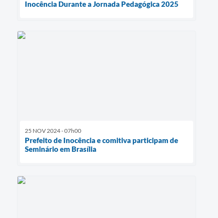
Inocência Durante a Jornada Pedagógica 2025
25 NOV 2024 - 07h00
Prefeito de Inocência e comitiva participam de
Seminário em Brasília