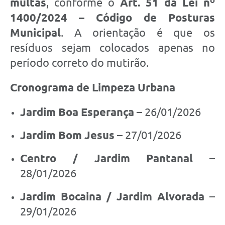
multas
, conforme o
Art. 51 da Lei nº
1400/2024 – Código de Posturas
Municipal
. A orientação é que os
resíduos sejam colocados apenas no
período correto do mutirão.
Cronograma de Limpeza Urbana
Jardim Boa Esperança
– 26/01/2026
Jardim Bom Jesus
– 27/01/2026
Centro / Jardim Pantanal
–
28/01/2026
Jardim Bocaina / Jardim Alvorada
–
29/01/2026