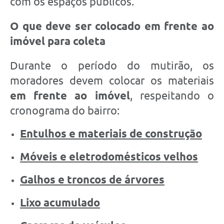
com os espaços públicos.
O que deve ser colocado em frente ao
imóvel para coleta
Durante o período do mutirão, os
moradores devem colocar os materiais
em frente ao imóvel
, respeitando o
cronograma do bairro:
Entulhos e materiais de construção
Móveis e eletrodomésticos velhos
Galhos e troncos de árvores
Lixo acumulado