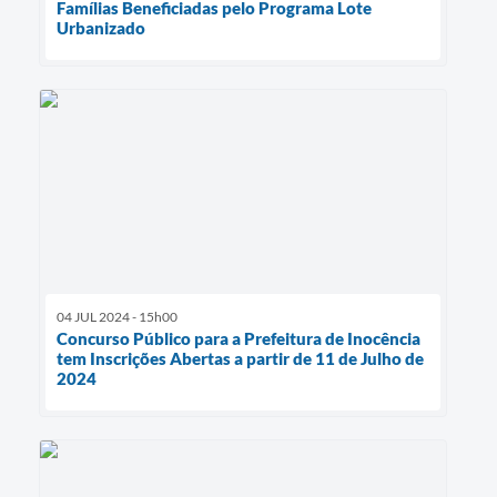
Famílias Beneficiadas pelo Programa Lote
Urbanizado
04 JUL 2024 - 15h00
Concurso Público para a Prefeitura de Inocência
tem Inscrições Abertas a partir de 11 de Julho de
2024