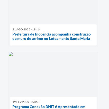
21 AGO 2025 - 19h14
Prefeitura de Inocência acompanha construção
de muro de arrimo no Loteamento Santa Maria
19 FEV 2025 - 09h53
Programa Conexão DNIT é Apresentado em