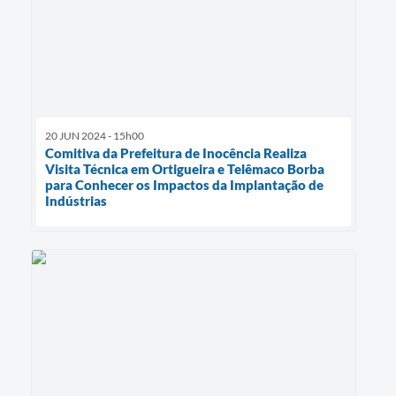
20 JUN 2024 - 15h00
Comitiva da Prefeitura de Inocência Realiza
Visita Técnica em Ortigueira e Telêmaco Borba
para Conhecer os Impactos da Implantação de
Indústrias