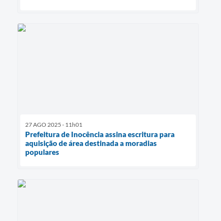
27 AGO 2025 - 11h01
Prefeitura de Inocência assina escritura para
aquisição de área destinada a moradias
populares