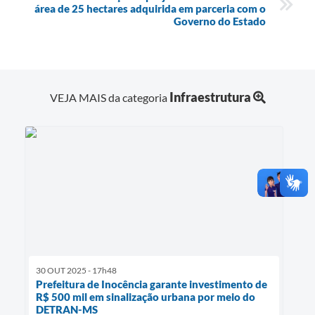
área de 25 hectares adquirida em parceria com o
Governo do Estado
Infraestrutura
VEJA MAIS da categoria
30 OUT 2025 - 17h48
Prefeitura de Inocência garante investimento de
R$ 500 mil em sinalização urbana por meio do
DETRAN-MS