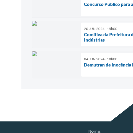
Concurso Público para a 
20 JUN 2024 - 15h00
Comitiva da Prefeitura 
Indústrias
04 JUN 2024 - 10h00
Demutran de Inocência 
Nome: