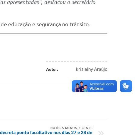
as apresentadas”, destacou o secretário
e educação e segurança no trânsito.
krislainy Araújo
Autor:
NOTÍCIA MENOS RECENTE
 decreta ponto facultativo nos dias 27 e 28 de