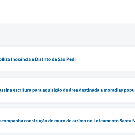
liza Inocência e Distrito de São Pedr
assina escritura para aquisição de área destinada a moradias popu
a acompanha construção de muro de arrimo no Loteamento Santa 