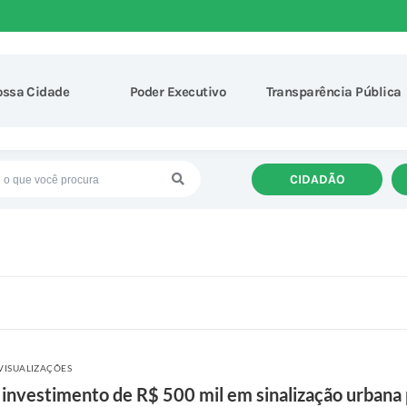
ossa Cidade
Poder Executivo
Transparência Pública
CIDADÃO
VISUALIZAÇÕES
e investimento de R$ 500 mil em sinalização urba