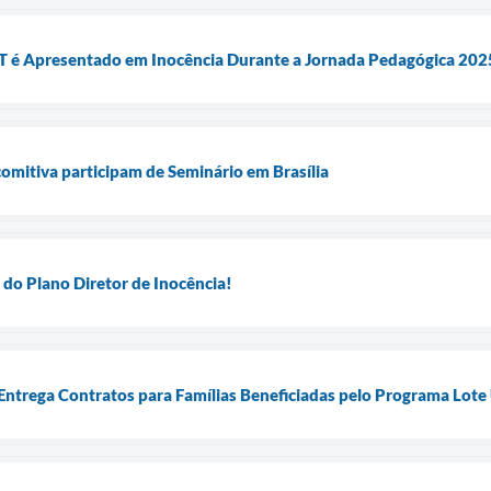
 é Apresentado em Inocência Durante a Jornada Pedagógica 202
comitiva participam de Seminário em Brasília
 do Plano Diretor de Inocência!
 Entrega Contratos para Famílias Beneficiadas pelo Programa Lot