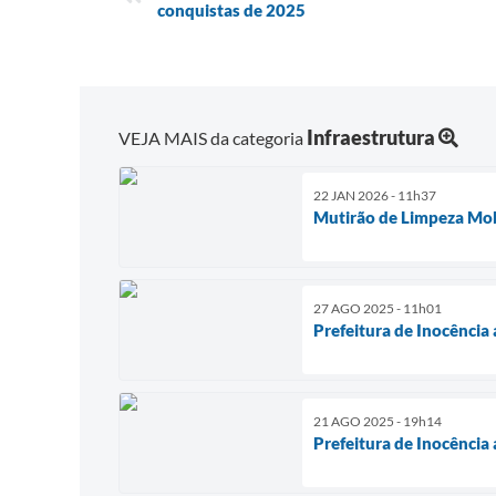
conquistas de 2025
Infraestrutura
VEJA MAIS da categoria
22 JAN 2026 - 11h37
Mutirão de Limpeza Mobi
27 AGO 2025 - 11h01
Prefeitura de Inocência 
21 AGO 2025 - 19h14
Prefeitura de Inocênci