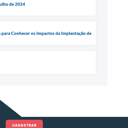
Julho de 2024
ba para Conhecer os Impactos da Implantação de
CADASTRAR