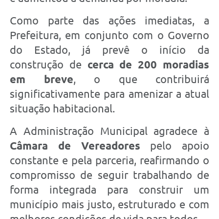
Como parte das ações imediatas, a
Prefeitura, em conjunto com o Governo
do Estado, já prevê o início da
construção de
cerca de 200 moradias
em breve
, o que contribuirá
significativamente para amenizar a atual
situação habitacional.
A Administração Municipal agradece à
Câmara de Vereadores
pelo apoio
constante e pela parceria, reafirmando o
compromisso de seguir trabalhando de
forma integrada para construir um
município mais justo, estruturado e com
melhores condições de vida para todos.