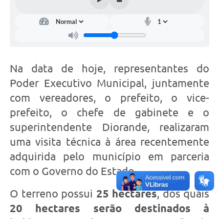
Na data de hoje, representantes do
Poder Executivo Municipal, juntamente
com vereadores, o prefeito, o vice-
prefeito, o chefe de gabinete e o
superintendente Diorande, realizaram
uma visita técnica à área recentemente
adquirida pelo município em parceria
com o Governo do Estado.
O terreno possui
25 hectares
, dos quais
20 hectares serão destinados à