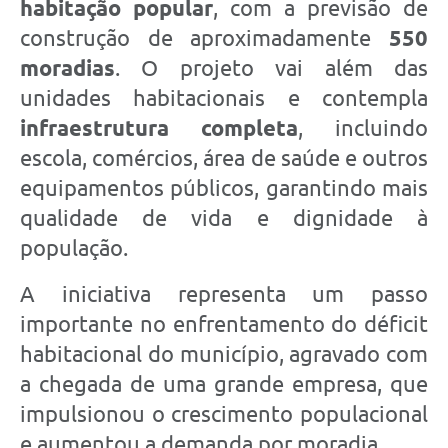
habitação popular
, com a previsão de
construção de aproximadamente
550
moradias
. O projeto vai além das
unidades habitacionais e contempla
infraestrutura completa
, incluindo
escola, comércios, área de saúde e outros
equipamentos públicos, garantindo mais
qualidade de vida e dignidade à
população.
A iniciativa representa um passo
importante no enfrentamento do déficit
habitacional do município, agravado com
a chegada de uma grande empresa, que
impulsionou o crescimento populacional
e aumentou a demanda por moradia.