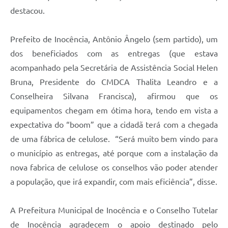
destacou.
Prefeito de Inocência, Antônio Ângelo (sem partido), um
dos beneficiados com as entregas (que estava
acompanhado pela Secretária de Assistência Social Helen
Bruna, Presidente do CMDCA Thalita Leandro e a
Conselheira Silvana Francisca), afirmou que os
equipamentos chegam em ótima hora, tendo em vista a
expectativa do “boom” que a cidadã terá com a chegada
de uma fábrica de celulose. “Será muito bem vindo para
o município as entregas, até porque com a instalação da
nova fabrica de celulose os conselhos vão poder atender
a população, que irá expandir, com mais eficiência”, disse.
A Prefeitura Municipal de Inocência e o Conselho Tutelar
de Inocência agradecem o apoio destinado pelo