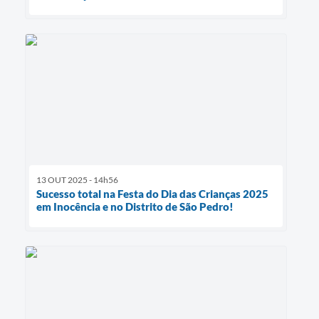
13 OUT 2025 - 14h56
Sucesso total na Festa do Dia das Crianças 2025
em Inocência e no Distrito de São Pedro!