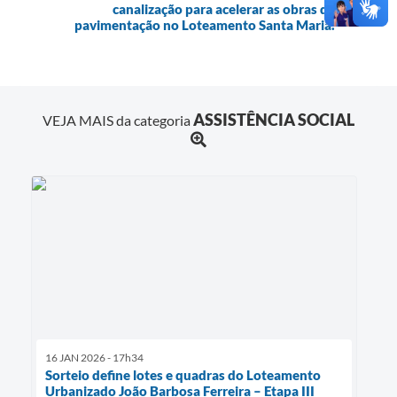
canalização para acelerar as obras de
pavimentação no Loteamento Santa Maria.
ASSISTÊNCIA SOCIAL
VEJA MAIS da categoria
16 JAN 2026 - 17h34
Sorteio define lotes e quadras do Loteamento
Urbanizado João Barbosa Ferreira – Etapa III