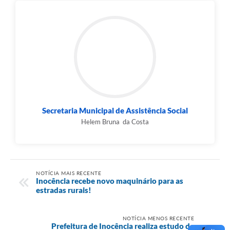
Secretaria Municipal de Assistência Social
Helem Bruna da Costa
NOTÍCIA MAIS RECENTE
Inocência recebe novo maquinário para as
estradas rurais!
NOTÍCIA MENOS RECENTE
Prefeitura de Inocência realiza estudo de