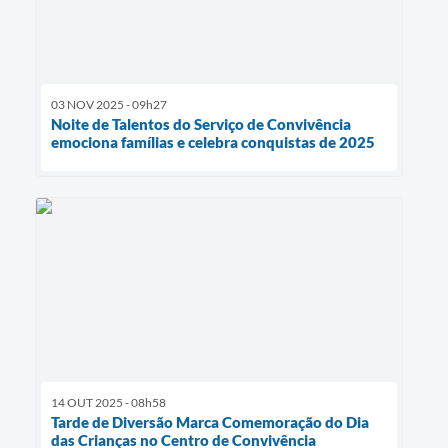
03 NOV 2025 - 09h27
Noite de Talentos do Serviço de Convivência
emociona famílias e celebra conquistas de 2025
14 OUT 2025 - 08h58
Tarde de Diversão Marca Comemoração do Dia
das Crianças no Centro de Convivência