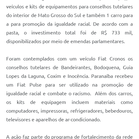
veículos e kits de equipamentos para conselhos tutelares
do interior de Mato Grosso do Sul e também 1 carro para
a para promoção da igualdade racial. De acordo com a
pasta, o investimento total foi de R$ 733 mil,
disponibilizados por meio de emendas parlamentares.
Foram contemplados com um veículo Fiat Cronos os
conselhos tutelares de Bandeirantes, Bodoquena, Guia
Lopes da Laguna, Coxim e Inocência. Paranaíba recebeu
um Fiat Pulse para ser utilizado na promoção de
igualdade racial e combate o racismo. Além dos carros,
os kits de equipagem incluem materiais como
computadores, impressoras, refrigeradores, bebedouros,
televisores e aparelhos de ar-condicionado.
A ação faz parte do programa de fortalecimento da rede