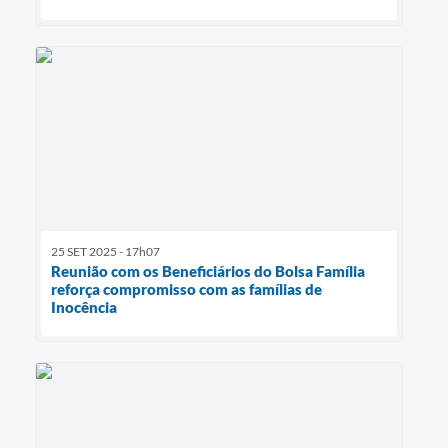
25 SET 2025 - 17h07
Reunião com os Beneficiários do Bolsa Família
reforça compromisso com as famílias de
Inocência