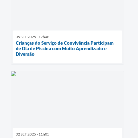
05 SET 2025 - 17h48
Crianças do Serviço de Convivência Participam
de Dia de Piscina com Muito Aprendizado e
Diversão
02 SET 2025 - 11h05