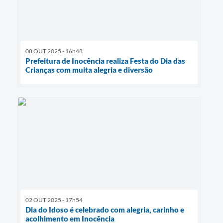
08 OUT 2025 - 16h48
Prefeitura de Inocência realiza Festa do Dia das
Crianças com muita alegria e diversão
02 OUT 2025 - 17h54
Dia do Idoso é celebrado com alegria, carinho e
acolhimento em Inocência