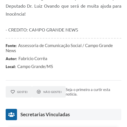
Deputado Dr. Luiz Ovando que será de muita ajuda para
Inocência!
- CREDITO: CAMPO GRANDE NEWS
Assessoria de Comunicação Social / Campo Grande
Fonte:
News
Fabrício Corrêa
Autor:
Campo Grande/MS
Local:
Seja o primeiro a curtir esta
GOSTEI
NÃO GOSTEI
notícia.
Secretarias Vinculadas