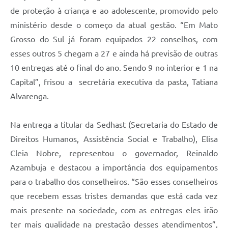
de proteção à criança e ao adolescente, promovido pelo
ministério desde o começo da atual gestão. “Em Mato
Grosso do Sul já foram equipados 22 conselhos, com
esses outros 5 chegam a 27 e ainda há previsão de outras
10 entregas até o final do ano. Sendo 9 no interior e 1 na
Capital”, frisou a secretária executiva da pasta, Tatiana
Alvarenga.
Na entrega a titular da Sedhast (Secretaria do Estado de
Direitos Humanos, Assistência Social e Trabalho), Elisa
Cleia Nobre, representou o governador, Reinaldo
Azambuja e destacou a importância dos equipamentos
para o trabalho dos conselheiros. “São esses conselheiros
que recebem essas tristes demandas que está cada vez
mais presente na sociedade, com as entregas eles irão
ter mais qualidade na prestação desses atendimentos”,