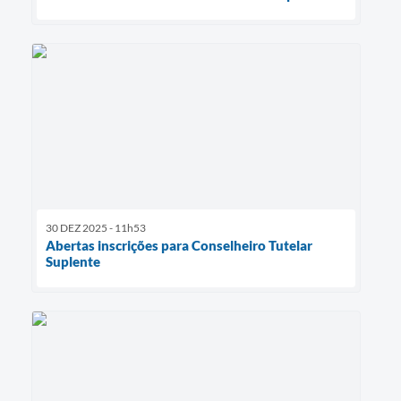
30 DEZ 2025 - 11h53
Abertas inscrições para Conselheiro Tutelar
Suplente