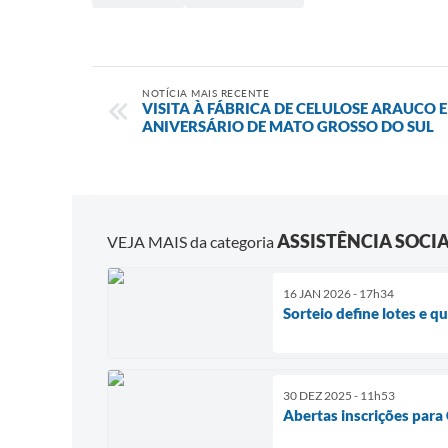
NOTÍCIA MAIS RECENTE
VISITA À FÁBRICA DE CELULOSE ARAUCO 
ANIVERSÁRIO DE MATO GROSSO DO SUL
ASSISTÊNCIA SOCI
VEJA MAIS da categoria
16 JAN 2026 - 17h34
Sorteio define lotes e 
30 DEZ 2025 - 11h53
Abertas inscrições para