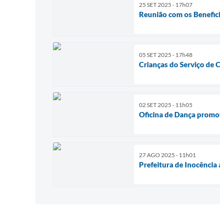
25 SET 2025 - 17h07
Reunião com os Benefici
05 SET 2025 - 17h48
Crianças do Serviço de 
02 SET 2025 - 11h05
Oficina de Dança promo
27 AGO 2025 - 11h01
Prefeitura de Inocência 