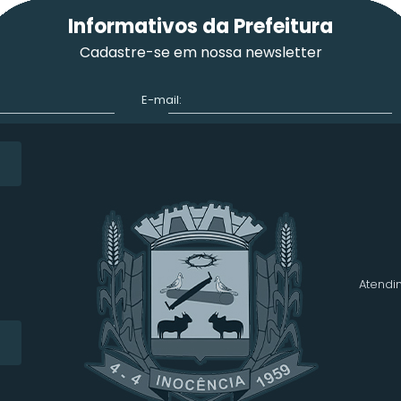
Informativos da Prefeitura
Cadastre-se em nossa newsletter
E-mail:
Atendim