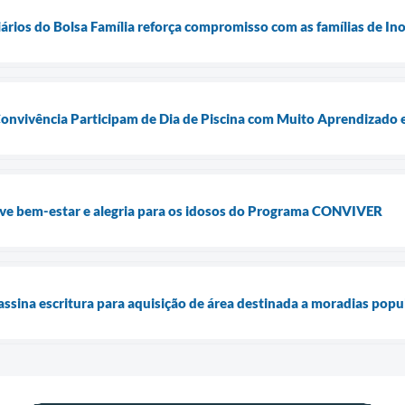
ários do Bolsa Família reforça compromisso com as famílias de In
Convivência Participam de Dia de Piscina com Muito Aprendizado 
ve bem-estar e alegria para os idosos do Programa CONVIVER
assina escritura para aquisição de área destinada a moradias popu