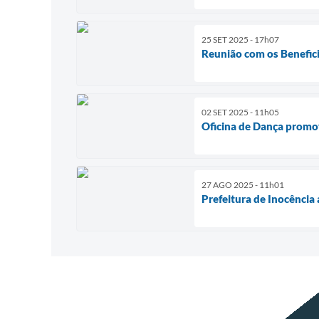
25 SET 2025 - 17h07
Reunião com os Benefici
02 SET 2025 - 11h05
Oficina de Dança promo
27 AGO 2025 - 11h01
Prefeitura de Inocência 