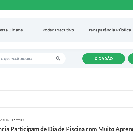
ossa Cidade
Poder Executivo
Transparência Pública
CIDADÃO
 VISUALIZAÇÕES
ncia Participam de Dia de Piscina com Muito Apren