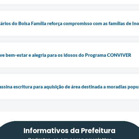
ários do Bolsa Família reforça compromisso com as famílias de In
ve bem-estar e alegria para os idosos do Programa CONVIVER
assina escritura para aquisição de área destinada a moradias popu
Informativos da Prefeitura