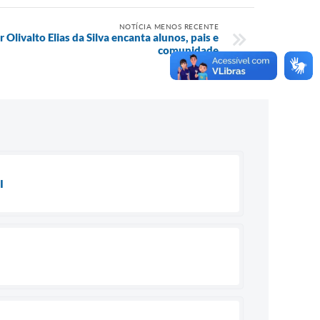
NOTÍCIA MENOS RECENTE
 Olivalto Elias da Silva encanta alunos, pais e
comunidade
I