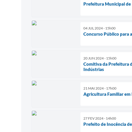
Prefeitura Municipal de
04 JUL 2024 - 15h00
Concurso Público para a 
20 JUN 2024 - 15h00
Comitiva da Prefeitura 
Indústrias
21 MAI 2024 - 17h00
Agricultura Familiar em
27 FEV 2024 - 14h00
Prefeito de Inocência d