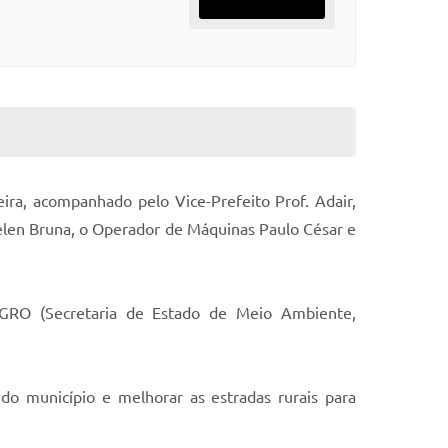
ra, acompanhado pelo Vice-Prefeito Prof. Adair,
Helen Bruna, o Operador de Máquinas Paulo César e
MAGRO (Secretaria de Estado de Meio Ambiente,
do município e melhorar as estradas rurais para