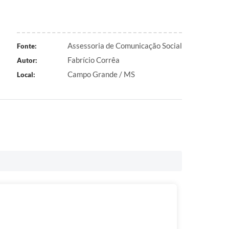
Assessoria de Comunicação Social
Fonte:
Fabrício Corrêa
Autor:
Campo Grande / MS
Local: