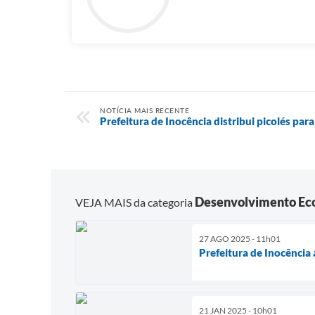
NOTÍCIA MAIS RECENTE
Prefeitura de Inocência distribui picolés para
Desenvolvimento Ec
VEJA MAIS da categoria
27 AGO 2025 - 11h01
Prefeitura de Inocência 
21 JAN 2025 - 10h01