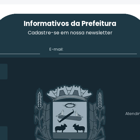
Informativos da Prefeitura
Cadastre-se em nossa newsletter
E-mail:
Atendim