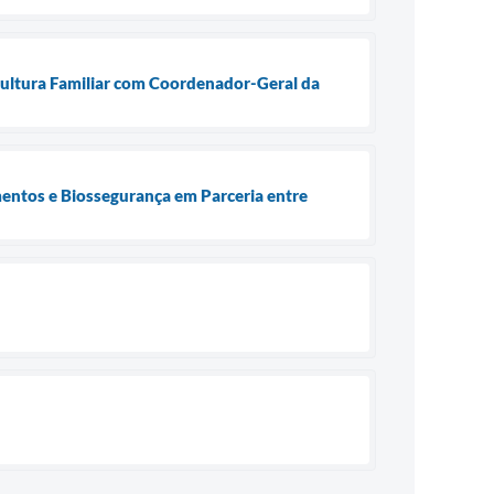
cultura Familiar com Coordenador-Geral da
entos e Biossegurança em Parceria entre