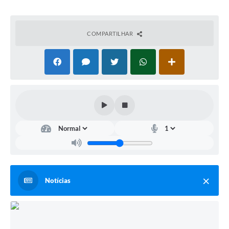
COMPARTILHAR
Notícias