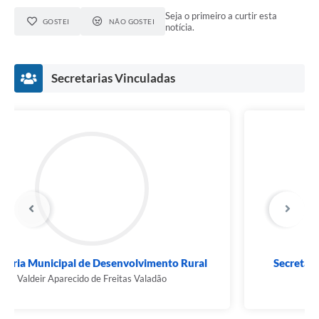
Seja o primeiro a curtir esta
GOSTEI
NÃO GOSTEI
notícia.
Secretarias Vinculadas
Secretaria de Desenvolvimento Econômico,...
Ademilson Junqueira de Paula