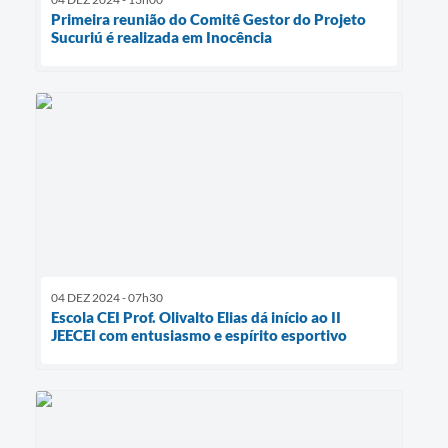
Primeira reunião do Comitê Gestor do Projeto
Sucuriú é realizada em Inocência
04 DEZ 2024 - 07h30
Escola CEI Prof. Olivalto Elias dá início ao II
JEECEI com entusiasmo e espírito esportivo