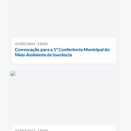
05 DEZ 2024 - 13h00
Convocação para a 1ª Conferência Municipal do
Meio Ambiente de Inocência
04 DEZ 2024 - 13h00