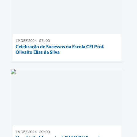
19 DEZ 2024 - 07h00
Celebração de Sucessos na Escola CEI Prof.
Olivalto Elias da Silva
14 DEZ 2024 - 20h00