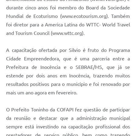
durante cinco anos foi membro do Board da Sociedade
Mundial de Ecoturismo (www.ecotourism.org). Também
foi diretor para a America Latina do WTTC- World Travel
and Tourism Council (www.wttc.org).
A capacitação ofertada por Silvio é fruto do Programa
Cidade Empreendedora, que é uma parceria entre a
Prefeitura de Inocência e o SEBRAE/MS, que já se
estende por dois anos em Inocência, trazendo muitos
resultados positivos para o município e foi renovado por
mais um ano agora em fevereiro.
O Prefeito Toninho da COFAPI fez questão de participar
da reunião e destacar que a administração municipal
sempre está investindo na capacitação profissional dos
prestadores de serviço público, bem como trazendo