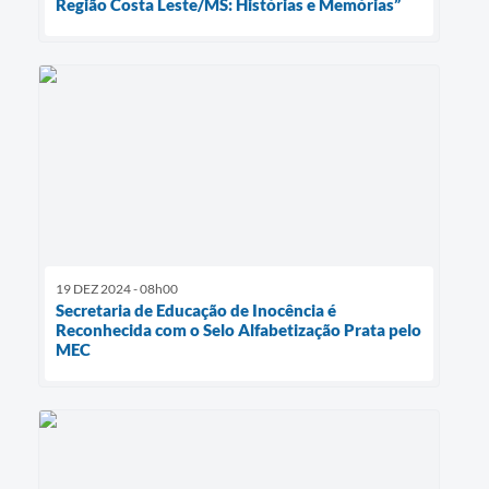
Região Costa Leste/MS: Histórias e Memórias”
19 DEZ 2024 - 08h00
Secretaria de Educação de Inocência é
Reconhecida com o Selo Alfabetização Prata pelo
MEC