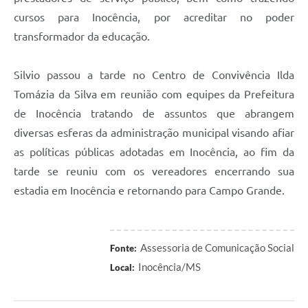
cursos para Inocência, por acreditar no poder
transformador da educação.
Silvio passou a tarde no Centro de Convivência Ilda
Tomázia da Silva em reunião com equipes da Prefeitura
de Inocência tratando de assuntos que abrangem
diversas esferas da administração municipal visando afiar
as políticas públicas adotadas em Inocência, ao fim da
tarde se reuniu com os vereadores encerrando sua
estadia em Inocência e retornando para Campo Grande.
Assessoria de Comunicação Social
Fonte:
Inocência/MS
Local: