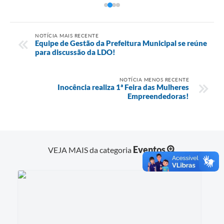
NOTÍCIA MAIS RECENTE
Equipe de Gestão da Prefeitura Municipal se reúne
para discussão da LDO!
NOTÍCIA MENOS RECENTE
Inocência realiza 1ª Feira das Mulheres
Empreendedoras!
Eventos
VEJA MAIS da categoria