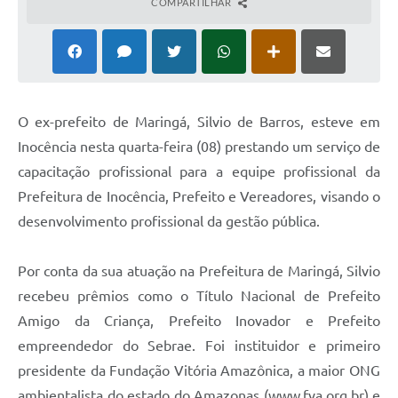
COMPARTILHAR
O ex-prefeito de Maringá, Silvio de Barros, esteve em
Inocência nesta quarta-feira (08) prestando um serviço de
capacitação profissional para a equipe profissional da
Prefeitura de Inocência, Prefeito e Vereadores, visando o
desenvolvimento profissional da gestão pública.
Por conta da sua atuação na Prefeitura de Maringá, Silvio
recebeu prêmios como o Título Nacional de Prefeito
Amigo da Criança, Prefeito Inovador e Prefeito
empreendedor do Sebrae. Foi instituidor e primeiro
presidente da Fundação Vitória Amazônica, a maior ONG
ambientalista do estado do Amazonas (www.fva.org.br) e