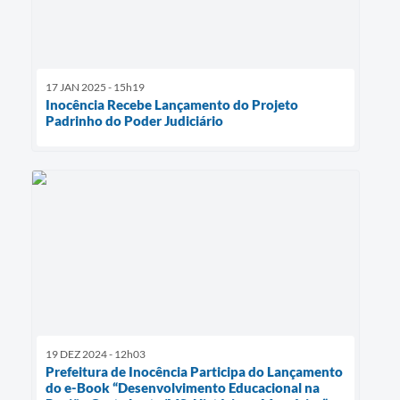
17 JAN 2025 - 15h19
Inocência Recebe Lançamento do Projeto
Padrinho do Poder Judiciário
19 DEZ 2024 - 12h03
Prefeitura de Inocência Participa do Lançamento
do e-Book “Desenvolvimento Educacional na