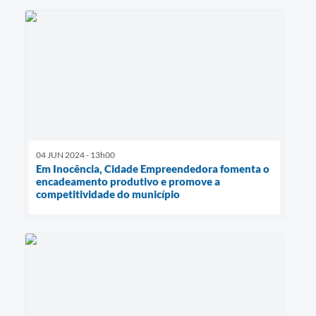
04 JUN 2024 - 13h00
Em Inocência, Cidade Empreendedora fomenta o
encadeamento produtivo e promove a
competitividade do município