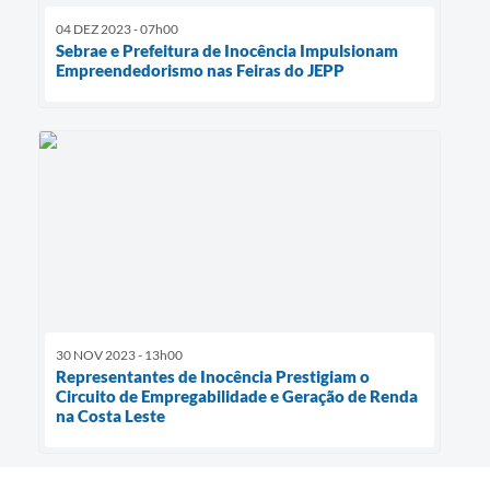
04 DEZ 2023 - 07h00
Sebrae e Prefeitura de Inocência Impulsionam
Empreendedorismo nas Feiras do JEPP
30 NOV 2023 - 13h00
Representantes de Inocência Prestigiam o
Circuito de Empregabilidade e Geração de Renda
na Costa Leste