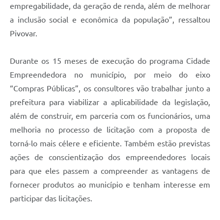
empregabilidade, da geração de renda, além de melhorar
a inclusão social e econômica da população”, ressaltou
Pivovar.
Durante os 15 meses de execução do programa Cidade
Empreendedora no município, por meio do eixo
“Compras Públicas”, os consultores vão trabalhar junto a
prefeitura para viabilizar a aplicabilidade da legislação,
além de construir, em parceria com os funcionários, uma
melhoria no processo de licitação com a proposta de
torná-lo mais célere e eficiente. Também estão previstas
ações de conscientização dos empreendedores locais
para que eles passem a compreender as vantagens de
fornecer produtos ao município e tenham interesse em
participar das licitações.