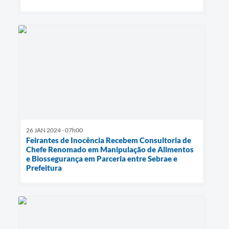
26 JAN 2024 - 07h00
Feirantes de Inocência Recebem Consultoria de
Chefe Renomado em Manipulação de Alimentos
e Biossegurança em Parceria entre Sebrae e
Prefeitura