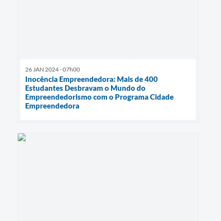
26 JAN 2024 - 07h00
Inocência Empreendedora: Mais de 400
Estudantes Desbravam o Mundo do
Empreendedorismo com o Programa Cidade
Empreendedora