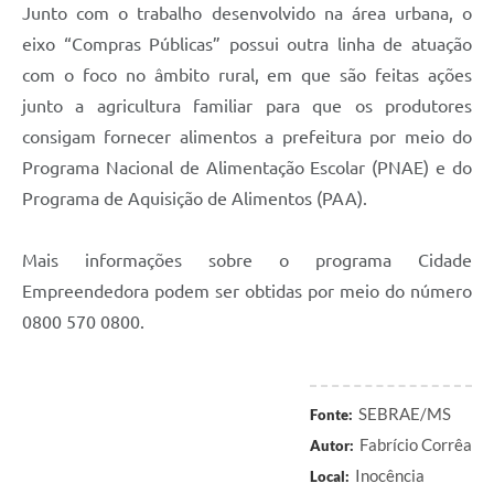
Junto com o trabalho desenvolvido na área urbana, o
eixo “Compras Públicas” possui outra linha de atuação
com o foco no âmbito rural, em que são feitas ações
junto a agricultura familiar para que os produtores
consigam fornecer alimentos a prefeitura por meio do
Programa Nacional de Alimentação Escolar (PNAE) e do
Programa de Aquisição de Alimentos (PAA).
Mais informações sobre o programa Cidade
Empreendedora podem ser obtidas por meio do número
0800 570 0800.
SEBRAE/MS
Fonte:
Fabrício Corrêa
Autor:
Inocência
Local: