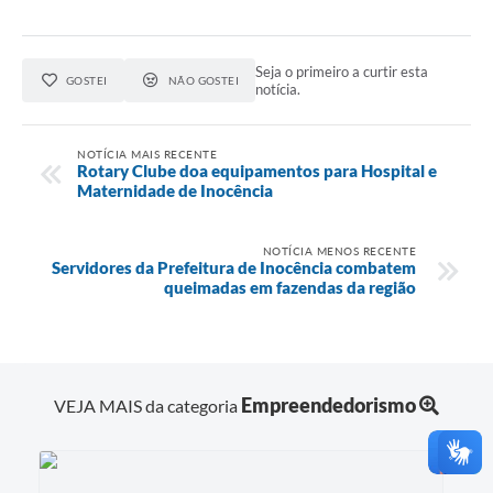
Seja o primeiro a curtir esta
GOSTEI
NÃO GOSTEI
notícia.
NOTÍCIA MAIS RECENTE
Rotary Clube doa equipamentos para Hospital e
Maternidade de Inocência
NOTÍCIA MENOS RECENTE
Servidores da Prefeitura de Inocência combatem
queimadas em fazendas da região
Empreendedorismo
VEJA MAIS da categoria