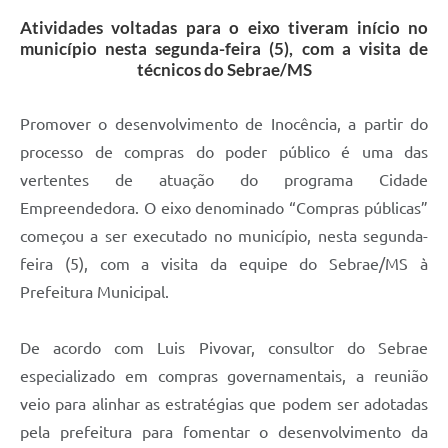
Atividades voltadas para o eixo tiveram início no
município nesta segunda-feira (5), com a visita de
técnicos do Sebrae/MS
Promover o desenvolvimento de Inocência, a partir do
processo de compras do poder público é uma das
vertentes de atuação do programa Cidade
Empreendedora. O eixo denominado “Compras públicas”
começou a ser executado no município, nesta segunda-
feira (5), com a visita da equipe do Sebrae/MS à
Prefeitura Municipal.
De acordo com Luis Pivovar, consultor do Sebrae
especializado em compras governamentais, a reunião
veio para alinhar as estratégias que podem ser adotadas
pela prefeitura para fomentar o desenvolvimento da