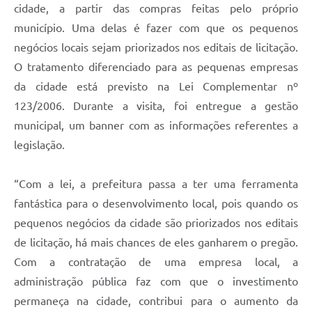
cidade, a partir das compras feitas pelo próprio
município. Uma delas é fazer com que os pequenos
negócios locais sejam priorizados nos editais de licitação.
O tratamento diferenciado para as pequenas empresas
da cidade está previsto na Lei Complementar nº
123/2006. Durante a visita, foi entregue a gestão
municipal, um banner com as informações referentes a
legislação.
“Com a lei, a prefeitura passa a ter uma ferramenta
fantástica para o desenvolvimento local, pois quando os
pequenos negócios da cidade são priorizados nos editais
de licitação, há mais chances de eles ganharem o pregão.
Com a contratação de uma empresa local, a
administração pública faz com que o investimento
permaneça na cidade, contribui para o aumento da