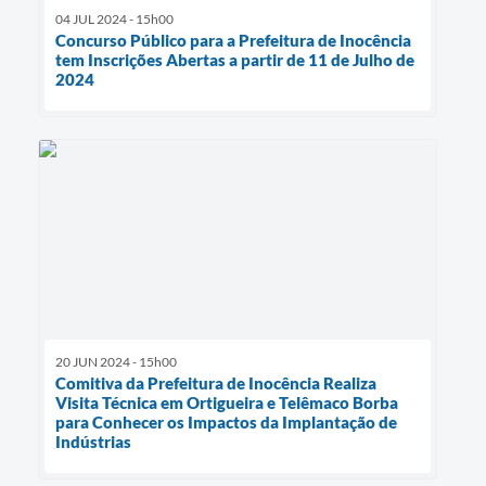
04 JUL 2024 - 15h00
Concurso Público para a Prefeitura de Inocência
tem Inscrições Abertas a partir de 11 de Julho de
2024
20 JUN 2024 - 15h00
Comitiva da Prefeitura de Inocência Realiza
Visita Técnica em Ortigueira e Telêmaco Borba
para Conhecer os Impactos da Implantação de
Indústrias