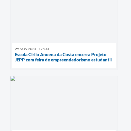
29 NOV 2024 - 17h00
Escola Cirilo Anoena da Costa encerra Projeto
JEPP com feira de empreendedorismo estudantil