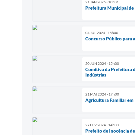
21 JAN 2025 - 10h01
Prefeitura Municipal de
04 JUL 2024 - 15h00
Concurso Público para a 
20 JUN 2024 - 15h00
Comitiva da Prefeitura 
Indústrias
21 MAI 2024 - 17h00
Agricultura Familiar em
27 FEV 2024 - 14h00
Prefeito de Inocência d