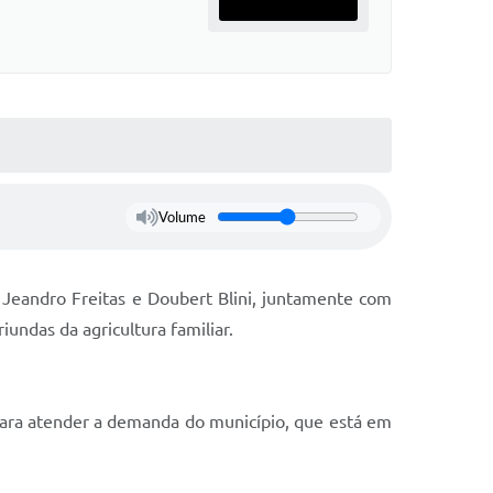
Volume
Jeandro Freitas e Doubert Blini, juntamente com
iundas da agricultura familiar.
para atender a demanda do município, que está em