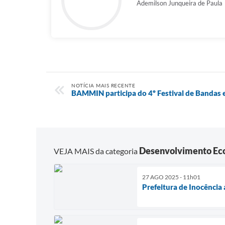
Ademilson Junqueira de Paula
NOTÍCIA MAIS RECENTE
BAMMIN participa do 4º Festival de Bandas e
Desenvolvimento Ec
VEJA MAIS da categoria
27 AGO 2025 - 11h01
Prefeitura de Inocência 