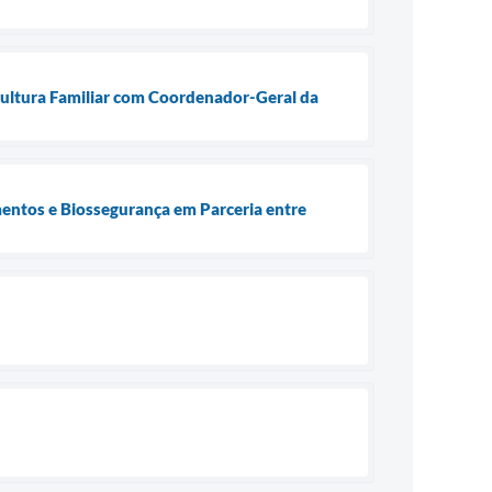
cultura Familiar com Coordenador-Geral da
entos e Biossegurança em Parceria entre