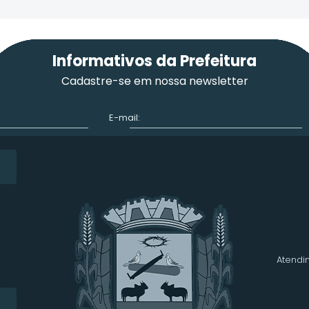
Informativos da Prefeitura
Cadastre-se em nossa newsletter
E-mail:
Atendim