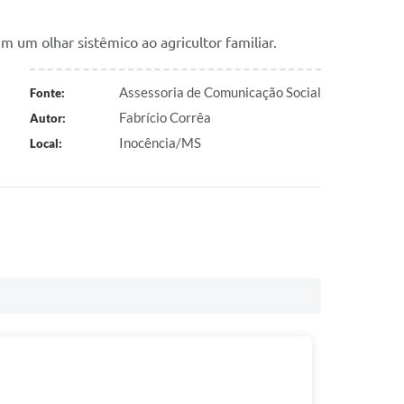
 um olhar sistêmico ao agricultor familiar.
Assessoria de Comunicação Social
Fonte:
Fabrício Corrêa
Autor:
Inocência/MS
Local: