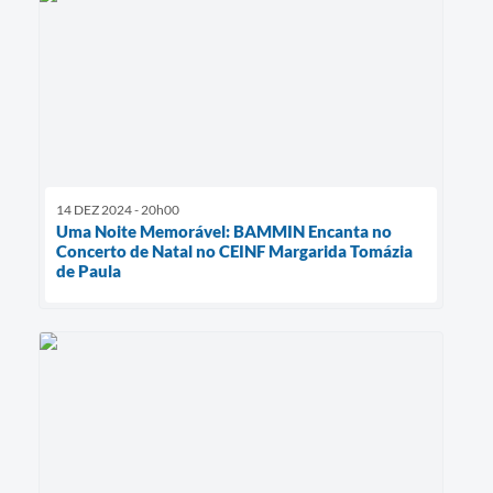
14 DEZ 2024 - 20h00
Uma Noite Memorável: BAMMIN Encanta no
Concerto de Natal no CEINF Margarida Tomázia
de Paula