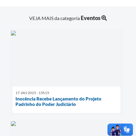
Eventos
VEJA MAIS da categoria
17 JAN 2025 - 15h19
Inocência Recebe Lançamento do Projeto
Padrinho do Poder Judiciário