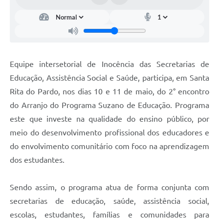
Equipe intersetorial de Inocência das Secretarias de
Educação, Assistência Social e Saúde, participa, em Santa
Rita do Pardo, nos dias 10 e 11 de maio, do 2° encontro
do Arranjo do Programa Suzano de Educação. Programa
este que investe na qualidade do ensino público, por
meio do desenvolvimento profissional dos educadores e
do envolvimento comunitário com foco na aprendizagem
dos estudantes.
Sendo assim, o programa atua de forma conjunta com
secretarias de educação, saúde, assistência social,
escolas, estudantes, famílias e comunidades para