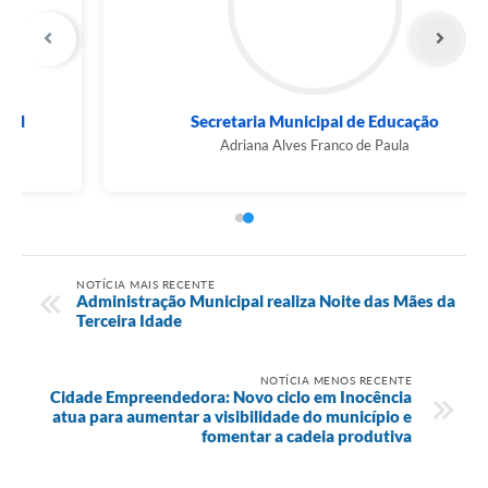
Secretaria Municipal de Educação
Adriana Alves Franco de Paula
NOTÍCIA MAIS RECENTE
Administração Municipal realiza Noite das Mães da
Terceira Idade
NOTÍCIA MENOS RECENTE
Cidade Empreendedora: Novo ciclo em Inocência
atua para aumentar a visibilidade do município e
fomentar a cadeia produtiva