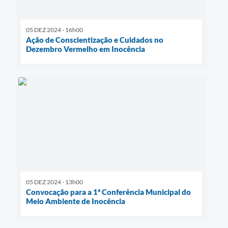
05 DEZ 2024 - 16h00
Ação de Conscientização e Cuidados no
Dezembro Vermelho em Inocência
05 DEZ 2024 - 13h00
Convocação para a 1ª Conferência Municipal do
Meio Ambiente de Inocência