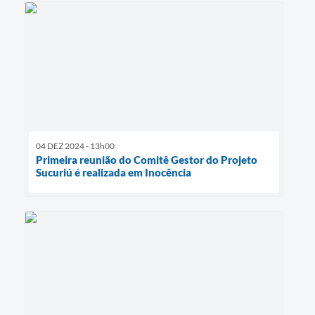
04 DEZ 2024 - 13h00
Primeira reunião do Comitê Gestor do Projeto
Sucuriú é realizada em Inocência