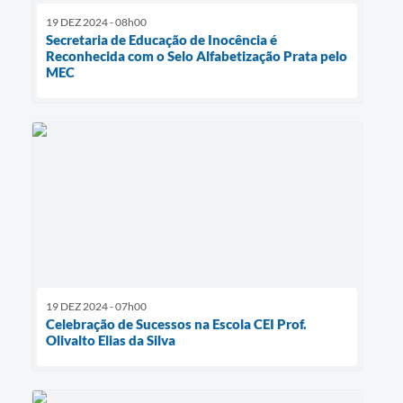
19 DEZ 2024 - 08h00
Secretaria de Educação de Inocência é
Reconhecida com o Selo Alfabetização Prata pelo
MEC
19 DEZ 2024 - 07h00
Celebração de Sucessos na Escola CEI Prof.
Olivalto Elias da Silva