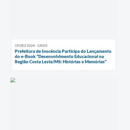
19 DEZ 2024 - 12h03
Prefeitura de Inocência Participa do Lançamento
do e-Book “Desenvolvimento Educacional na
Região Costa Leste/MS: Histórias e Memórias”