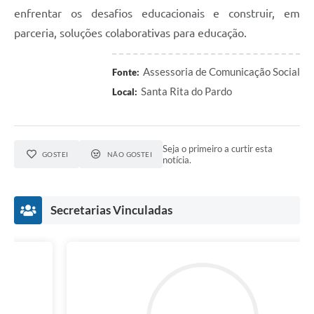
enfrentar os desafios educacionais e construir, em
parceria, soluções colaborativas para educação.
Assessoria de Comunicação Social
Fonte:
Santa Rita do Pardo
Local:
Seja o primeiro a curtir esta
GOSTEI
NÃO GOSTEI
notícia.
Secretarias Vinculadas