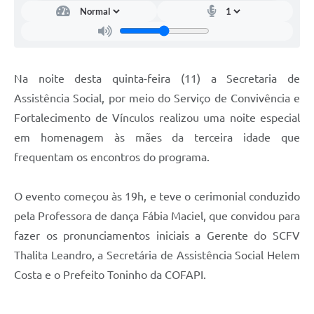
Na noite desta quinta-feira (11) a Secretaria de
Assistência Social, por meio do Serviço de Convivência e
Fortalecimento de Vínculos realizou uma noite especial
em homenagem às mães da terceira idade que
frequentam os encontros do programa.
O evento começou às 19h, e teve o cerimonial conduzido
pela Professora de dança Fábia Maciel, que convidou para
fazer os pronunciamentos iniciais a Gerente do SCFV
Thalita Leandro, a Secretária de Assistência Social Helem
Costa e o Prefeito Toninho da COFAPI.