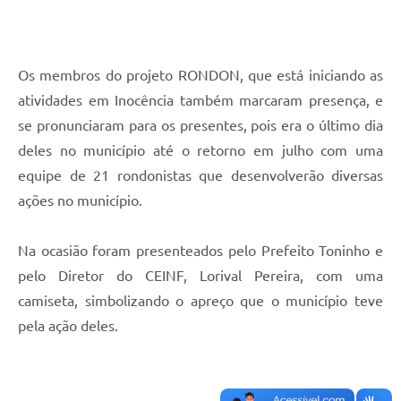
Os membros do projeto RONDON, que está iniciando as
atividades em Inocência também marcaram presença, e
se pronunciaram para os presentes, pois era o último dia
deles no município até o retorno em julho com uma
equipe de 21 rondonistas que desenvolverão diversas
ações no município.
Na ocasião foram presenteados pelo Prefeito Toninho e
pelo Diretor do CEINF, Lorival Pereira, com uma
camiseta, simbolizando o apreço que o município teve
pela ação deles.