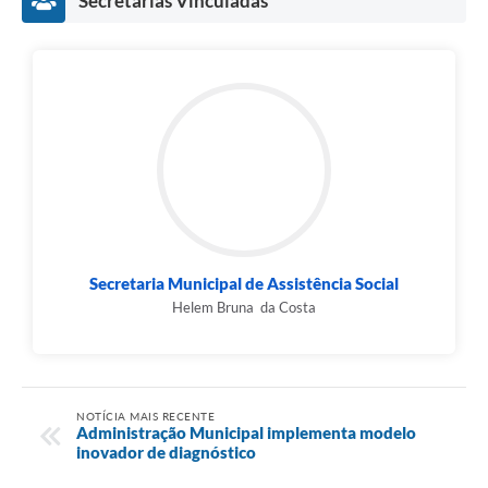
Secretarias Vinculadas
Secretaria Municipal de Assistência Social
Helem Bruna da Costa
NOTÍCIA MAIS RECENTE
Administração Municipal implementa modelo
inovador de diagnóstico