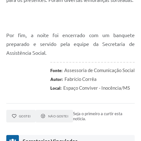
Por fim, a noite foi encerrado com um banquete
preparado e servido pela equipe da Secretaria de
Assistência Social.
Assessoria de Comunicação Social
Fonte:
Fabrício Corrêa
Autor:
Espaço Conviver - Inocência/MS
Local:
Seja o primeiro a curtir esta
GOSTEI
NÃO GOSTEI
notícia.