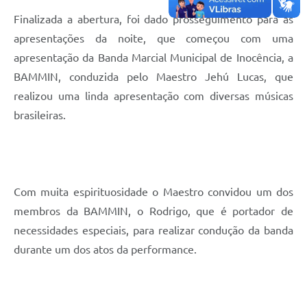
Finalizada a abertura, foi dado prosseguimento para as
apresentações da noite, que começou com uma
apresentação da Banda Marcial Municipal de Inocência, a
BAMMIN, conduzida pelo Maestro Jehú Lucas, que
realizou uma linda apresentação com diversas músicas
brasileiras.
Com muita espirituosidade o Maestro convidou um dos
membros da BAMMIN, o Rodrigo, que é portador de
necessidades especiais, para realizar condução da banda
durante um dos atos da performance.