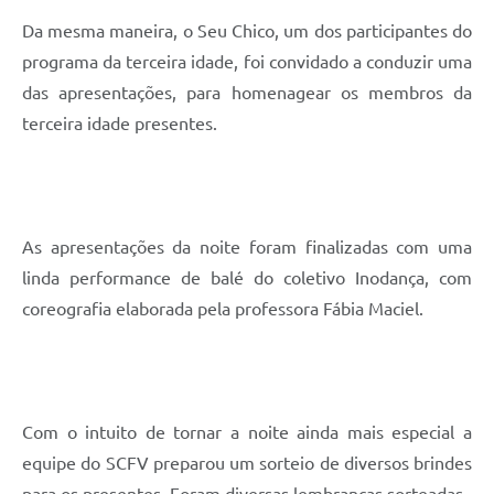
Da mesma maneira, o Seu Chico, um dos participantes do
programa da terceira idade, foi convidado a conduzir uma
das apresentações, para homenagear os membros da
terceira idade presentes.
As apresentações da noite foram finalizadas com uma
linda performance de balé do coletivo Inodança, com
coreografia elaborada pela professora Fábia Maciel.
Com o intuito de tornar a noite ainda mais especial a
equipe do SCFV preparou um sorteio de diversos brindes
para os presentes. Foram diversas lembranças sorteadas.