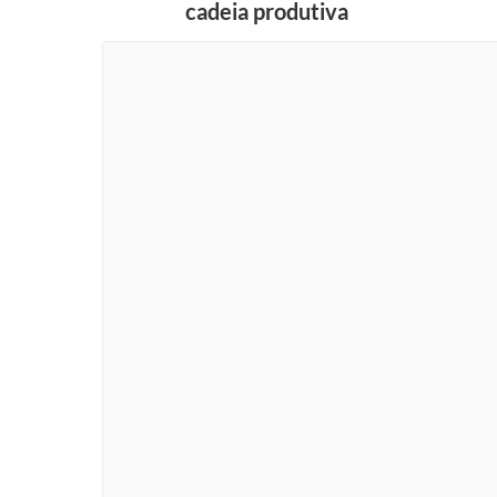
cadeia produtiva