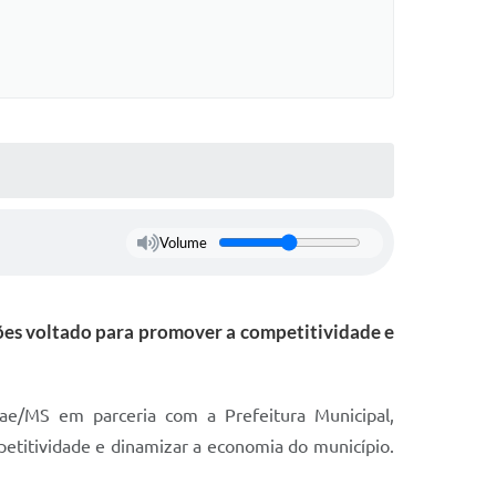
Volume
ões voltado para promover a competitividade e
ae/MS em parceria com a Prefeitura Municipal,
titividade e dinamizar a economia do município.