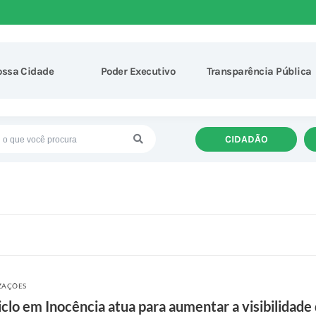
ossa Cidade
Poder Executivo
Transparência Pública
CIDADÃO
IZAÇÕES
lo em Inocência atua para aumentar a visibilidade 