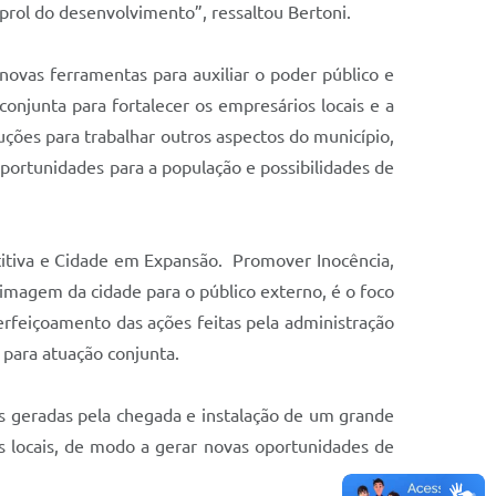
prol do desenvolvimento”, ressaltou Bertoni.
ovas ferramentas para auxiliar o poder público e
conjunta para fortalecer os empresários locais e a
ções para trabalhar outros aspectos do município,
portunidades para a população e possibilidades de
titiva e Cidade em Expansão. Promover Inocência,
imagem da cidade para o público externo, é o foco
perfeiçoamento das ações feitas pela administração
s para atuação conjunta.
s geradas pela chegada e instalação de um grande
 locais, de modo a gerar novas oportunidades de