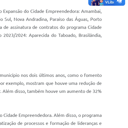
clo Expansão do Cidade Empreendedora: Amambai,
o Sul, Nova Andradina, Paraíso das Águas, Porto
ia de assinatura de contratos do programa Cidade
o 2023/2024: Aparecida do Taboado, Brasilândia,
município nos dois últimos anos, como o fomento
, por exemplo, mostram que houve uma redução de
or. Além disso, também houve um aumento de 32%
 do Cidade Empreendedora. Além disso, o programa
atização de processos e formação de lideranças e