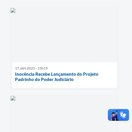
17 JAN 2025 - 15h19
Inocência Recebe Lançamento do Projeto
Padrinho do Poder Judiciário