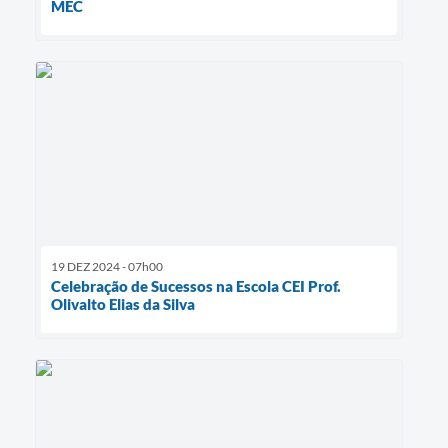
MEC
19 DEZ 2024 - 07h00
Celebração de Sucessos na Escola CEI Prof.
Olivalto Elias da Silva