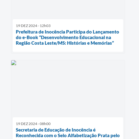
19 DEZ 2024 - 12h03
Prefeitura de Inocência Participa do Lançamento
do e-Book “Desenvolvimento Educacional na
Região Costa Leste/MS: Histórias e Memórias”
19 DEZ 2024 - 08h00
Secretaria de Educação de Inocência é
Reconhecida com o Selo Alfabetização Prata pelo