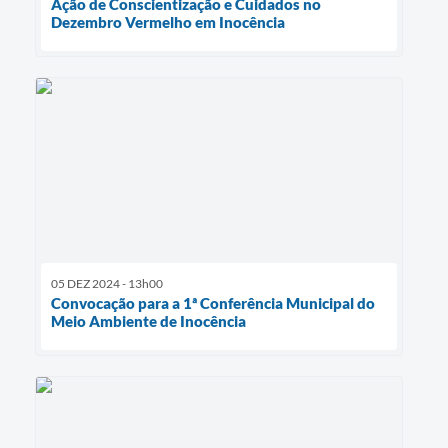
Ação de Conscientização e Cuidados no
Dezembro Vermelho em Inocência
05 DEZ 2024 - 13h00
Convocação para a 1ª Conferência Municipal do
Meio Ambiente de Inocência