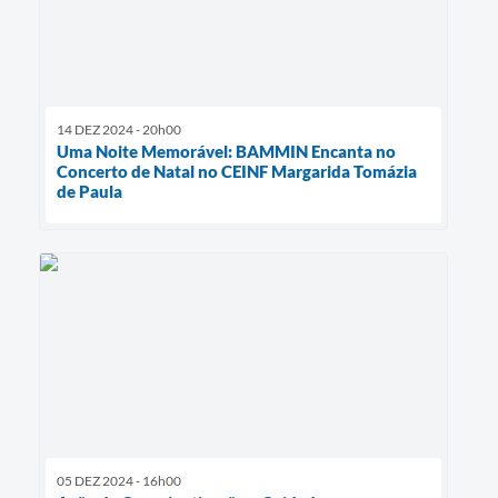
14 DEZ 2024 - 20h00
Uma Noite Memorável: BAMMIN Encanta no
Concerto de Natal no CEINF Margarida Tomázia
de Paula
05 DEZ 2024 - 16h00