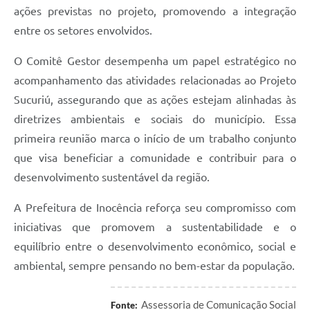
ações previstas no projeto, promovendo a integração
entre os setores envolvidos.
O Comitê Gestor desempenha um papel estratégico no
acompanhamento das atividades relacionadas ao Projeto
Sucuriú, assegurando que as ações estejam alinhadas às
diretrizes ambientais e sociais do município. Essa
primeira reunião marca o início de um trabalho conjunto
que visa beneficiar a comunidade e contribuir para o
desenvolvimento sustentável da região.
A Prefeitura de Inocência reforça seu compromisso com
iniciativas que promovem a sustentabilidade e o
equilíbrio entre o desenvolvimento econômico, social e
ambiental, sempre pensando no bem-estar da população.
Assessoria de Comunicação Social
Fonte: