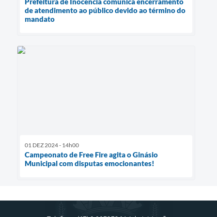
Prefeitura de Inocência comunica encerramento
de atendimento ao público devido ao término do
mandato
01 DEZ 2024 - 14h00
Campeonato de Free Fire agita o Ginásio
Municipal com disputas emocionantes!