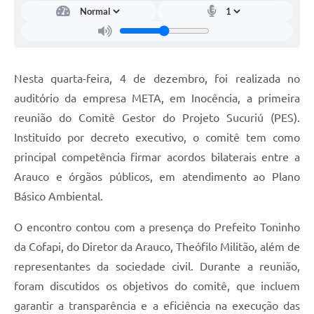
Nesta quarta-feira, 4 de dezembro, foi realizada no
auditório da empresa META, em Inocência, a primeira
reunião do Comitê Gestor do Projeto Sucuriú (PES).
Instituído por decreto executivo, o comitê tem como
principal competência firmar acordos bilaterais entre a
Arauco e órgãos públicos, em atendimento ao Plano
Básico Ambiental.
O encontro contou com a presença do Prefeito Toninho
da Cofapi, do Diretor da Arauco, Theófilo Militão, além de
representantes da sociedade civil. Durante a reunião,
foram discutidos os objetivos do comitê, que incluem
garantir a transparência e a eficiência na execução das