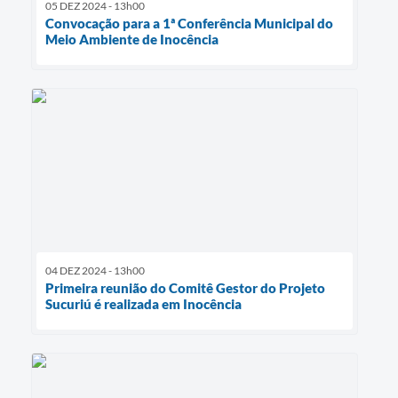
05 DEZ 2024 - 13h00
Convocação para a 1ª Conferência Municipal do
Meio Ambiente de Inocência
04 DEZ 2024 - 13h00
Primeira reunião do Comitê Gestor do Projeto
Sucuriú é realizada em Inocência