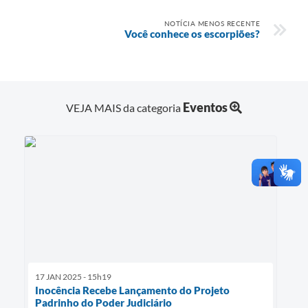
NOTÍCIA MENOS RECENTE
Você conhece os escorpiões?
Eventos
VEJA MAIS da categoria
17 JAN 2025 - 15h19
Inocência Recebe Lançamento do Projeto
Padrinho do Poder Judiciário