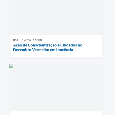
05 DEZ 2024 - 16h00
Ação de Conscientização e Cuidados no
Dezembro Vermelho em Inocência