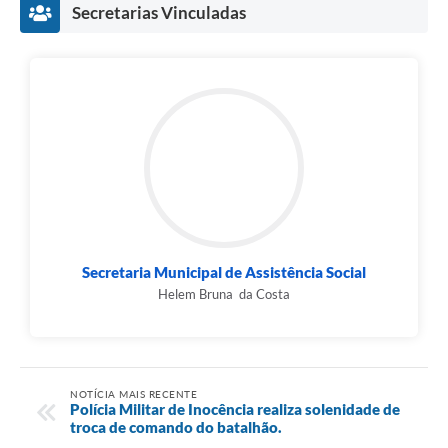
Secretarias Vinculadas
Secretaria Municipal de Assistência Social
Helem Bruna da Costa
NOTÍCIA MAIS RECENTE
Polícia Militar de Inocência realiza solenidade de
troca de comando do batalhão.