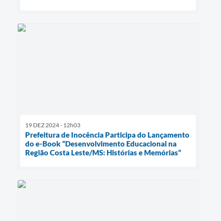
19 DEZ 2024 - 12h03
Prefeitura de Inocência Participa do Lançamento
do e-Book “Desenvolvimento Educacional na
Região Costa Leste/MS: Histórias e Memórias”