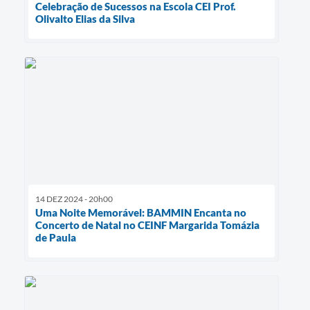
Celebração de Sucessos na Escola CEI Prof.
Olivalto Elias da Silva
14 DEZ 2024 - 20h00
Uma Noite Memorável: BAMMIN Encanta no
Concerto de Natal no CEINF Margarida Tomázia
de Paula