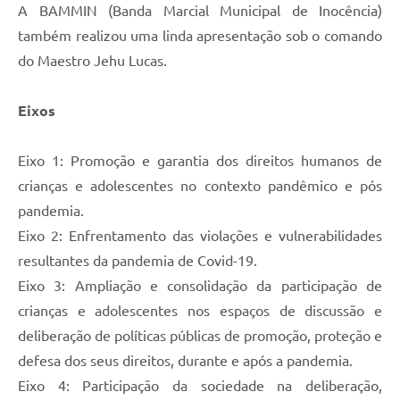
A BAMMIN (Banda Marcial Municipal de Inocência)
também realizou uma linda apresentação sob o comando
do Maestro Jehu Lucas.
Eixos
Eixo 1: Promoção e garantia dos direitos humanos de
crianças e adolescentes no contexto pandêmico e pós
pandemia.
Eixo 2: Enfrentamento das violações e vulnerabilidades
resultantes da pandemia de Covid-19.
Eixo 3: Ampliação e consolidação da participação de
crianças e adolescentes nos espaços de discussão e
deliberação de políticas públicas de promoção, proteção e
defesa dos seus direitos, durante e após a pandemia.
Eixo 4: Participação da sociedade na deliberação,