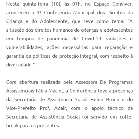
Nesta quinta-feira (10), às 07h, no Espaço Conviver,
aconteceu a 3ª Conferência Municipal dos Direitos da
Criança e do Adolescente, que teve como tema: “A
situação dos direitos humanos de crianças e adolescentes
em tempos de pandemia de Covid-19: violações e
vulnerabilidades, ações necessárias para reparação e
garantia de políticas de proteção integral, com respeito à
diversidade.”
Com abertura realizada pela Assessora De Programas
Assistenciais Fábia Maciel, a Conferência teve a presença
da Secretária de Assistência Social Helen Bruna e do
Vice-Prefeito Prof. Adair, com o apoio técnico da
Secretaria de Assistência Social foi servido um coffe-
break para os presentes.