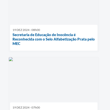
19 DEZ 2024 - 08h00
Secretaria de Educação de Inocência é
Reconhecida com o Selo Alfabetização Prata pelo
MEC
19 DEZ 2024 - 07h00