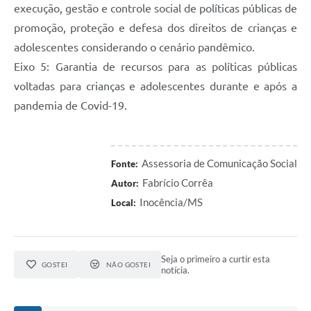
execução, gestão e controle social de políticas públicas de
promoção, proteção e defesa dos direitos de crianças e
adolescentes considerando o cenário pandêmico.
Eixo 5: Garantia de recursos para as políticas públicas
voltadas para crianças e adolescentes durante e após a
pandemia de Covid-19.
Assessoria de Comunicação Social
Fonte:
Fabrício Corrêa
Autor:
Inocência/MS
Local:
Seja o primeiro a curtir esta
GOSTEI
NÃO GOSTEI
notícia.