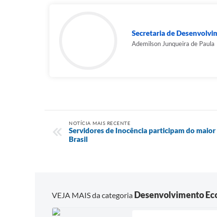
Secretaria de Desenvolvi
Ademilson Junqueira de Paula
NOTÍCIA MAIS RECENTE
Servidores de Inocência participam do maior 
Brasil
Desenvolvimento Ec
VEJA MAIS da categoria