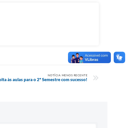
NOTÍCIA MENOS RECENTE
lta às aulas para o 2º Semestre com sucesso!