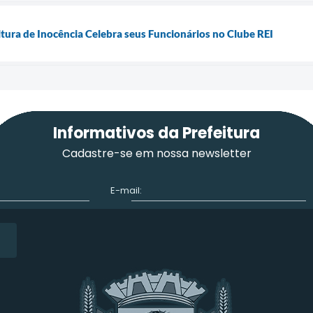
tura de Inocência Celebra seus Funcionários no Clube REI
Informativos da Prefeitura
Cadastre-se em nossa newsletter
E-mail: