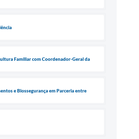
iência
cultura Familiar com Coordenador-Geral da
entos e Biossegurança em Parceria entre