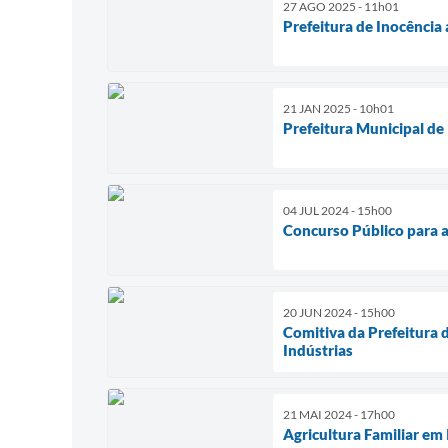
27 AGO 2025 - 11h01
Prefeitura de Inocência 
21 JAN 2025 - 10h01
Prefeitura Municipal de
04 JUL 2024 - 15h00
Concurso Público para a 
20 JUN 2024 - 15h00
Comitiva da Prefeitura 
Indústrias
21 MAI 2024 - 17h00
Agricultura Familiar em