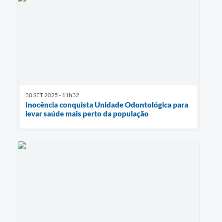
30 SET 2025 - 11h32
Inocência conquista Unidade Odontológica para
levar saúde mais perto da população