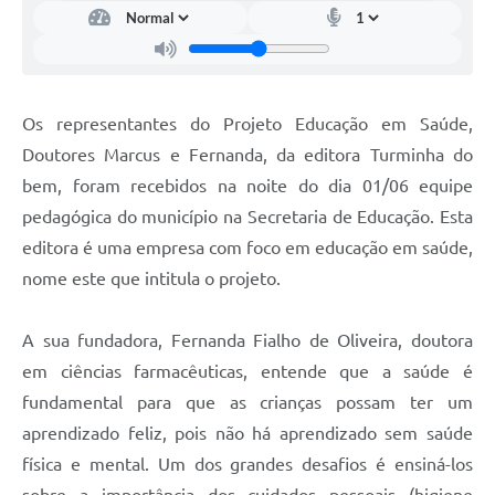
Os representantes do Projeto Educação em Saúde,
Doutores Marcus e Fernanda, da editora Turminha do
bem, foram recebidos na noite do dia 01/06 equipe
pedagógica do município na Secretaria de Educação. Esta
editora é uma empresa com foco em educação em saúde,
nome este que intitula o projeto.
A sua fundadora, Fernanda Fialho de Oliveira, doutora
em ciências farmacêuticas, entende que a saúde é
fundamental para que as crianças possam ter um
aprendizado feliz, pois não há aprendizado sem saúde
física e mental. Um dos grandes desafios é ensiná-los
sobre a importância dos cuidados pessoais (higiene