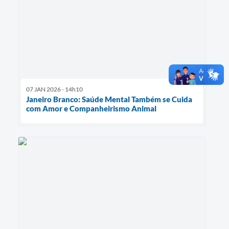
07 JAN 2026 - 14h10
Janeiro Branco: Saúde Mental Também se Cuida
com Amor e Companheirismo Animal