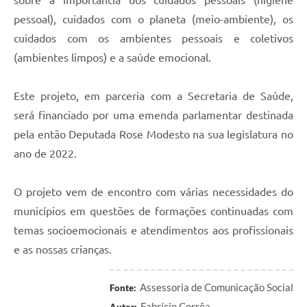
pessoal), cuidados com o planeta (meio-ambiente), os
cuidados com os ambientes pessoais e coletivos
(ambientes limpos) e a saúde emocional.
Este projeto, em parceria com a Secretaria de Saúde,
será financiado por uma emenda parlamentar destinada
pela então Deputada Rose Modesto na sua legislatura no
ano de 2022.
O projeto vem de encontro com várias necessidades do
municípios em questões de formações continuadas com
temas socioemocionais e atendimentos aos profissionais
e as nossas crianças.
Assessoria de Comunicação Social
Fonte:
Fabrício Corrêa
Autor: