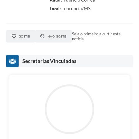
Inocência/MS
Local:
Seja o primeiro a curtir esta
GOSTEI
NÃO GOSTEI
notícia.
Secretarias Vinculadas