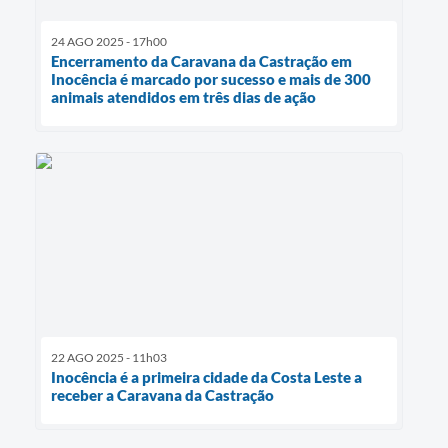
24 AGO 2025 - 17h00
Encerramento da Caravana da Castração em
Inocência é marcado por sucesso e mais de 300
animais atendidos em três dias de ação
22 AGO 2025 - 11h03
Inocência é a primeira cidade da Costa Leste a
receber a Caravana da Castração