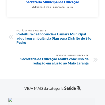
Secretaria Municipal de Educação
Adriana Alves Franco de Paula
NOTÍCIA MAIS RECENTE
Prefeitura de Inocência e Câmara Municipal
adquirem ambulância 0km para Distrito de São
Pedro
NOTÍCIA MENOS RECENTE
Secretaria de Educação realiza concurso de
redação em alusão ao Maio Laranja
Saúde
VEJA MAIS da categoria