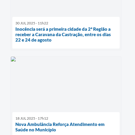
30 JUL 2025 - 11h22
Inocência será a primeira cidade da 2ª Região a
receber a Caravana da Castração, entre os dias
22 e 24 de agosto
18 JUL 2025 - 17h12
Nova Ambulância Reforça Atendimento em
Saúde no Município