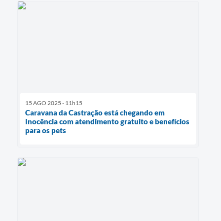
15 AGO 2025 - 11h15
Caravana da Castração está chegando em
Inocência com atendimento gratuito e benefícios
para os pets