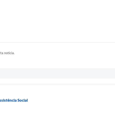
ta notícia.
sistência Social