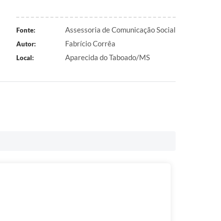
Assessoria de Comunicação Social
Fonte:
Fabrício Corrêa
Autor:
Aparecida do Taboado/MS
Local: