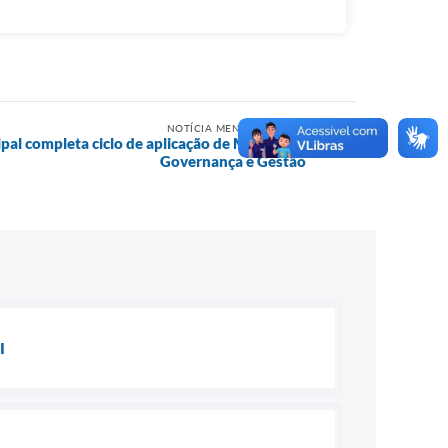
NOTÍCIA MENOS RECENTE
al completa ciclo de aplicação de Modelo de
Governança e Gestão
I