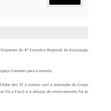
rticiparam do 8º Encontro Regional da Associação
Espaço Conviver para o evento.
 Clube dos 35 e contou com a animação do Grupo
as foi o Forró e o almoço de encerramento foi às