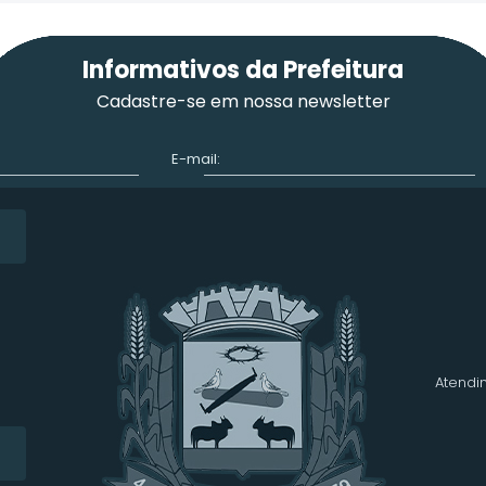
Informativos da Prefeitura
Cadastre-se em nossa newsletter
E-mail:
Atendim