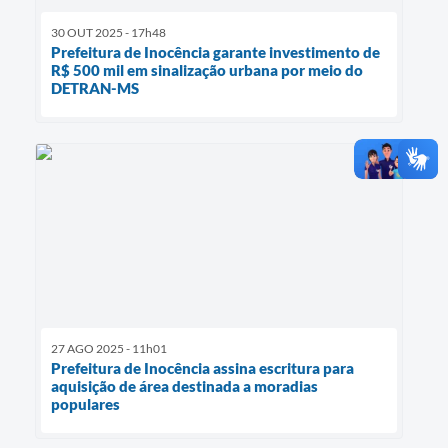
30 OUT 2025 - 17h48
Prefeitura de Inocência garante investimento de
R$ 500 mil em sinalização urbana por meio do
DETRAN-MS
27 AGO 2025 - 11h01
Prefeitura de Inocência assina escritura para
aquisição de área destinada a moradias
populares