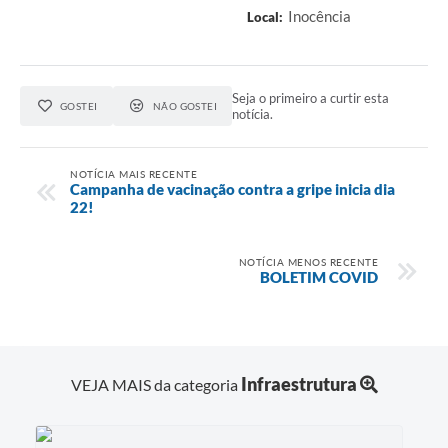
Inocência
Local:
Seja o primeiro a curtir esta
GOSTEI
NÃO GOSTEI
notícia.
NOTÍCIA MAIS RECENTE
Campanha de vacinação contra a gripe inicia dia
22!
NOTÍCIA MENOS RECENTE
BOLETIM COVID
Infraestrutura
VEJA MAIS da categoria