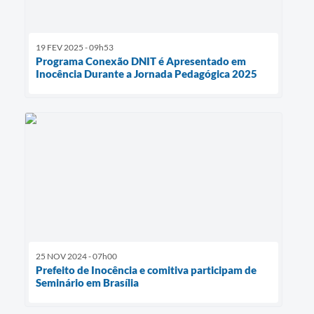
19 FEV 2025 - 09h53
Programa Conexão DNIT é Apresentado em
Inocência Durante a Jornada Pedagógica 2025
25 NOV 2024 - 07h00
Prefeito de Inocência e comitiva participam de
Seminário em Brasília