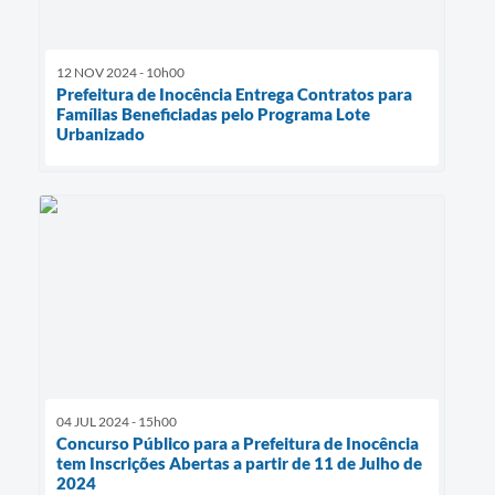
12 NOV 2024 - 10h00
Prefeitura de Inocência Entrega Contratos para
Famílias Beneficiadas pelo Programa Lote
Urbanizado
04 JUL 2024 - 15h00
Concurso Público para a Prefeitura de Inocência
tem Inscrições Abertas a partir de 11 de Julho de
2024