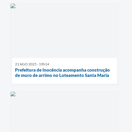
21 AGO 2025 - 19h14
Prefeitura de Inocência acompanha construção
de muro de arrimo no Loteamento Santa Maria