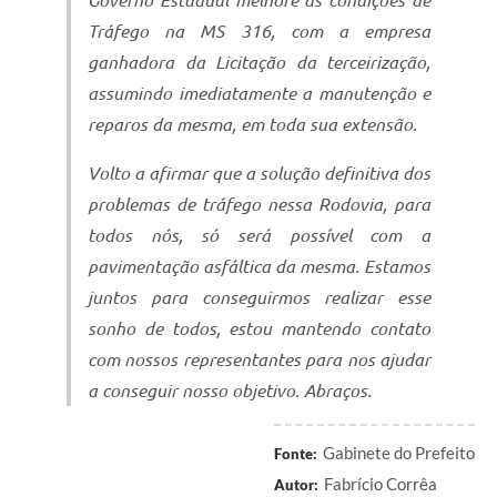
Governo Estadual melhore as condições de
Tráfego na MS 316, com a empresa
ganhadora da Licitação da terceirização,
assumindo imediatamente a manutenção e
reparos da mesma, em toda sua extensão.
Volto a afirmar que a solução definitiva dos
problemas de tráfego nessa Rodovia, para
todos nós, só será possível com a
pavimentação asfáltica da mesma. Estamos
juntos para conseguirmos realizar esse
sonho de todos, estou mantendo contato
com nossos representantes para nos ajudar
a conseguir nosso objetivo. Abraços.
Gabinete do Prefeito
Fonte:
Fabrício Corrêa
Autor: