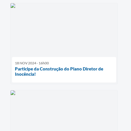
18 NOV 2024 - 16h00
Participe da Construção do Plano Diretor de
Inocência!