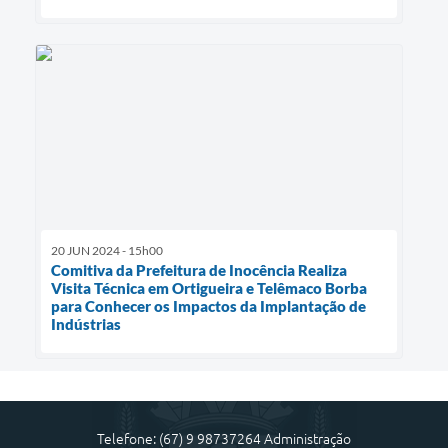
20 JUN 2024 - 15h00
Comitiva da Prefeitura de Inocência Realiza
Visita Técnica em Ortigueira e Telêmaco Borba
para Conhecer os Impactos da Implantação de
Indústrias
Telefone: (67) 9 98737264 Administração