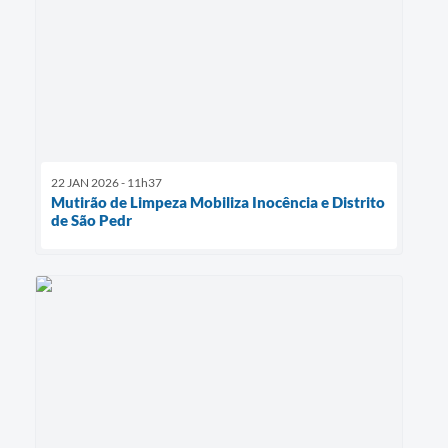
22 JAN 2026 - 11h37
Mutirão de Limpeza Mobiliza Inocência e Distrito
de São Pedr