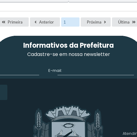
Primeira
Anterior
Próxima
Última
Informativos da Prefeitura
Cadastre-se em nossa newsletter
E-mail:
Atendim