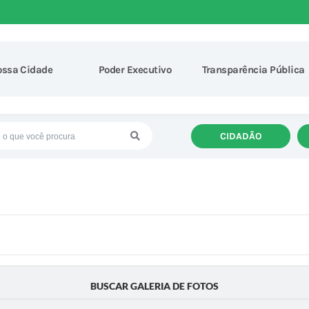
ossa Cidade
Poder Executivo
Transparência Pública
CIDADÃO
BUSCAR GALERIA DE FOTOS