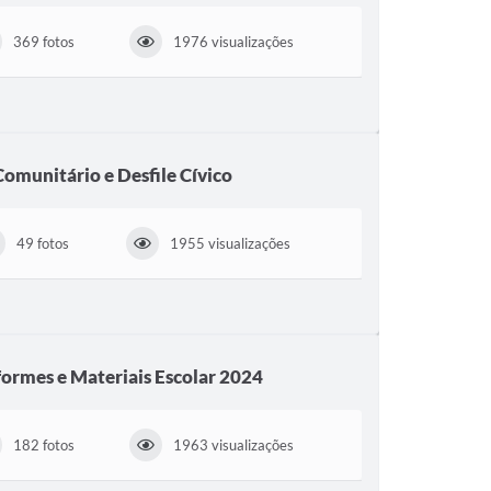
369 fotos
1976 visualizações
omunitário e Desfile Cívico
49 fotos
1955 visualizações
formes e Materiais Escolar 2024
182 fotos
1963 visualizações