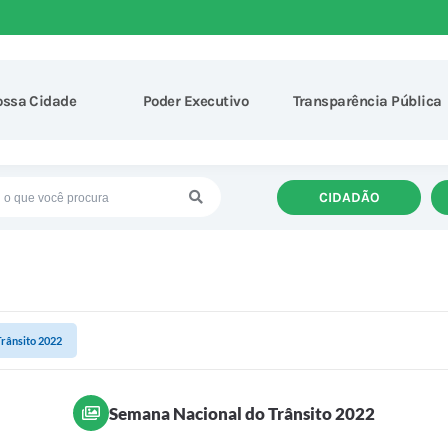
ossa Cidade
Poder Executivo
Transparência Pública
CIDADÃO
rânsito 2022
Semana Nacional do Trânsito 2022