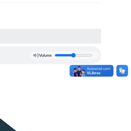
Volume