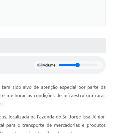
Volume
, tem sido alvo de atenção especial por parte da
e melhorar as condições de infraestrutura rural,
l.
 localizada na Fazenda do Sr. Jorge Issa Júnior.
al para o transporte de mercadorias e produtos