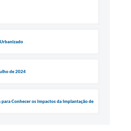
e Urbanizado
Julho de 2024
ba para Conhecer os Impactos da Implantação de