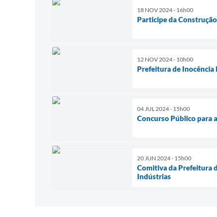
18 NOV 2024 - 16h00
Participe da Construção
12 NOV 2024 - 10h00
Prefeitura de Inocência
04 JUL 2024 - 15h00
Concurso Público para a 
20 JUN 2024 - 15h00
Comitiva da Prefeitura 
Indústrias