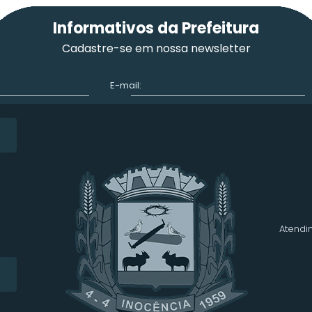
Informativos da Prefeitura
Cadastre-se em nossa newsletter
E-mail:
Atendim