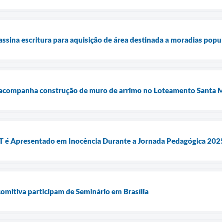
assina escritura para aquisição de área destinada a moradias popu
a acompanha construção de muro de arrimo no Loteamento Santa 
 é Apresentado em Inocência Durante a Jornada Pedagógica 202
comitiva participam de Seminário em Brasília