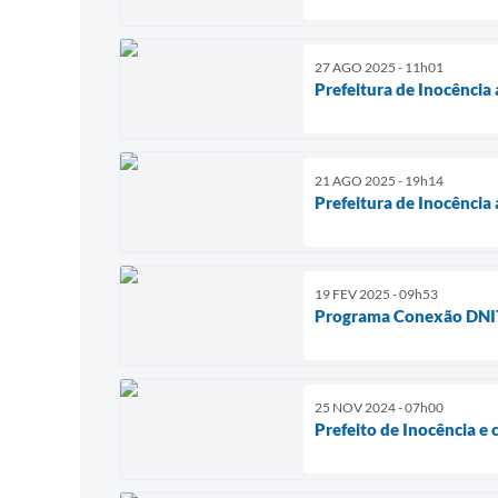
27 AGO 2025 - 11h01
Prefeitura de Inocência 
21 AGO 2025 - 19h14
Prefeitura de Inocênci
19 FEV 2025 - 09h53
Programa Conexão DNIT
25 NOV 2024 - 07h00
Prefeito de Inocência e 