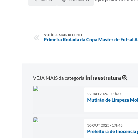
NOTÍCIA MAIS RECENTE
Primeira Rodada da Copa Master de Futsal Ag
Infraestrutura
VEJA MAIS da categoria
22 JAN 2026 - 11h37
Mutirão de Limpeza Mobi
30 OUT 2025 - 17h48
Prefeitura de Inocênci