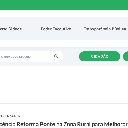
ossa Cidade
Poder Executivo
Transparência Pública
CIDADÃO
ISUALIZAÇÕES
cência Reforma Ponte na Zona Rural para Melhorar