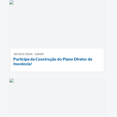
18 NOV 2024 - 16h00
Participe da Construção do Plano Diretor de
Inocência!