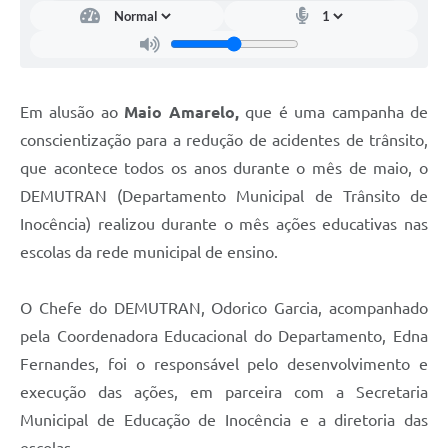
Em alusão ao
Maio Amarelo,
que é uma campanha de
conscientização para a redução de acidentes de trânsito,
que acontece todos os anos durante o mês de maio, o
DEMUTRAN (Departamento Municipal de Trânsito de
Inocência) realizou durante o mês ações educativas nas
escolas da rede municipal de ensino.
O Chefe do DEMUTRAN, Odorico Garcia, acompanhado
pela Coordenadora Educacional do Departamento, Edna
Fernandes, foi o responsável pelo desenvolvimento e
execução das ações, em parceira com a Secretaria
Municipal de Educação de Inocência e a diretoria das
escolas.