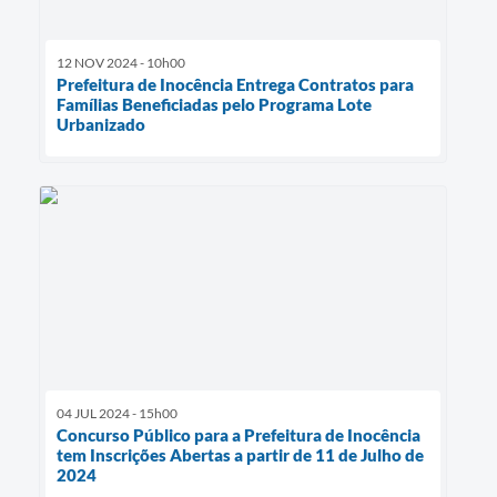
12 NOV 2024 - 10h00
Prefeitura de Inocência Entrega Contratos para
Famílias Beneficiadas pelo Programa Lote
Urbanizado
04 JUL 2024 - 15h00
Concurso Público para a Prefeitura de Inocência
tem Inscrições Abertas a partir de 11 de Julho de
2024