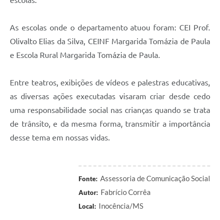
As escolas onde o departamento atuou foram: CEI Prof.
Olivalto Elias da Silva, CEINF Margarida Tomázia de Paula
e Escola Rural Margarida Tomázia de Paula.
Entre teatros, exibições de vídeos e palestras educativas,
as diversas ações executadas visaram criar desde cedo
uma responsabilidade social nas crianças quando se trata
de trânsito, e da mesma forma, transmitir a importância
desse tema em nossas vidas.
Assessoria de Comunicação Social
Fonte:
Fabrício Corrêa
Autor:
Inocência/MS
Local: