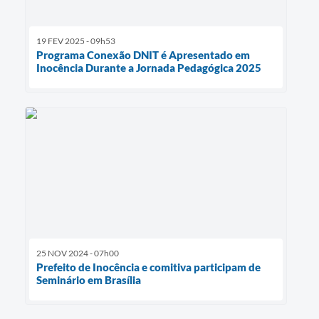
19 FEV 2025 - 09h53
Programa Conexão DNIT é Apresentado em
Inocência Durante a Jornada Pedagógica 2025
25 NOV 2024 - 07h00
Prefeito de Inocência e comitiva participam de
Seminário em Brasília