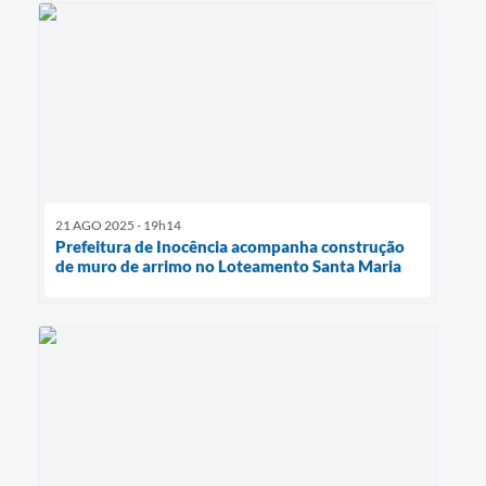
21 AGO 2025 - 19h14
Prefeitura de Inocência acompanha construção
de muro de arrimo no Loteamento Santa Maria