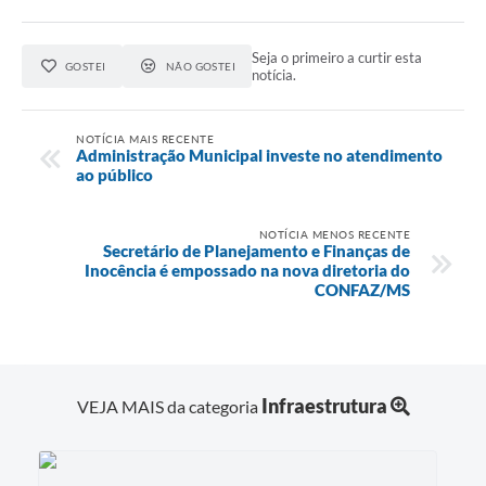
Seja o primeiro a curtir esta
GOSTEI
NÃO GOSTEI
notícia.
NOTÍCIA MAIS RECENTE
Administração Municipal investe no atendimento
ao público
NOTÍCIA MENOS RECENTE
Secretário de Planejamento e Finanças de
Inocência é empossado na nova diretoria do
CONFAZ/MS
Infraestrutura
VEJA MAIS da categoria