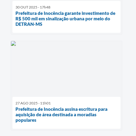
30 OUT 2025 - 17h48
Prefeitura de Inocência garante investimento de
R$ 500 mil em sinalização urbana por meio do
DETRAN-MS
27 AGO 2025 - 11h01
Prefeitura de Inocência assina escritura para
aquisição de área destinada a moradias
populares