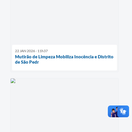
22 JAN 2026 - 11h37
Mutirão de Limpeza Mobiliza Inocência e Distrito
de São Pedr