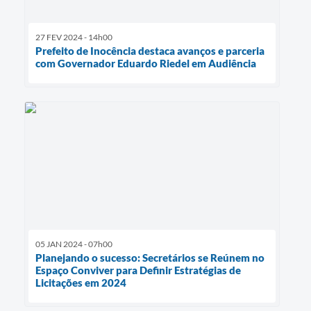
27 FEV 2024 - 14h00
Prefeito de Inocência destaca avanços e parceria
com Governador Eduardo Riedel em Audiência
05 JAN 2024 - 07h00
Planejando o sucesso: Secretários se Reúnem no
Espaço Conviver para Definir Estratégias de
Licitações em 2024