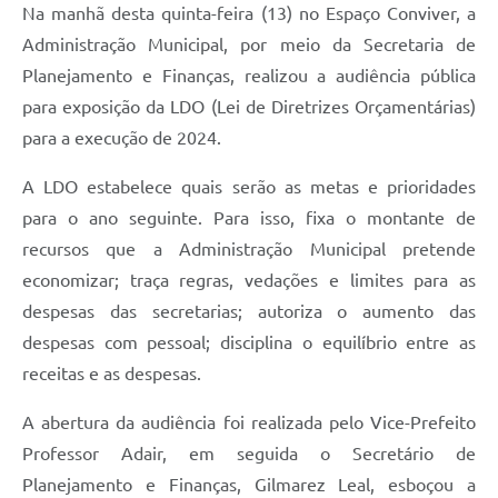
Na manhã desta quinta-feira (13) no Espaço Conviver, a
Administração Municipal, por meio da Secretaria de
Planejamento e Finanças, realizou a audiência pública
para exposição da LDO (Lei de Diretrizes Orçamentárias)
para a execução de 2024.
A LDO estabelece quais serão as metas e prioridades
para o ano seguinte. Para isso, fixa o montante de
recursos que a Administração Municipal pretende
economizar; traça regras, vedações e limites para as
despesas das secretarias; autoriza o aumento das
despesas com pessoal; disciplina o equilíbrio entre as
receitas e as despesas.
A abertura da audiência foi realizada pelo Vice-Prefeito
Professor Adair, em seguida o Secretário de
Planejamento e Finanças, Gilmarez Leal, esboçou a