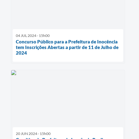
04 JUL 2024 - 15h00
Concurso Público para a Prefeitura de Inocência
tem Inscrições Abertas a partir de 11 de Julho de
2024
20 JUN 2024 - 15h00