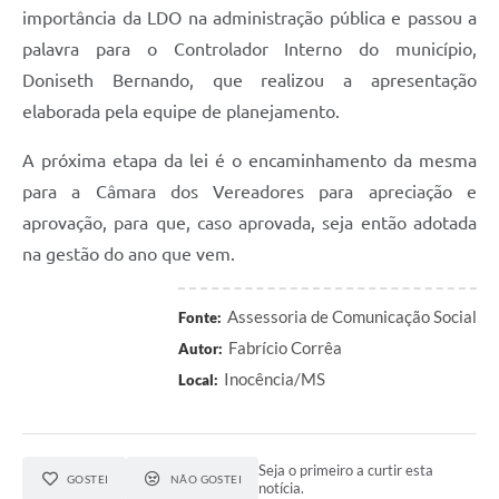
importância da LDO na administração pública e passou a
palavra para o Controlador Interno do município,
Doniseth Bernando, que realizou a apresentação
elaborada pela equipe de planejamento.
A próxima etapa da lei é o encaminhamento da mesma
para a Câmara dos Vereadores para apreciação e
aprovação, para que, caso aprovada, seja então adotada
na gestão do ano que vem.
Assessoria de Comunicação Social
Fonte:
Fabrício Corrêa
Autor:
Inocência/MS
Local:
Seja o primeiro a curtir esta
GOSTEI
NÃO GOSTEI
notícia.