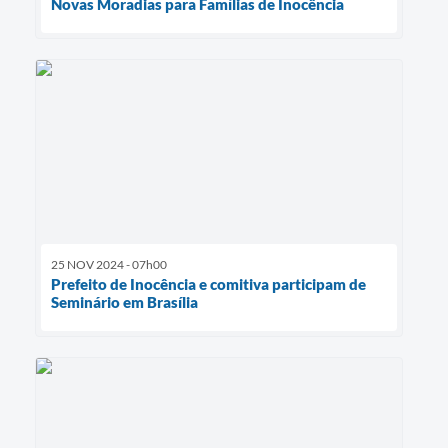
Novas Moradias para Famílias de Inocência
25 NOV 2024 - 07h00
Prefeito de Inocência e comitiva participam de
Seminário em Brasília