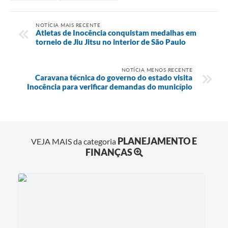
NOTÍCIA MAIS RECENTE
Atletas de Inocência conquistam medalhas em
torneio de Jiu Jitsu no interior de São Paulo
NOTÍCIA MENOS RECENTE
Caravana técnica do governo do estado visita
Inocência para verificar demandas do município
PLANEJAMENTO E
VEJA MAIS da categoria
FINANÇAS