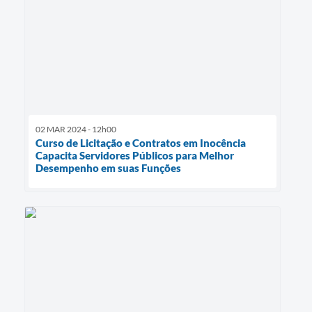
02 MAR 2024 - 12h00
Curso de Licitação e Contratos em Inocência
Capacita Servidores Públicos para Melhor
Desempenho em suas Funções