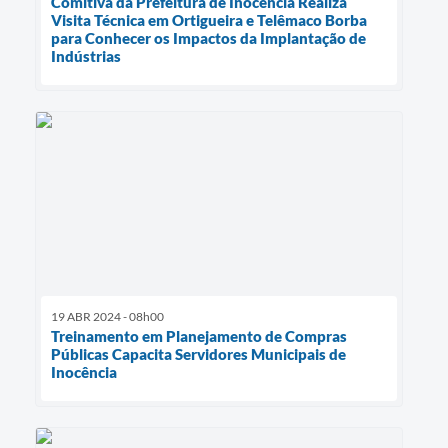
Comitiva da Prefeitura de Inocência Realiza
Visita Técnica em Ortigueira e Telêmaco Borba
para Conhecer os Impactos da Implantação de
Indústrias
19 ABR 2024 - 08h00
Treinamento em Planejamento de Compras
Públicas Capacita Servidores Municipais de
Inocência