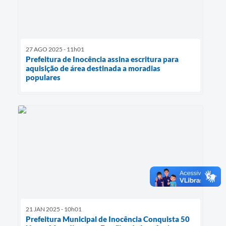
27 AGO 2025 - 11h01
Prefeitura de Inocência assina escritura para
aquisição de área destinada a moradias
populares
21 JAN 2025 - 10h01
Prefeitura Municipal de Inocência Conquista 50