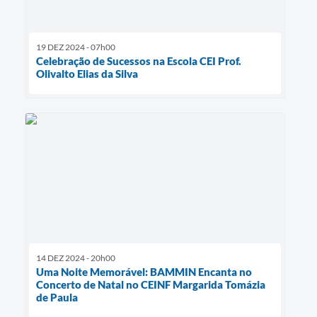
19 DEZ 2024 - 07h00
Celebração de Sucessos na Escola CEI Prof.
Olivalto Elias da Silva
14 DEZ 2024 - 20h00
Uma Noite Memorável: BAMMIN Encanta no
Concerto de Natal no CEINF Margarida Tomázia
de Paula