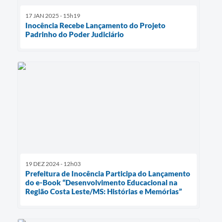
17 JAN 2025 - 15h19
Inocência Recebe Lançamento do Projeto
Padrinho do Poder Judiciário
19 DEZ 2024 - 12h03
Prefeitura de Inocência Participa do Lançamento
do e-Book “Desenvolvimento Educacional na
Região Costa Leste/MS: Histórias e Memórias”