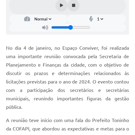
No dia 4 de janeiro, no Espaço Conviver, foi realizada
uma importante reunião convocada pela Secretaria de
Planejamento e Finanças da cidade, com o objetivo de
discutir os prazos e determinações relacionados às
licitações previstas para o ano de 2024. O evento contou
com a participação dos secretários e secretárias
municipais, reunindo importantes figuras da gestão
pública.
A reunião teve início com uma fala do Prefeito Toninho
da COFAPI, que abordou as expectativas e metas para o