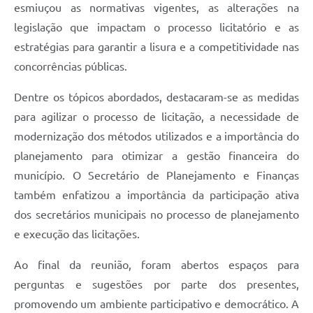
esmiuçou as normativas vigentes, as alterações na
legislação que impactam o processo licitatório e as
estratégias para garantir a lisura e a competitividade nas
concorrências públicas.
Dentre os tópicos abordados, destacaram-se as medidas
para agilizar o processo de licitação, a necessidade de
modernização dos métodos utilizados e a importância do
planejamento para otimizar a gestão financeira do
município. O Secretário de Planejamento e Finanças
também enfatizou a importância da participação ativa
dos secretários municipais no processo de planejamento
e execução das licitações.
Ao final da reunião, foram abertos espaços para
perguntas e sugestões por parte dos presentes,
promovendo um ambiente participativo e democrático. A