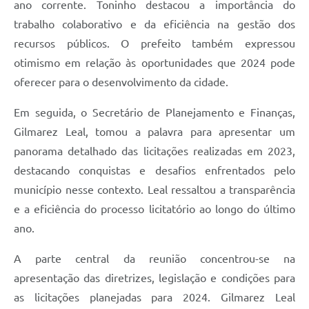
ano corrente. Toninho destacou a importância do
trabalho colaborativo e da eficiência na gestão dos
recursos públicos. O prefeito também expressou
otimismo em relação às oportunidades que 2024 pode
oferecer para o desenvolvimento da cidade.
Em seguida, o Secretário de Planejamento e Finanças,
Gilmarez Leal, tomou a palavra para apresentar um
panorama detalhado das licitações realizadas em 2023,
destacando conquistas e desafios enfrentados pelo
município nesse contexto. Leal ressaltou a transparência
e a eficiência do processo licitatório ao longo do último
ano.
A parte central da reunião concentrou-se na
apresentação das diretrizes, legislação e condições para
as licitações planejadas para 2024. Gilmarez Leal