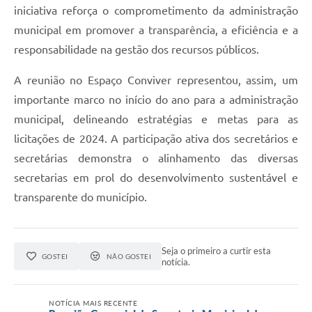
iniciativa reforça o comprometimento da administração
municipal em promover a transparência, a eficiência e a
responsabilidade na gestão dos recursos públicos.
A reunião no Espaço Conviver representou, assim, um
importante marco no início do ano para a administração
municipal, delineando estratégias e metas para as
licitações de 2024. A participação ativa dos secretários e
secretárias demonstra o alinhamento das diversas
secretarias em prol do desenvolvimento sustentável e
transparente do município.
Seja o primeiro a curtir esta
GOSTEI
NÃO GOSTEI
notícia.
NOTÍCIA MAIS RECENTE