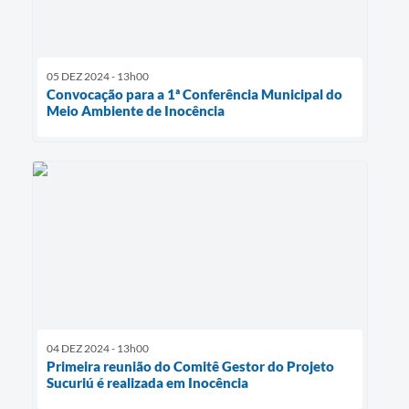
05 DEZ 2024 - 13h00
Convocação para a 1ª Conferência Municipal do
Meio Ambiente de Inocência
04 DEZ 2024 - 13h00
Primeira reunião do Comitê Gestor do Projeto
Sucuriú é realizada em Inocência