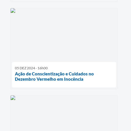
05 DEZ 2024 - 16h00
Ação de Conscientização e Cuidados no
Dezembro Vermelho em Inocência