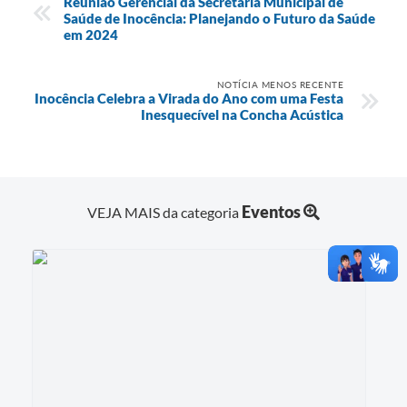
Reunião Gerencial da Secretaria Municipal de
Saúde de Inocência: Planejando o Futuro da Saúde
em 2024
NOTÍCIA MENOS RECENTE
Inocência Celebra a Virada do Ano com uma Festa
Inesquecível na Concha Acústica
Eventos
VEJA MAIS da categoria