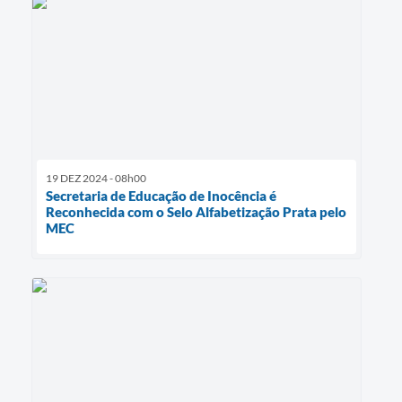
19 DEZ 2024 - 08h00
Secretaria de Educação de Inocência é
Reconhecida com o Selo Alfabetização Prata pelo
MEC