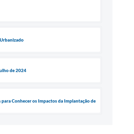
e Urbanizado
Julho de 2024
ba para Conhecer os Impactos da Implantação de