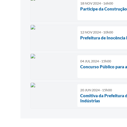
18 NOV 2024 - 16h00
Participe da Construção
12 NOV 2024 - 10h00
Prefeitura de Inocência
04 JUL 2024 - 15h00
Concurso Público para a 
20 JUN 2024 - 15h00
Comitiva da Prefeitura 
Indústrias