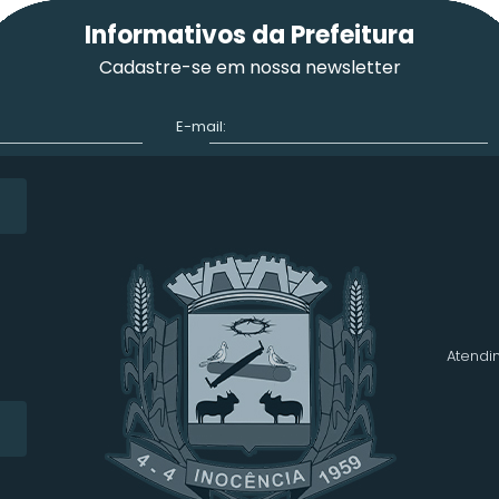
Informativos da Prefeitura
Cadastre-se em nossa newsletter
E-mail:
Atendim