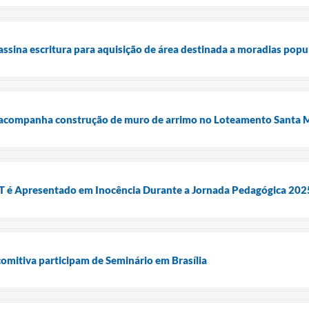
assina escritura para aquisição de área destinada a moradias popu
a acompanha construção de muro de arrimo no Loteamento Santa 
 é Apresentado em Inocência Durante a Jornada Pedagógica 202
comitiva participam de Seminário em Brasília