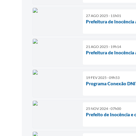
27 AGO 2025 - 11h01
Prefeitura de Inocência 
21 AGO 2025 - 19h14
Prefeitura de Inocênci
19 FEV 2025 - 09h53
Programa Conexão DNIT
25 NOV 2024 - 07h00
Prefeito de Inocência e 