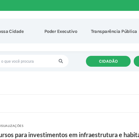
ossa Cidade
Poder Executivo
Transparência Pública
CIDADÃO
VISUALIZAÇÕES
ursos para investimentos em infraestrutura e habit