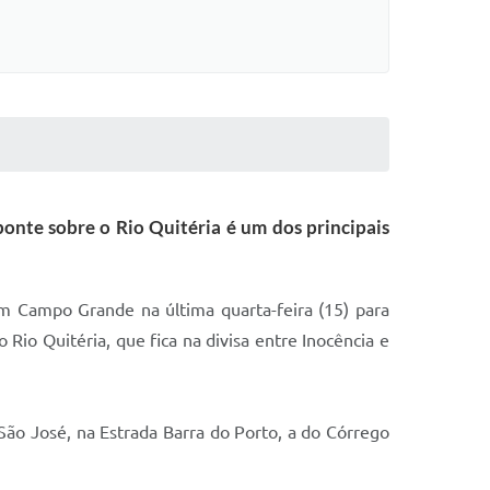
onte sobre o Rio Quitéria é um dos principais
m Campo Grande na última quarta-feira (15) para
 Rio Quitéria, que fica na divisa entre Inocência e
São José, na Estrada Barra do Porto, a do Córrego