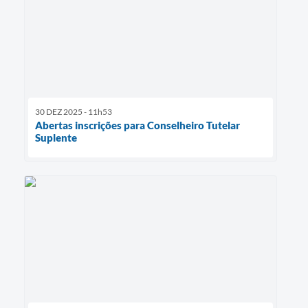
30 DEZ 2025 - 11h53
Abertas inscrições para Conselheiro Tutelar
Suplente