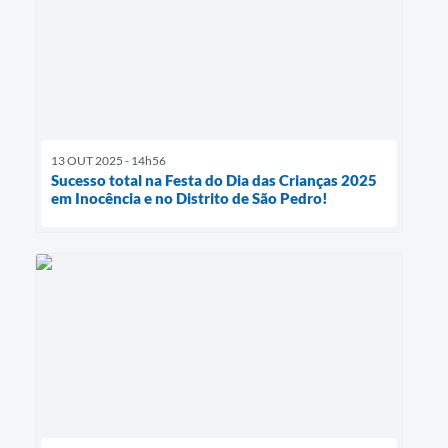
13 OUT 2025 - 14h56
Sucesso total na Festa do Dia das Crianças 2025
em Inocência e no Distrito de São Pedro!