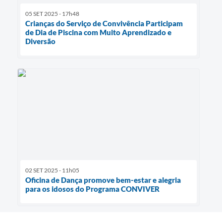
05 SET 2025 - 17h48
Crianças do Serviço de Convivência Participam
de Dia de Piscina com Muito Aprendizado e
Diversão
02 SET 2025 - 11h05
Oficina de Dança promove bem-estar e alegria
para os idosos do Programa CONVIVER