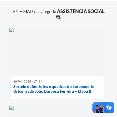
ASSISTÊNCIA SOCIAL
VEJA MAIS da categoria
16 JAN 2026 - 17h34
Sorteio define lotes e quadras do Loteamento
Urbanizado João Barbosa Ferreira – Etapa III