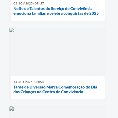
03 NOV 2025 - 09h27
Noite de Talentos do Serviço de Convivência
emociona famílias e celebra conquistas de 2025
14 OUT 2025 - 08h58
Tarde de Diversão Marca Comemoração do Dia
das Crianças no Centro de Convivência