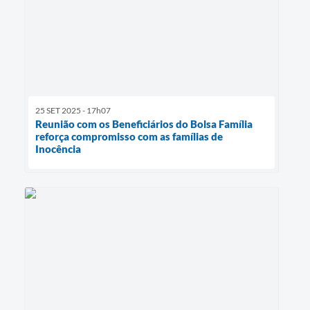
25 SET 2025 - 17h07
Reunião com os Beneficiários do Bolsa Família
reforça compromisso com as famílias de
Inocência