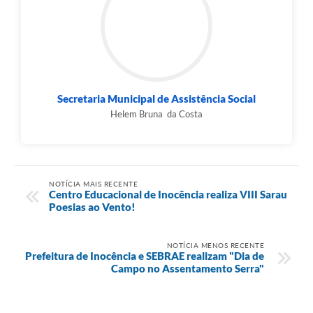
Secretaria Municipal de Assistência Social
Helem Bruna da Costa
NOTÍCIA MAIS RECENTE
Centro Educacional de Inocência realiza VIII Sarau
Poesias ao Vento!
NOTÍCIA MENOS RECENTE
Prefeitura de Inocência e SEBRAE realizam "Dia de
Campo no Assentamento Serra"