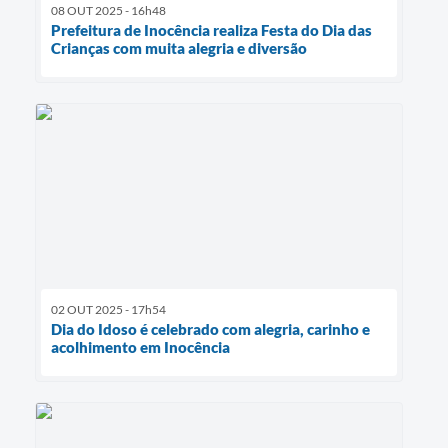
08 OUT 2025 - 16h48
Prefeitura de Inocência realiza Festa do Dia das
Crianças com muita alegria e diversão
02 OUT 2025 - 17h54
Dia do Idoso é celebrado com alegria, carinho e
acolhimento em Inocência