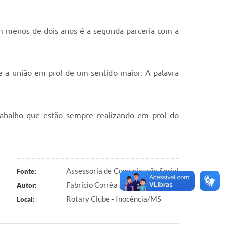
 menos de dois anos é a segunda parceria com a
 a união em prol de um sentido maior. A palavra
trabalho que estão sempre realizando em prol do
Assessoria de Comunicação Social
Fonte:
Fabrício Corrêa
Autor:
Rotary Clube - Inocência/MS
Local: