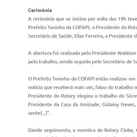
Cerimônia
A cerimônia que se iniciou por volta das 19h te
Prefeito Toninho da COFAPI, o Presidente do Rota
Secretário de Saúde, Elias Ferreira, a Presidente d
A abertura foi realizada pelo Presidente Waldson
pelo trabalho, sendo seguido pelo Secretário de Sa
O Prefeito Toninho da COFAPI então realizou um
notícia que receberá mais um, falou do trabalho 
Presidente do Rotary elogiou o trabalho do Sicre
Presidente da Casa da Amizade, Gislainy Neves, 
sente(...)”.
Dando seguimento, a membra do Rotary Clube, 