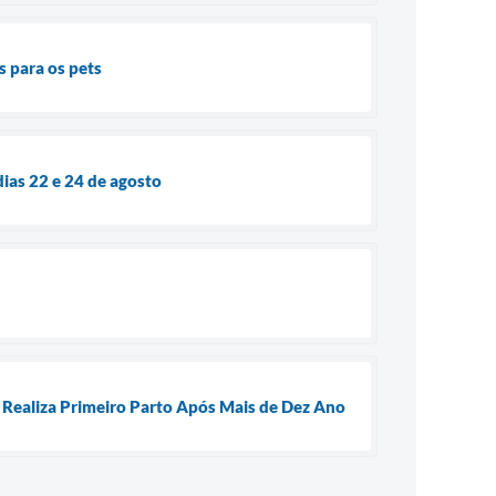
 para os pets
dias 22 e 24 de agosto
e Realiza Primeiro Parto Após Mais de Dez Ano