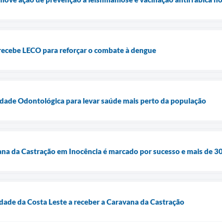
recebe LECO para reforçar o combate à dengue
dade Odontológica para levar saúde mais perto da população
a da Castração em Inocência é marcado por sucesso e mais de 30
cidade da Costa Leste a receber a Caravana da Castração