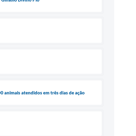
0 animais atendidos em três dias de ação