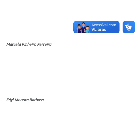
Marcela Pinheiro Ferreira
Edyl Moreira Barbosa