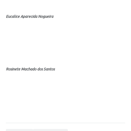
Eucalice Aparecida Nogueira
Rosinete Machado dos Santos