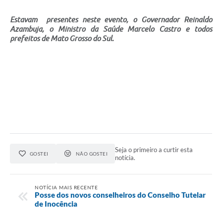
Estavam presentes neste evento, o Governador Reinaldo
Azambuja, o Ministro da Saúde Marcelo Castro e todos
prefeitos de Mato Grosso do Sul.
Seja o primeiro a curtir esta
GOSTEI
NÃO GOSTEI
notícia.
NOTÍCIA MAIS RECENTE
Posse dos novos conselheiros do Conselho Tutelar
de Inocência