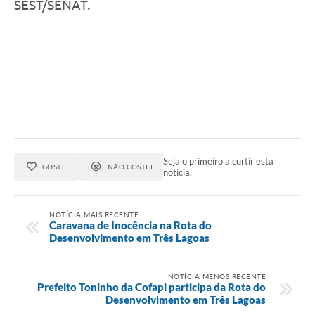
SEST/SENAT.
Seja o primeiro a curtir esta
GOSTEI
NÃO GOSTEI
notícia.
NOTÍCIA MAIS RECENTE
Caravana de Inocência na Rota do
Desenvolvimento em Três Lagoas
NOTÍCIA MENOS RECENTE
Prefeito Toninho da Cofapi participa da Rota do
Desenvolvimento em Três Lagoas