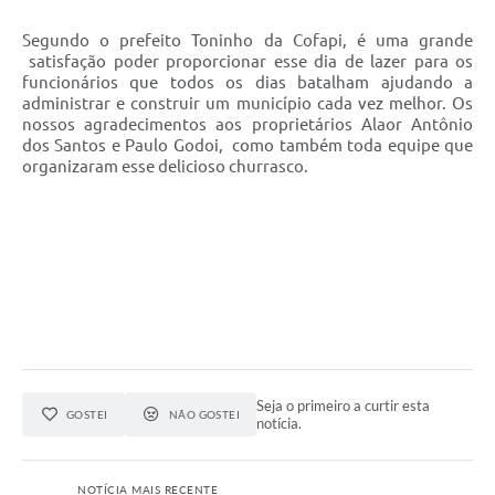
Segundo o prefeito Toninho da Cofapi, é uma grande
satisfação poder proporcionar esse dia de lazer para os
funcionários que todos os dias batalham ajudando a
administrar e construir um município cada vez melhor. Os
nossos agradecimentos aos proprietários Alaor Antônio
dos Santos e Paulo Godoi, como também toda equipe que
organizaram esse delicioso churrasco.
Seja o primeiro a curtir esta
GOSTEI
NÃO GOSTEI
notícia.
NOTÍCIA MAIS RECENTE