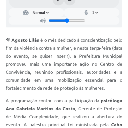
💜
Agosto Lilás
é o mês dedicado à conscientização pelo
fim da violência contra a mulher, e nesta terça-feira (data
do evento, se quiser inserir), a Prefeitura Municipal
promoveu mais uma importante ação no Centro de
Convivência, reunindo profissionais, autoridades e a
comunidade em uma mobilização essencial para o
fortalecimento da rede de proteção às mulheres.
A programação contou com a participação da
psicóloga
Ana Gabriela Martins da Costa
, Gerente de Proteção
de Média Complexidade, que realizou a abertura do
evento. A palestra principal foi ministrada pela
Cabo