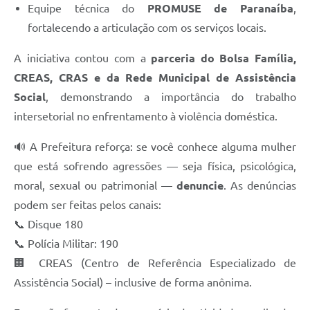
Equipe técnica do
PROMUSE de Paranaíba
,
fortalecendo a articulação com os serviços locais.
A iniciativa contou com a
parceria do Bolsa Família,
CREAS, CRAS e da Rede Municipal de Assistência
Social
, demonstrando a importância do trabalho
intersetorial no enfrentamento à violência doméstica.
🔊 A Prefeitura reforça: se você conhece alguma mulher
que está sofrendo agressões — seja física, psicológica,
moral, sexual ou patrimonial —
denuncie
. As denúncias
podem ser feitas pelos canais:
📞 Disque 180
📞 Polícia Militar: 190
🏢 CREAS (Centro de Referência Especializado de
Assistência Social) – inclusive de forma anônima.