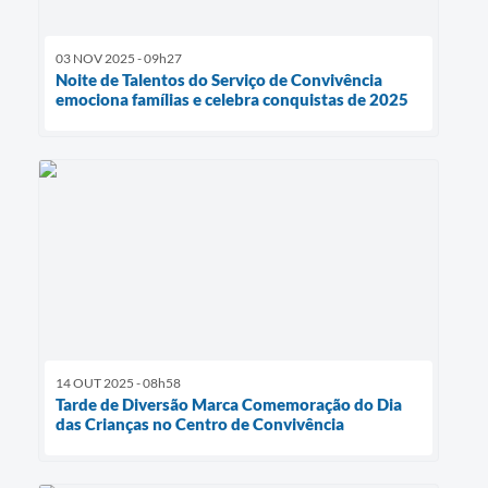
03 NOV 2025 - 09h27
Noite de Talentos do Serviço de Convivência
emociona famílias e celebra conquistas de 2025
14 OUT 2025 - 08h58
Tarde de Diversão Marca Comemoração do Dia
das Crianças no Centro de Convivência