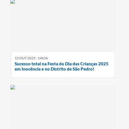
13 OUT 2025 - 14h56
Sucesso total na Festa do Dia das Crianças 2025
em Inocência e no Distrito de São Pedro!