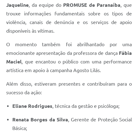
Jaqueline
, da equipe do
PROMUSE de Paranaíba
, que
trouxe informações fundamentais sobre os tipos de
violência, canais de denúncia e os serviços de apoio
disponíveis às vítimas.
O momento também foi abrilhantado por uma
emocionante apresentação da professora de dança
Fábia
Maciel
, que encantou o público com uma performance
artística em apoio à campanha Agosto Lilás.
Além disso, estiveram presentes e contribuíram para o
sucesso da ação:
Eliane Rodrigues
, técnica da gestão e psicóloga;
Renata Borges da Silva
, Gerente de Proteção Social
Básica;