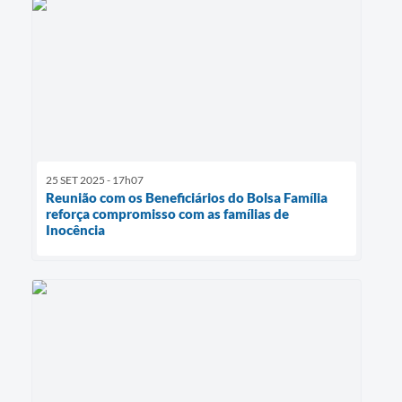
25 SET 2025 - 17h07
Reunião com os Beneficiários do Bolsa Família
reforça compromisso com as famílias de
Inocência