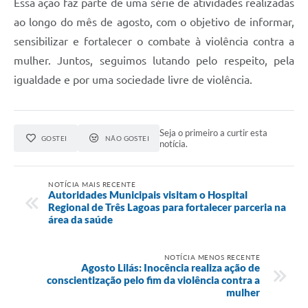
Essa ação faz parte de uma série de atividades realizadas
ao longo do mês de agosto, com o objetivo de informar,
sensibilizar e fortalecer o combate à violência contra a
mulher. Juntos, seguimos lutando pelo respeito, pela
igualdade e por uma sociedade livre de violência.
Seja o primeiro a curtir esta
GOSTEI
NÃO GOSTEI
notícia.
NOTÍCIA MAIS RECENTE
Autoridades Municipais visitam o Hospital
Regional de Três Lagoas para fortalecer parceria na
área da saúde
NOTÍCIA MENOS RECENTE
Agosto Lilás: Inocência realiza ação de
conscientização pelo fim da violência contra a
mulher