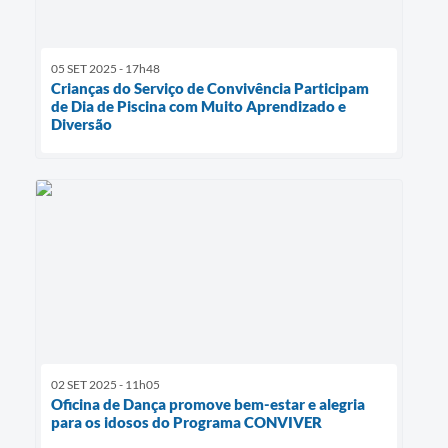
05 SET 2025 - 17h48
Crianças do Serviço de Convivência Participam
de Dia de Piscina com Muito Aprendizado e
Diversão
02 SET 2025 - 11h05
Oficina de Dança promove bem-estar e alegria
para os idosos do Programa CONVIVER