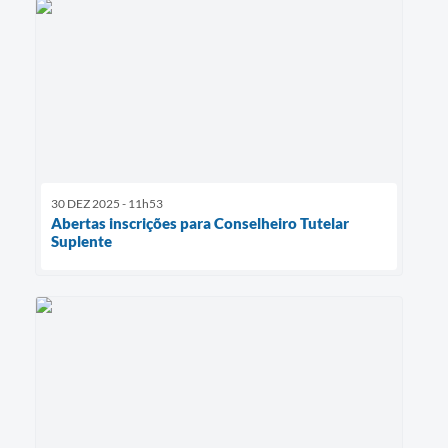
30 DEZ 2025 - 11h53
Abertas inscrições para Conselheiro Tutelar
Suplente