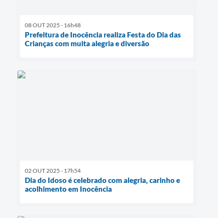
08 OUT 2025 - 16h48
Prefeitura de Inocência realiza Festa do Dia das
Crianças com muita alegria e diversão
02 OUT 2025 - 17h54
Dia do Idoso é celebrado com alegria, carinho e
acolhimento em Inocência