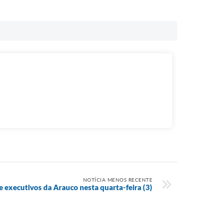
NOTÍCIA MENOS RECENTE
e executivos da Arauco nesta quarta-feira (3)