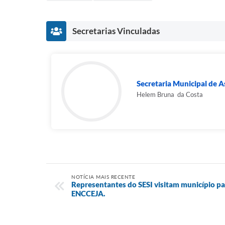
Secretarias Vinculadas
Secretaria Municipal de As
Helem Bruna da Costa
NOTÍCIA MAIS RECENTE
Representantes do SESI visitam município pa
ENCCEJA.