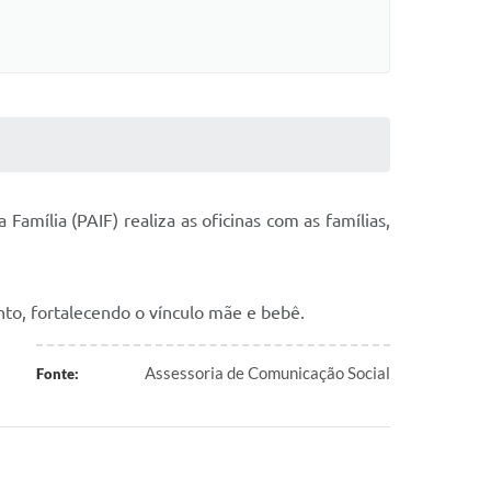
amília (PAIF) realiza as oficinas com as famílias,
nto, fortalecendo o vínculo mãe e bebê.
Assessoria de Comunicação Social
Fonte: