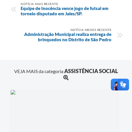
NOTÍCIA MAIS RECENTE
Equipe de Inocência vence jogo de futsal em
torneio disputado em Jales/SP.
NOTÍCIA MENOS RECENTE
Administração Municipal realiza entrega de
brinquedos no Distrito de São Pedro
ASSISTÊNCIA SOCIAL
VEJA MAIS da categoria