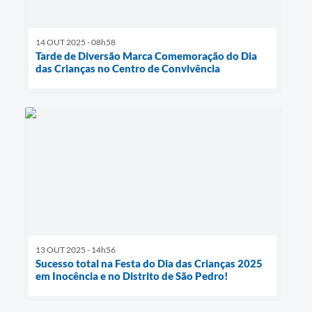
14 OUT 2025 - 08h58
Tarde de Diversão Marca Comemoração do Dia
das Crianças no Centro de Convivência
13 OUT 2025 - 14h56
Sucesso total na Festa do Dia das Crianças 2025
em Inocência e no Distrito de São Pedro!