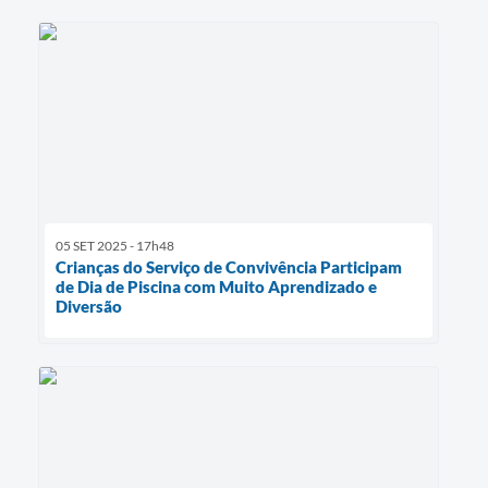
05 SET 2025 - 17h48
Crianças do Serviço de Convivência Participam
de Dia de Piscina com Muito Aprendizado e
Diversão