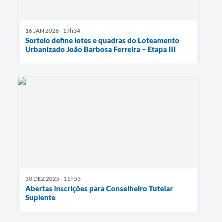
16 JAN 2026 - 17h34
Sorteio define lotes e quadras do Loteamento
Urbanizado João Barbosa Ferreira – Etapa III
30 DEZ 2025 - 11h53
Abertas inscrições para Conselheiro Tutelar
Suplente