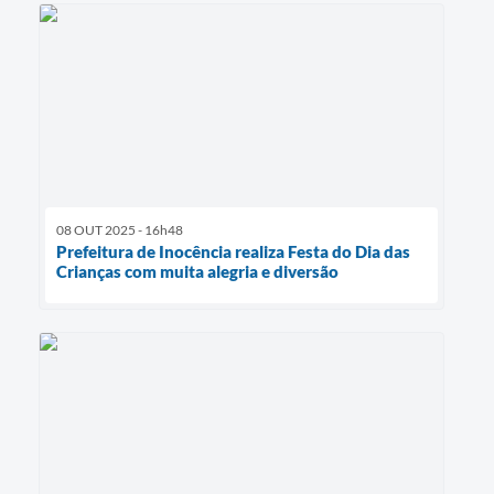
08 OUT 2025 - 16h48
Prefeitura de Inocência realiza Festa do Dia das
Crianças com muita alegria e diversão