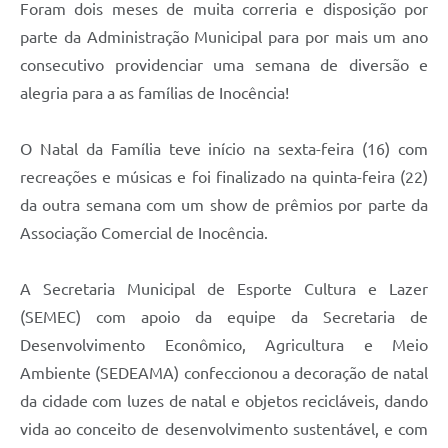
Foram dois meses de muita correria e disposição por
parte da Administração Municipal para por mais um ano
consecutivo providenciar uma semana de diversão e
alegria para a as famílias de Inocência!
O Natal da Família teve início na sexta-feira (16) com
recreações e músicas e foi finalizado na quinta-feira (22)
da outra semana com um show de prêmios por parte da
Associação Comercial de Inocência.
A Secretaria Municipal de Esporte Cultura e Lazer
(SEMEC) com apoio da equipe da Secretaria de
Desenvolvimento Econômico, Agricultura e Meio
Ambiente (SEDEAMA) confeccionou a decoração de natal
da cidade com luzes de natal e objetos recicláveis, dando
vida ao conceito de desenvolvimento sustentável, e com