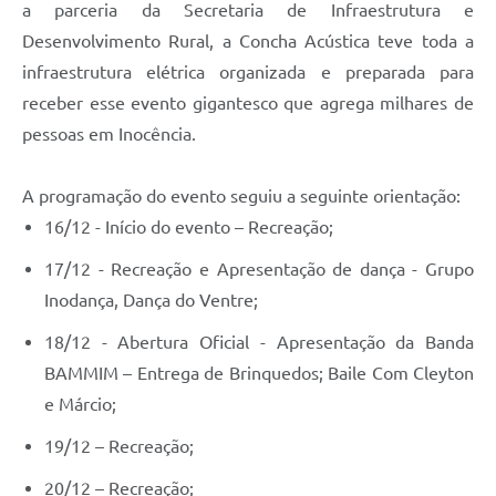
a parceria da Secretaria de Infraestrutura e
Desenvolvimento Rural, a Concha Acústica teve toda a
infraestrutura elétrica organizada e preparada para
receber esse evento gigantesco que agrega milhares de
pessoas em Inocência.
A programação do evento seguiu a seguinte orientação:
16/12 - Início do evento – Recreação;
17/12 - Recreação e Apresentação de dança - Grupo
Inodança, Dança do Ventre;
18/12 - Abertura Oficial - Apresentação da Banda
BAMMIM – Entrega de Brinquedos; Baile Com Cleyton
e Márcio;
19/12 – Recreação;
20/12 – Recreação;