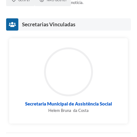
notícia.
Secretarias Vinculadas
Secretaria Municipal de Assistência Social
Helem Bruna da Costa