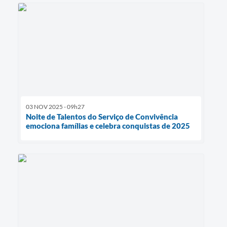
03 NOV 2025 - 09h27
Noite de Talentos do Serviço de Convivência
emociona famílias e celebra conquistas de 2025